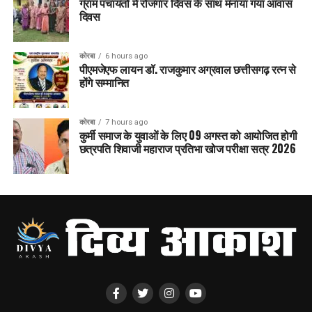
ग्राम पंचायतों में रोजगार दिवस के साथ मनाया गया आवास
दिवस
कोरबा
6 hours ago
पीएमजेएफ लायन डॉ. राजकुमार अग्रवाल छत्तीसगढ़ रत्न से
होंगे सम्मानित
कोरबा
7 hours ago
कुर्मी समाज के युवाओं के लिए 09 अगस्त को आयोजित होगी
छत्रपति शिवाजी महाराज प्रतिभा खोज परीक्षा सत्र 2026