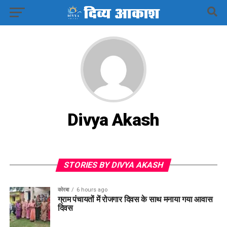
Divya Akash
STORIES BY DIVYA AKASH
कोरबा
6 hours ago
ग्राम पंचायतों में रोजगार दिवस के साथ मनाया गया आवास
दिवस