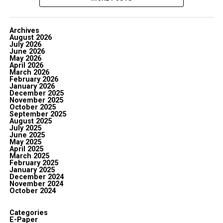
Archives
August 2026
July 2026
June 2026
May 2026
April 2026
March 2026
February 2026
January 2026
December 2025
November 2025
October 2025
September 2025
August 2025
July 2025
June 2025
May 2025
April 2025
March 2025
February 2025
January 2025
December 2024
November 2024
October 2024
Categories
E-Paper