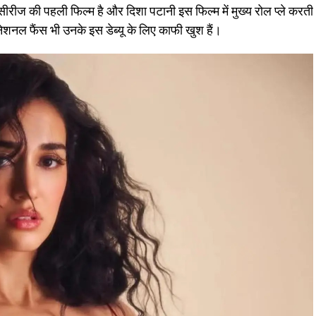
्म सीरीज की पहली फिल्म है और दिशा पटानी इस फिल्म में मुख्य रोल प्ले करती
ेशनल फैंस भी उनके इस डेब्यू के लिए काफी खुश हैं।