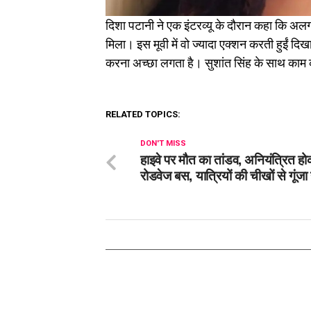
दिशा पटानी ने एक इंटरव्यू के दौरान कहा कि अल
मिला। इस मूवी में वो ज्यादा एक्शन करती हुईं दिखाई
करना अच्छा लगता है। सुशांत सिंह के साथ काम 
RELATED TOPICS:
DON'T MISS
हाइवे पर मौत का तांडव, अनियंत्रित ह
रोडवेज बस, यात्रियों की चीखों से गूंजा 