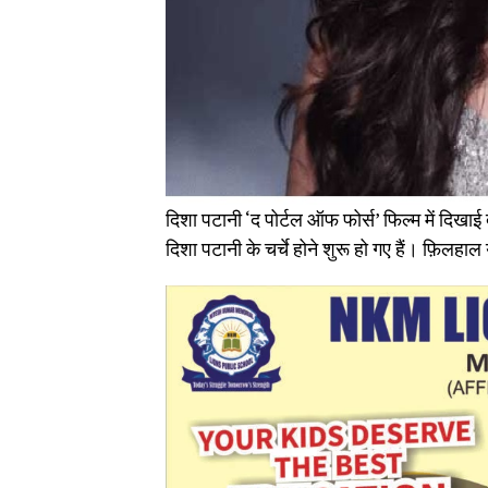
दिशा पटानी ‘द पोर्टल ऑफ फोर्स’ फिल्म में दिखाई
दिशा पटानी के चर्चे होने शुरू हो गए हैं। फ़िलहा