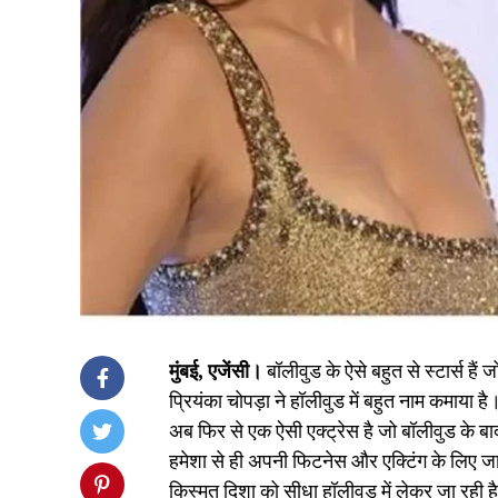
मुंबई, एजेंसी।
बॉलीवुड के ऐसे बहुत से स्टार्स ह
प्रियंका चोपड़ा ने हॉलीवुड में बहुत नाम कमाया
अब फिर से एक ऐसी एक्ट्रेस है जो बॉलीवुड के बाद
हमेशा से ही अपनी फिटनेस और एक्टिंग के लिए जानी
किस्मत दिशा को सीधा हॉलीवुड में लेकर जा रही 