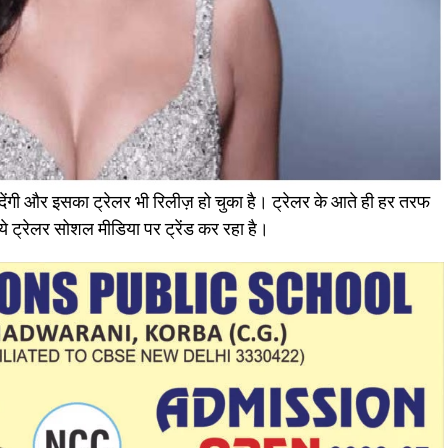
 देंगी और इसका ट्रेलर भी रिलीज़ हो चुका है। ट्रेलर के आते ही हर तरफ
ल ये ट्रेलर सोशल मीडिया पर ट्रेंड कर रहा है।