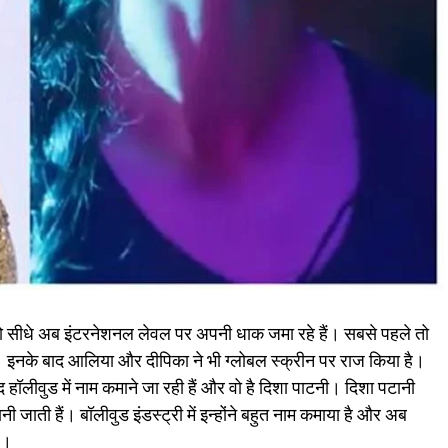
ैं जो सीधे अब इंटरनेशनल लेवल पर अपनी धाक जमा रहे हैं। सबसे पहले तो
 है। इनके बाद आलिया और दीपिका ने भी ग्लोबल स्क्रीन पर राज किया है।
 हॉलीवुड में नाम कमाने जा रही हैं और वो है दिशा पाटनी। दिशा पटानी
 जाती हैं। बॉलीवुड इंडस्ट्री में इन्होंने बहुत नाम कमाया है और अब
है।