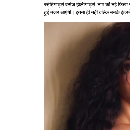
स्टेटिगार्ड्स वर्सेज होलीगार्ड्स’ नाम की नई फिल
हुई नजर आएंगी। इतना ही नहीं बल्कि उनके इंटरन