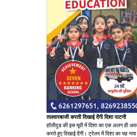
तलवारबाजी करती दिखाई देंगी दिशा पाटनी
हॉलीवुड की इस मूवी में दिशा का एक अलग ही अवता
करते हुए दिखाई देंगी। ट्रेलर में दिशा का यह न