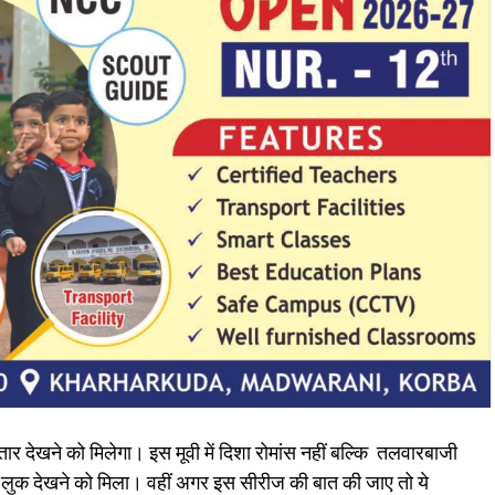
र देखने को मिलेगा। इस मूवी में दिशा रोमांस नहीं बल्कि तलवारबाजी
या लुक देखने को मिला। वहीं अगर इस सीरीज की बात की जाए तो ये