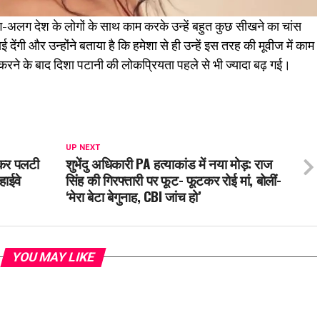
ग-अलग देश के लोगों के साथ काम करके उन्हें बहुत कुछ सीखने का चांस
 देंगी और उन्होंने बताया है कि हमेशा से ही उन्हें इस तरह की मूवीज में काम
करने के बाद दिशा पटानी की लोकप्रियता पहले से भी ज्यादा बढ़ गई।
UP NEXT
ोकर पलटी
शुभेंदु अधिकारी PA हत्याकांड में नया मोड़: राज
हाईवे
सिंह की गिरफ्तारी पर फूट- फूटकर रोई मां, बोलीं-
‘मेरा बेटा बेगुनाह, CBI जांच हो’
YOU MAY LIKE