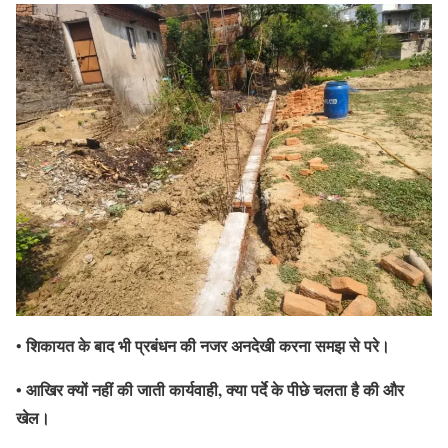
शिकायत के बाद भी प्रबंधन की नजर अनदेखी करना समझ से परे।
•
• आखिर क्यों नहीं की जाती कार्यवाही, क्या पर्दे के पीछे चलता है की और
खेल।