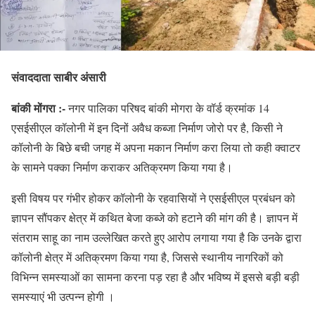
संवाददाता साबीर अंसारी
बांकी मोंगरा :-
नगर पालिका परिषद बांकी मोगरा के वॉर्ड क्रमांक 14
एसईसीएल कॉलोनी में इन दिनों अवैध कब्जा निर्माण जोरो पर है, किसी ने
कॉलोनी के बिछे बची जगह में अपना मकान निर्माण करा लिया तो कही क्वाटर
के सामने पक्का निर्माण कराकर अतिक्रमण किया गया है।
इसी विषय पर गंभीर होकर कॉलोनी के रहवासियों ने एसईसीएल प्रबंधन को
ज्ञापन सौंपकर क्षेत्र में कथित बेजा कब्जे को हटाने की मांग की है। ज्ञापन में
संतराम साहू का नाम उल्लेखित करते हुए आरोप लगाया गया है कि उनके द्वारा
कॉलोनी क्षेत्र में अतिक्रमण किया गया है, जिससे स्थानीय नागरिकों को
विभिन्न समस्याओं का सामना करना पड़ रहा है और भविष्य में इससे बड़ी बड़ी
समस्याएं भी उत्पन्न होगी ।