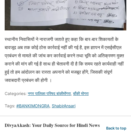
स्थानीय निवासियों ने नाराजगी जताते हुए कहा कि बार-बार शिकायतों के
बावजूद अब तक कोई ठोस कार्रवाई नहीं की गई है, इस ज्ञापन में एसईसीएल
प्रबंधन से मामले की जांच कर कार्रवाई करने तथा भूमि को अतिक्रमण मुक्त
कराने की मांग की गई है साथ ही चेतावनी दी है कि समय रहते कार्यवाही नहीं
हुई तो हम आंदोलन का रास्ता अपनाने को मजबूर होंगे, जिसकी संपूर्ण
जवाबदारी प्रबंधन की होगी ।
Categories:
नगर पालिका परिषद बांकीमोंगरा
,
बाँकी मोगरा
Tags:
#BANKIMONGRA
,
ShabirAnsari
DivyaAkash: Your Daily Source for Hindi News
Back to top