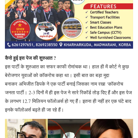
कैसे हुई इस पेज की शुरुआत ?
इस पार्टी के शुरुआत का सफर काफी रोमांचक था। हाल ही में कोर्ट ने कुछ
बेरोजगार युवाओं को कॉकरोच कहा था। इसी बात का बड़ा मुद्दा
बनाकर अभिजीत डिपके ने एक पार्टी बनाई जिसका नाम रखा ‘कॉकरोच
जनता पार्टी। 2-3 दिनों में ही इस पेज ने सारे रिकॉर्ड तोड़ दिए हैं और इस पेज
के लगभग 12.7 मिलियन फॉलोअर्स हो गए हैं। इतना ही नहीं हर एक घंटे बाद
इनके फॉलोअर्स बढ़ते ही जा रहे हैं।