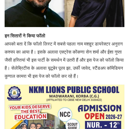
इन सितारों ने किया फॉलो
आपको बता दें कि फॉलो लिस्ट में सबसे पहला नाम मशहूर डायरेक्टर अनुराग
कश्यप का आया है। इसके अलावा एक्ट्रेस कोंकणा सेन शर्मा और ईशा गुप्ता
जैसी हस्तियां भी इस पार्टी के समर्थन में उतरी हैं और इस पेज को फॉलो किया
है। सेलेब्रिटीस के अलावा यूटूबेर पूरव झा, उर्फी जावेद, स्टैंडअप कॉमेडियन
कुणाल कामरा भी इस पेज को फॉलो कर रहे हैं।