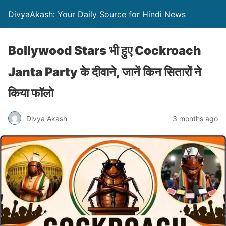
DivyaAkash: Your Daily Source for Hindi News
Bollywood Stars भी हुए Cockroach
Janta Party के दीवाने, जानें किन सितारों ने
किया फॉलो
Divya Akash
3 months ago