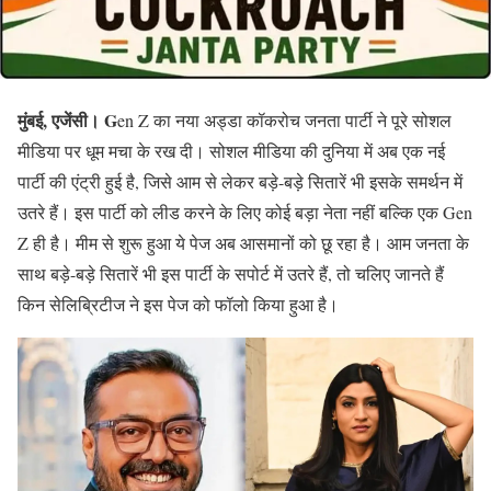
मुंबई, एजेंसी।
G
en Z का नया अड्डा कॉकरोच जनता पार्टी ने पूरे सोशल
मीडिया पर धूम मचा के रख दी। सोशल मीडिया की दुनिया में अब एक नई
पार्टी की एंट्री हुई है, जिसे आम से लेकर बड़े-बड़े सितारें भी इसके समर्थन में
उतरे हैं। इस पार्टी को लीड करने के लिए कोई बड़ा नेता नहीं बल्कि एक Gen
Z ही है। मीम से शुरू हुआ ये पेज अब आसमानों को छू रहा है। आम जनता के
साथ बड़े-बड़े सितारें भी इस पार्टी के सपोर्ट में उतरे हैं, तो चलिए जानते हैं
किन सेलिब्रिटीज ने इस पेज को फॉलो किया हुआ है।