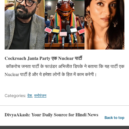
Cockroach Janta Party एक Nuclear पार्टी
कॉकरोच जनता पार्टी के फाउंडर अभिजीत डिपके ने बताया कि यह पार्टी एक
Nuclear पार्टी है और ये हमेशा लोगों के हित में काम करेगी।
Categories:
देश
,
मनोरंजन
DivyaAkash: Your Daily Source for Hindi News
Back to top