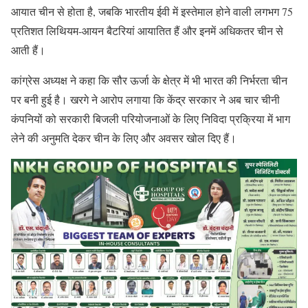
आयात चीन से होता है, जबकि भारतीय ईवी में इस्तेमाल होने वाली लगभग 75
प्रतिशत लिथियम-आयन बैटरियां आयातित हैं और इनमें अधिकतर चीन से
आती हैं।
कांग्रेस अध्यक्ष ने कहा कि सौर ऊर्जा के क्षेत्र में भी भारत की निर्भरता चीन
पर बनी हुई है। खरगे ने आरोप लगाया कि केंद्र सरकार ने अब चार चीनी
कंपनियों को सरकारी बिजली परियोजनाओं के लिए निविदा प्रक्रिया में भाग
लेने की अनुमति देकर चीन के लिए और अवसर खोल दिए हैं।