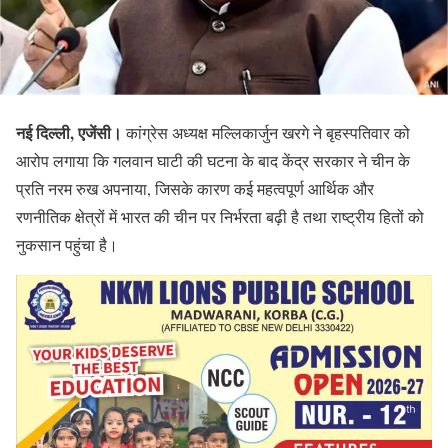
नई दिल्ली, एजेंसी।
कांग्रेस अध्यक्ष मल्लिकार्जुन खरगे ने बृहस्पतिवार को
आरोप लगाया कि गलवान घाटी की घटना के बाद केंद्र सरकार ने चीन के
प्रति नरम रुख अपनाया, जिसके कारण कई महत्वपूर्ण आर्थिक और
रणनीतिक क्षेत्रों में भारत की चीन पर निर्भरता बढ़ी है तथा राष्ट्रीय हितों को
नुकसान पहुंचा है।