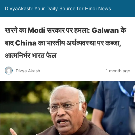
DivyaAkash: Your Daily Source for Hindi News
खरगे का Modi सरकार पर हमला: Galwan के
बाद China का भारतीय अर्थव्यवस्था पर कब्जा,
आत्मनिर्भर भारत फेल
Divya Akash
1 month ago