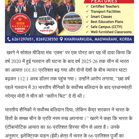
खरगे ने सोशल मीडिया मंच ‘एक्स’ पर एक पोस्ट कर यह भी दावा किया कि
वर्ष 2020 में हुई गलवान की घटना के बाद वर्ष 2025-26 तक चीन से भारत
का आयात 101.81 प्रतिशत बढ़ गया और दोनों देशों के बीच व्यापार घाटा
बढ़कर 112.1 अरब डॉलर तक पहुंच गया। उन्होंने आरोप लगाया, ”छह वर्ष
पहले गलवान में 20 भारतीय सैनिकों के सर्वोच्च बलिदान के बाद प्रधानमंत्री
नरेन्द्र मोदी ने चीन को “क्लीन चिट” दे दी थी।
भारतीय सैनिकों ने सर्वोच्च बलिदान दिया, लेकिन केंद्र सरकार ने भारत के
हितों के समक्ष चीन के प्रति नरम रुख अपनाया।” खरगे ने कहा कि भारत के
एंटीबायोटिक आयात का 86 प्रतिशत हिस्सा चीन से आता है। उनके
अनुसार, इलेक्ट्रिक वाहन (ईवी) क्षेत्र में भारत के 66 प्रतिशत पुर्जों का