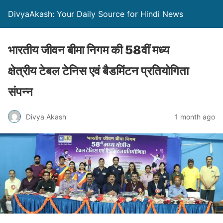
DivyaAkash: Your Daily Source for Hindi News
भारतीय जीवन बीमा निगम की 58वीं मध्य
क्षेत्रीय टेबल टेनिस एवं बैडमिंटन प्रतियोगिता
संपन्न
Divya Akash
1 month ago