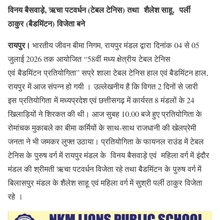
विनय बैसवाड़े, ऋचा पटवर्धन (टेबल टेनिस)
तथा शैलेश साहू, पर्ली
ठाकुर (बैडमिंटन) विजेता बने
रायपुर।
भारतीय जीवन बीमा निगम, रायपुर मंडल द्वारा दिनांक 04 से 05
जुलाई 2026 तक आयोजित “58वीं मध्य क्षेत्रीय टेबल टेनिस
एवं बैडमिंटन प्रतियोगिता” सप्रे शाला टेबल टेनिस हाल एवं बैडमिंटन हाल,
रायपुर में आज संपन्न हो गयी । उल्लेखनीय है कि विगत 2 दिनों से जारी
इस प्रतियोगिता में मध्यप्रदेश एवं छत्तीसगढ़ में कार्यरत 8 मंडलों के 24
खिलाड़ियों ने शिरकत की थी। आज सुबह 10.00 बजे हुए प्रतियोगिता के
रोमांचक मुकाबले का बीमा कर्मियों के साथ-साथ राजधानी की खेलप्रेमी
जनता ने भी जमकर लुफ्त उठाया। प्रतियोगिता के फायनल राउंड में टेबल
टेनिस के पुरुष वर्ग में रायपुर मंडल के विनय बैसवाड़े एवं महिला वर्ग में इंदौर
मंडल की श्रीमती ऋचा पटवर्धन विजेता रहे तथा बैडमिंटन के पुरुष वर्ग में
बिलासपुर मंडल के शैलेश साहू एवं महिला वर्ग में सुश्री पर्ली ठाकुर विजेता
रहे ।