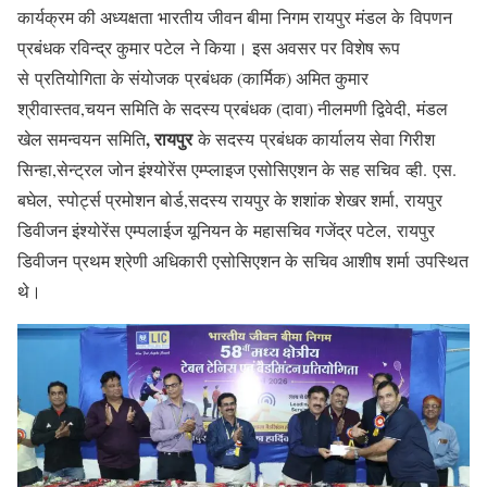
कार्यक्रम की अध्यक्षता भारतीय जीवन बीमा निगम रायपुर मंडल के विपणन
प्रबंधक रविन्द्र कुमार पटेल ने किया। इस अवसर पर विशेष रूप
से प्रतियोगिता के संयोजक प्रबंधक (कार्मिक) अमित कुमार
श्रीवास्तव,चयन समिति के सदस्य प्रबंधक (दावा) नीलमणी द्विवेदी, मंडल
, रायपुर
खेल समन्वयन समिति
के सदस्य प्रबंधक कार्यालय सेवा गिरीश
सिन्हा,सेन्ट्रल जोन इंश्योरेंस एम्प्लाइज एसोसिएशन के सह सचिव व्ही. एस.
बघेल, स्पोर्ट्स प्रमोशन बोर्ड,सदस्य रायपुर के शशांक शेखर शर्मा, रायपुर
डिवीजन इंश्योरेंस एम्पलाईज यूनियन के महासचिव गजेंद्र पटेल, रायपुर
डिवीजन प्रथम श्रेणी अधिकारी एसोसिएशन के सचिव आशीष शर्मा उपस्थित
थे।