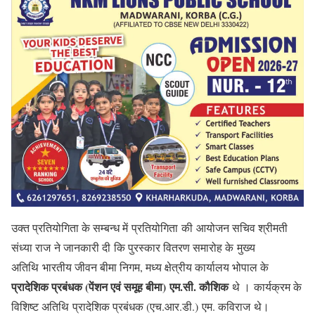
उक्त प्रतियोगिता के सम्बन्ध में प्रतियोगिता की आयोजन सचिव श्रीमती
संध्या राज ने जानकारी दी कि पुरस्कार वितरण समारोह के मुख्य
अतिथि भारतीय जीवन बीमा निगम, मध्य क्षेत्रीय कार्यालय भोपाल के
प्रादेशिक प्रबंधक (पेंशन एवं समूह बीमा) एम.सी. कौशिक
थे । कार्यक्रम के
विशिष्ट अतिथि प्रादेशिक प्रबंधक (एच.आर.डी.) एम. कविराज थे।