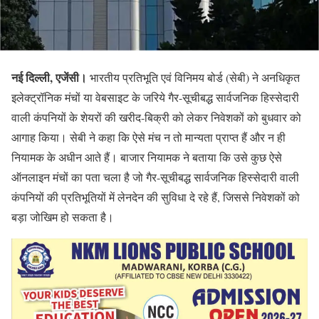
नई दिल्ली, एजेंसी।
भारतीय प्रतिभूति एवं विनिमय बोर्ड (सेबी) ने अनधिकृत
इलेक्ट्रॉनिक मंचों या वेबसाइट के जरिये गैर-सूचीबद्ध सार्वजनिक हिस्सेदारी
वाली कंपनियों के शेयरों की खरीद-बिक्री को लेकर निवेशकों को बुधवार को
आगाह किया। सेबी ने कहा कि ऐसे मंच न तो मान्यता प्राप्त हैं और न ही
नियामक के अधीन आते हैं। बाजार नियामक ने बताया कि उसे कुछ ऐसे
ऑनलाइन मंचों का पता चला है जो गैर-सूचीबद्ध सार्वजनिक हिस्सेदारी वाली
कंपनियों की प्रतिभूतियों में लेनदेन की सुविधा दे रहे हैं, जिससे निवेशकों को
बड़ा जोखिम हो सकता है।