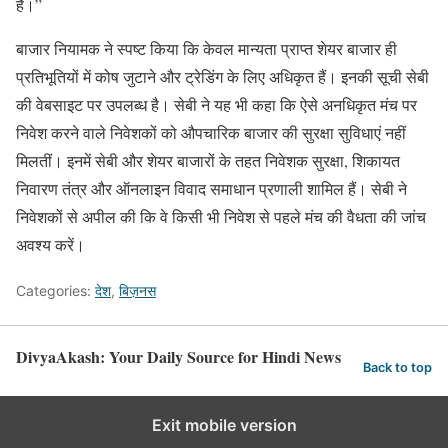
हैं।”
बाजार नियामक ने स्पष्ट किया कि केवल मान्यता प्राप्त शेयर बाजार ही
प्रतिभूतियों में कोष जुटाने और ट्रेडिंग के लिए अधिकृत हैं। इनकी सूची सेबी
की वेबसाइट पर उपलब्ध है। सेबी ने यह भी कहा कि ऐसे अनधिकृत मंच पर
निवेश करने वाले निवेशकों को औपचारिक बाजार की सुरक्षा सुविधाएं नहीं
मिलतीं। इनमें सेबी और शेयर बाजारों के तहत निवेशक सुरक्षा, शिकायत
निवारण तंत्र और ऑनलाइन विवाद समाधान प्रणाली शामिल हैं। सेबी ने
निवेशकों से अपील की कि वे किसी भी निवेश से पहले मंच की वैधता की जांच
अवश्य करें।
Categories:
देश
,
बिज़नस
DivyaAkash: Your Daily Source for Hindi News
Back to top
Exit mobile version