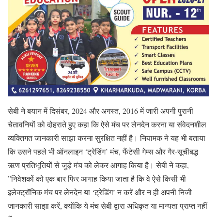
सेबी ने बयान में दिसंबर, 2024 और अगस्त, 2016 में जारी अपनी पुरानी
चेतावनियों को दोहराते हुए कहा कि ऐसे मंच पर लेनदेन करना या संवेदनशील
व्यक्तिगत जानकारी साझा करना सुरक्षित नहीं है। नियामक ने यह भी बताया
कि उसने पहले भी ऑनलाइन ‘ट्रेडिंग’ मंच, फैंटेसी गेम्स और गैर-सूचीबद्ध
ऋण प्रतिभूतियों से जुड़े मंच को लेकर आगाह किया है। सेबी ने कहा,
”निवेशकों को एक बार फिर आगाह किया जाता है कि वे ऐसे किसी भी
इलेक्ट्रॉनिक मंच पर लेनदेन या ‘ट्रेडिंग’ न करें और न ही अपनी निजी
जानकारी साझा करें, क्योंकि ये मंच सेबी द्वारा अधिकृत या मान्यता प्राप्त नहीं