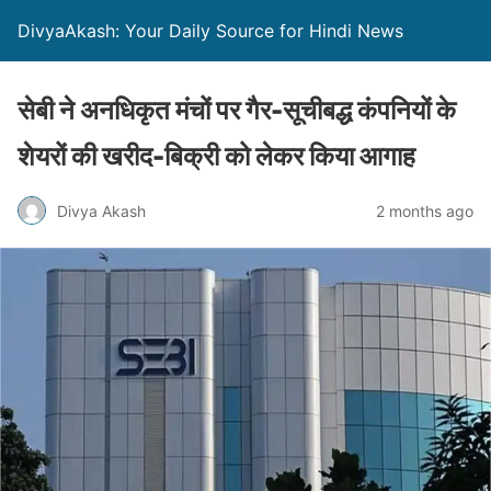
DivyaAkash: Your Daily Source for Hindi News
सेबी ने अनधिकृत मंचों पर गैर-सूचीबद्ध कंपनियों के
शेयरों की खरीद-बिक्री को लेकर किया आगाह
Divya Akash
2 months ago