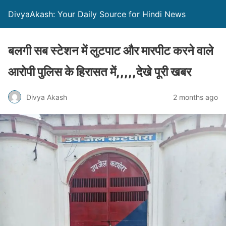
DivyaAkash: Your Daily Source for Hindi News
बलगी सब स्टेशन में लुटपाट और मारपीट करने वाले
आरोपी पुलिस के हिरासत में,,,,,देखे पूरी खबर
Divya Akash
2 months ago