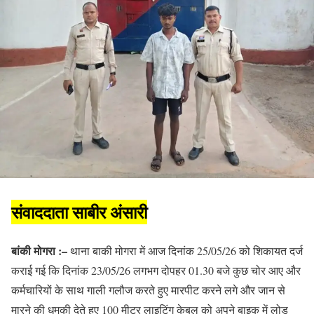
संवाददाता साबीर अंसारी
बांकी मोगरा :–
थाना बाकी मोगरा में आज दिनांक 25/05/26 को शिकायत दर्ज
कराई गई कि दिनांक 23/05/26 लगभग दोपहर 01.30 बजे कुछ चोर आए और
कर्मचारियों के साथ गाली गलौज करते हुए मारपीट करने लगे और जान से
मारने की धमकी देते हुए 100 मीटर लाइटिंग केबल को अपने बाइक में लोड