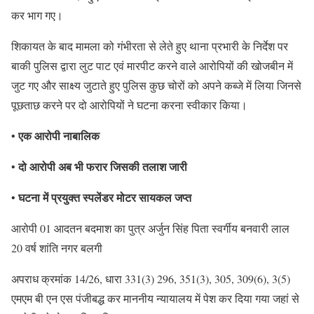
कर भाग गए।
शिकायत के बाद मामला को गंभीरता से लेते हुए थाना प्रभारी के निर्देश पर
बाकी पुलिस द्वारा लुट पाट एवं मारपीट करने वाले आरोपियों की खोजबीन में
जुट गए और साक्ष्य जुटाते हुए पुलिस कुछ चोरों को अपने कब्जे में लिया जिनसे
पूछताछ करने पर दो आरोपियों ने घटना करना स्वीकार किया।
एक आरोपी नाबालिक
•
दो आरोपी अब भी फरार जिसकी तलाश जारी
•
घटना में प्रयुक्त स्पलेंडर मोटर सायकल जप्त
•
आरोपी 01 आदतन बदमाश का पुत्र अर्जुन सिंह पिता स्वर्गीय बनवारी लाल
20 वर्ष शांति नगर बलगी
अपराध क्रमांक 14/26, धारा 331(3) 296, 351(3), 305, 309(6), 3(5)
एमएम बी एन एस पंजीबद्ध कर माननीय न्यायालय में पेश कर दिया गया जहां से