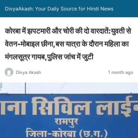
DivyaAkash: Your Daily Source for Hindi News
कोरबा में झपटमारी और चोरी की दो वारदातें:युवती से
वेतन-मोबाइल छीना,बस यात्रा के दौरान महिला का
मंगलसूत्र गायब,पुलिस जांच में जुटी
Divya Akash
1 month ago