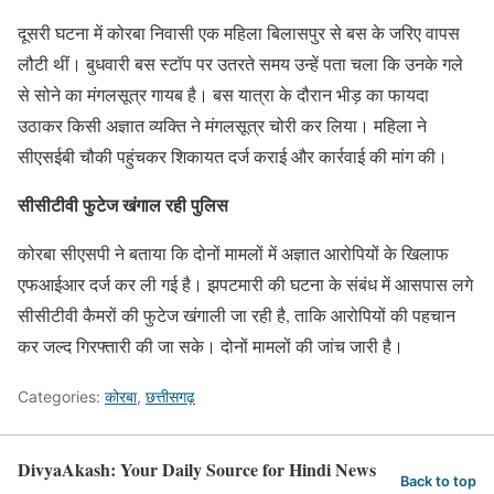
दूसरी घटना में कोरबा निवासी एक महिला बिलासपुर से बस के जरिए वापस
लौटी थीं। बुधवारी बस स्टॉप पर उतरते समय उन्हें पता चला कि उनके गले
से सोने का मंगलसूत्र गायब है। बस यात्रा के दौरान भीड़ का फायदा
उठाकर किसी अज्ञात व्यक्ति ने मंगलसूत्र चोरी कर लिया। महिला ने
सीएसईबी चौकी पहुंचकर शिकायत दर्ज कराई और कार्रवाई की मांग की।
सीसीटीवी फुटेज खंगाल रही पुलिस
कोरबा सीएसपी ने बताया कि दोनों मामलों में अज्ञात आरोपियों के खिलाफ
एफआईआर दर्ज कर ली गई है। झपटमारी की घटना के संबंध में आसपास लगे
सीसीटीवी कैमरों की फुटेज खंगाली जा रही है, ताकि आरोपियों की पहचान
कर जल्द गिरफ्तारी की जा सके। दोनों मामलों की जांच जारी है।
Categories:
कोरबा
,
छत्तीसगढ़
DivyaAkash: Your Daily Source for Hindi News
Back to top