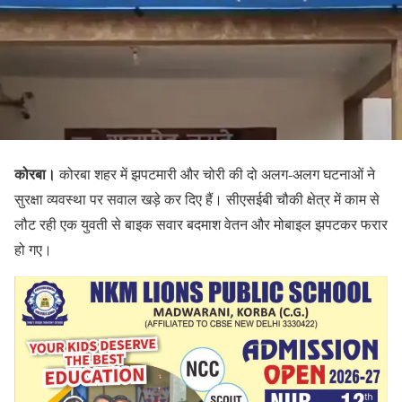
कोरबा।
कोरबा शहर में झपटमारी और चोरी की दो अलग-अलग घटनाओं ने
सुरक्षा व्यवस्था पर सवाल खड़े कर दिए हैं। सीएसईबी चौकी क्षेत्र में काम से
लौट रही एक युवती से बाइक सवार बदमाश वेतन और मोबाइल झपटकर फरार
हो गए।