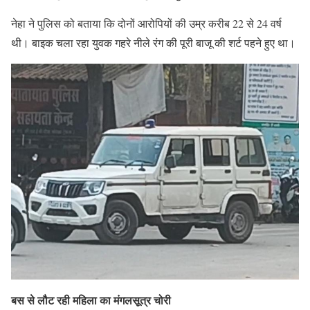
नेहा ने पुलिस को बताया कि दोनों आरोपियों की उम्र करीब 22 से 24 वर्ष
थी। बाइक चला रहा युवक गहरे नीले रंग की पूरी बाजू की शर्ट पहने हुए था।
बस से लौट रही महिला का मंगलसूत्र चोरी