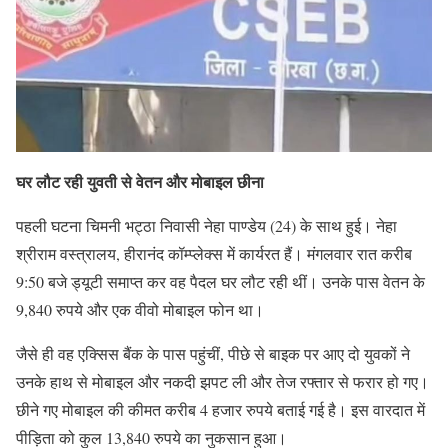
घर लौट रही युवती से वेतन और मोबाइल छीना
पहली घटना चिमनी भट्ठा निवासी नेहा पाण्डेय (24) के साथ हुई। नेहा
श्रीराम वस्त्रालय, हीरानंद कॉम्प्लेक्स में कार्यरत हैं। मंगलवार रात करीब
9:50 बजे ड्यूटी समाप्त कर वह पैदल घर लौट रही थीं। उनके पास वेतन के
9,840 रुपये और एक वीवो मोबाइल फोन था।
जैसे ही वह एक्सिस बैंक के पास पहुंचीं, पीछे से बाइक पर आए दो युवकों ने
उनके हाथ से मोबाइल और नकदी झपट ली और तेज रफ्तार से फरार हो गए।
छीने गए मोबाइल की कीमत करीब 4 हजार रुपये बताई गई है। इस वारदात में
पीड़िता को कुल 13,840 रुपये का नुकसान हुआ।