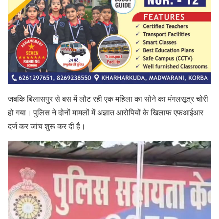
जबकि बिलासपुर से बस में लौट रही एक महिला का सोने का मंगलसूत्र चोरी
हो गया। पुलिस ने दोनों मामलों में अज्ञात आरोपियों के खिलाफ एफआईआर
दर्ज कर जांच शुरू कर दी है।