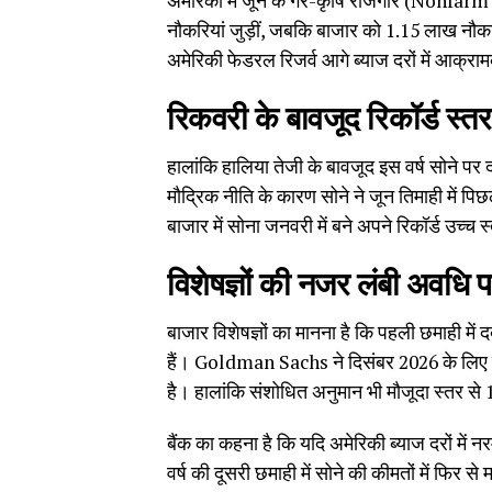
अमेरिका में जून के गैर-कृषि रोजगार (Nonfarm
नौकरियां जुड़ीं, जबकि बाजार को 1.15 लाख नौकरि
अमेरिकी फेडरल रिजर्व आगे ब्याज दरों में आक्र
रिकवरी के बावजूद रिकॉर्ड स्तर
हालांकि हालिया तेजी के बावजूद इस वर्ष सोने पर
मौद्रिक नीति के कारण सोने ने जून तिमाही में पि
बाजार में सोना जनवरी में बने अपने रिकॉर्ड उच्च
विशेषज्ञों की नजर लंबी अवधि 
बाजार विशेषज्ञों का मानना है कि पहली छमाही में 
हैं। Goldman Sachs ने दिसंबर 2026 के लिए 
है। हालांकि संशोधित अनुमान भी मौजूदा स्तर से
बैंक का कहना है कि यदि अमेरिकी ब्याज दरों में
वर्ष की दूसरी छमाही में सोने की कीमतों में फिर 