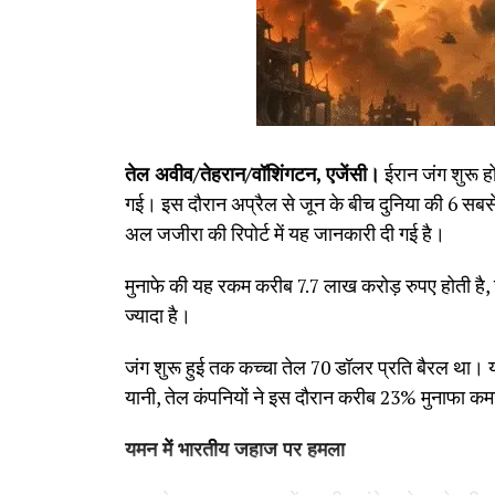
तेल अवीव/तेहरान/वॉशिंगटन, एजेंसी।
ईरान जंग शुरू होन
गई। इस दौरान अप्रैल से जून के बीच दुनिया की 6 सबसे
अल जजीरा की रिपोर्ट में यह जानकारी दी गई है।
मुनाफे की यह रकम करीब 7.7 लाख करोड़ रुपए होती है, 
ज्यादा है।
जंग शुरू हुई तक कच्चा तेल 70 डॉलर प्रति बैरल था। 
यानी, तेल कंपनियों ने इस दौरान करीब 23% मुनाफा क
यमन में भारतीय जहाज पर हमला