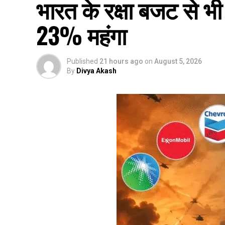
भारत के रक्षा बजट से भी
23% महंगा
Published
21 hours ago
on
August 5, 2026
By
Divya Akash