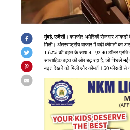
मुंबई, एजेंसी।
कमजोर अमेरिकी रोजगार आंकड़ों के ब
मिली। अंतरराष्ट्रीय बाजार में बढ़ी कीमतों का
1.62% की बढ़त के साथ 4,192.40 डॉलर प्रति
साप्ताहिक बढ़त की ओर बढ़ रहा है, जो पिछले मई
बढ़त देखने को मिली और कीमतें 1.30 फीसदी से ज