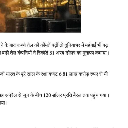
े के बाद कच्चे तेल की कीमतें बढ़ीं तो दुनियाभर में महंगाई भी बढ़
 बड़ी तेल कंपनियों ने रिकॉर्ड 81 अरब डॉलर का मुनाफा कमाया।
जो भारत के पूरे साल के रक्षा बजट 6.81 लाख करोड़ रुपए से भी
यह अप्रैल से जून के बीच 120 डॉलर प्रति बैरल तक पहुंच गया।
माया।