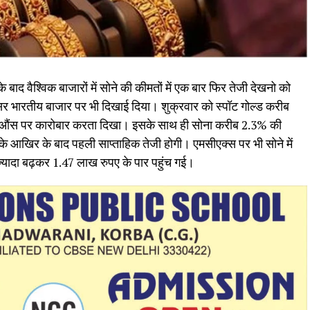
ाद वैश्विक बाजारों में सोने की कीमतों में एक बार फिर तेजी देखनो को
 असर भारतीय बाजार पर भी दिखाई दिया। शुक्रवार को स्पॉट गोल्ड करीब
 औंस पर कारोबार करता दिखा। इसके साथ ही सोना करीब 2.3% की
 के आखिर के बाद पहली साप्ताहिक तेजी होगी। एमसीएक्स पर भी सोने में
्यादा बढ़कर 1.47 लाख रुपए के पार पहुंच गई।