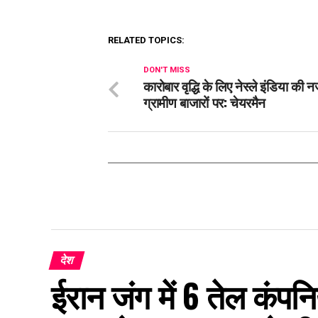
RELATED TOPICS:
DON'T MISS
कारोबार वृद्धि के लिए नेस्ले इंडिया की 
ग्रामीण बाजारों पर: चेयरमैन
देश
ईरान जंग में 6 तेल कंप