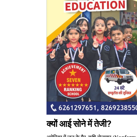
क्यों आई सोने में तेजी?