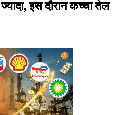
 ज्यादा, इस दौरान कच्चा तेल