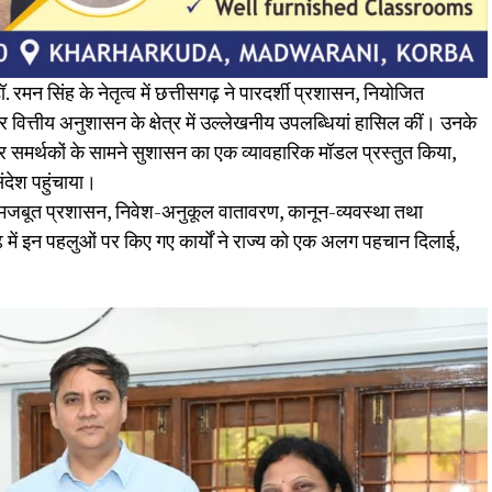
 रमन सिंह के नेतृत्व में छत्तीसगढ़ ने पारदर्शी प्रशासन, नियोजित
्तीय अनुशासन के क्षेत्र में उल्लेखनीय उपलब्धियां हासिल कीं। उनके
और समर्थकों के सामने सुशासन का एक व्यावहारिक मॉडल प्रस्तुत किया,
ंदेश पहुंचाया।
िए मजबूत प्रशासन, निवेश-अनुकूल वातावरण, कानून-व्यवस्था तथा
़ में इन पहलुओं पर किए गए कार्यों ने राज्य को एक अलग पहचान दिलाई,