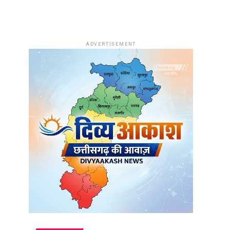
ADVERTISEMENT