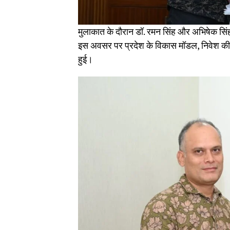
मुलाकात के दौरान डॉ. रमन सिंह और अभिषेक सि
इस अवसर पर प्रदेश के विकास मॉडल, निवेश की स
हुई।