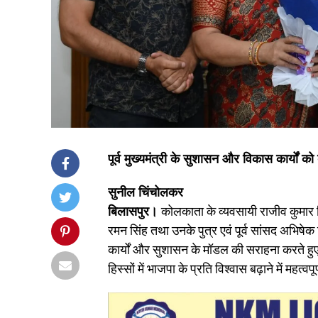
पूर्व मुख्यमंत्री के सुशासन और विकास कार्यों को 
सुनील चिंचोलकर
बिलासपुर।
कोलकाता के व्यवसायी राजीव कुमार सिंह
रमन सिंह तथा उनके पुत्र एवं पूर्व सांसद अभिषेक
कार्यों और सुशासन के मॉडल की सराहना करते हुए 
हिस्सों में भाजपा के प्रति विश्वास बढ़ाने में महत्वप