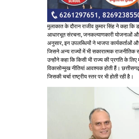
मुलाकात के दौरान राजीव कुमार सिंह ने कहा कि डॉ.
आधारभूत संरचना, जनकल्याणकारी योजनाओं और वित
अनुसार, इन उपलब्धियों ने भाजपा कार्यकर्ताओं 
जिसने अन्य राज्यों में भी सकारात्मक राजनीतिक स
उन्होंने कहा कि किसी भी राज्य की प्रगति के ल
विकासोन्मुख नीतियां आवश्यक होती हैं। छत्तीसगढ
जिसकी चर्चा राष्ट्रीय स्तर पर भी होती रही है।