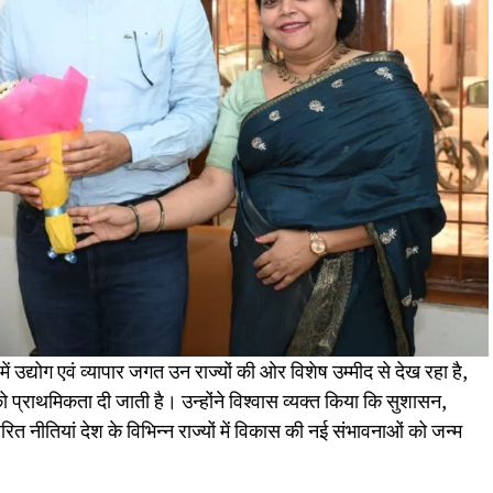
ं उद्योग एवं व्यापार जगत उन राज्यों की ओर विशेष उम्मीद से देख रहा है,
 प्राथमिकता दी जाती है। उन्होंने विश्वास व्यक्त किया कि सुशासन,
तियां देश के विभिन्न राज्यों में विकास की नई संभावनाओं को जन्म