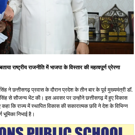
बताया राष्ट्रीय राजनीति में भाजपा के विस्तार की महत्वपूर्ण प्रेरणा
 ने छत्तीसगढ़ प्रवास के दौरान प्रदेश के तीन बार के पूर्व मुख्यमंत्री डॉ.
 सिंह से सौजन्य भेंट की। इस अवसर पर उन्होंने छत्तीसगढ़ में हुए विकास
कहा कि राज्य में स्थापित विकास की सकारात्मक छवि ने देश के विभिन्न
ूर्ण भूमिका निभाई है।