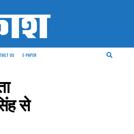
TACT US
E-PAPER
ता
िंह से