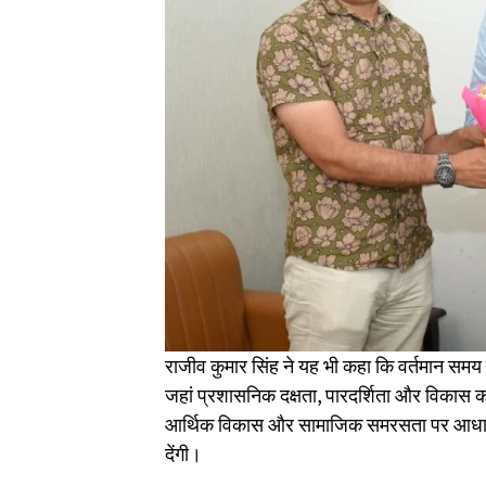
राजीव कुमार सिंह ने यह भी कहा कि वर्तमान समय मे
जहां प्रशासनिक दक्षता, पारदर्शिता और विकास को
आर्थिक विकास और सामाजिक समरसता पर आधारित नी
देंगी।