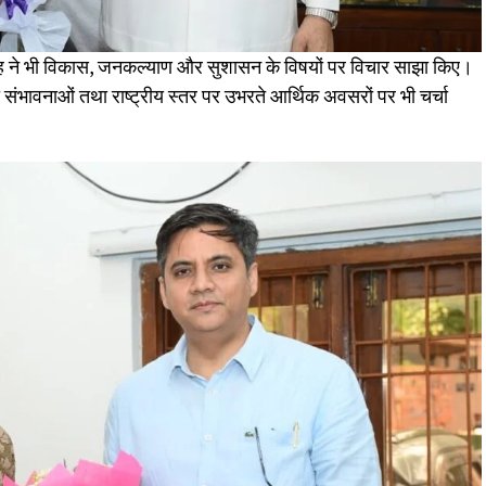
ंह ने भी विकास, जनकल्याण और सुशासन के विषयों पर विचार साझा किए।
ंभावनाओं तथा राष्ट्रीय स्तर पर उभरते आर्थिक अवसरों पर भी चर्चा