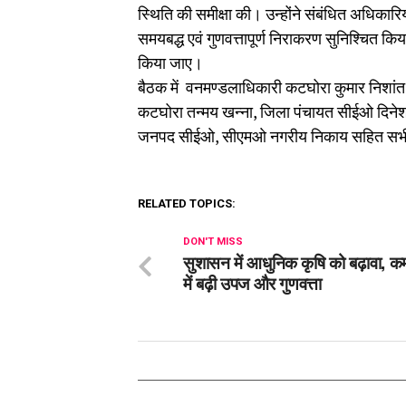
स्थिति की समीक्षा की। उन्होंने संबंधित अधिकार
समयबद्ध एवं गुणवत्तापूर्ण निराकरण सुनिश्चित 
किया जाए।
बैठक में वनमण्डलाधिकारी कटघोरा कुमार निशा
कटघोरा तन्मय खन्ना, जिला पंचायत सीईओ दिने
जनपद सीईओ, सीएमओ नगरीय निकाय सहित सभी 
RELATED TOPICS:
DON'T MISS
सुशासन में आधुनिक कृषि को बढ़ावा, 
में बढ़ी उपज और गुणवत्ता