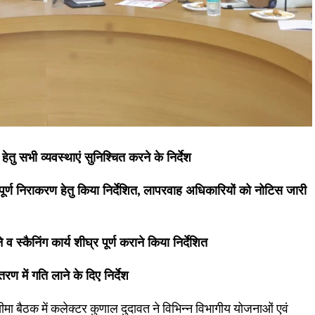
ु सभी व्यवस्थाएं सुनिश्चित करने के निर्देश
पूर्ण निराकरण हेतु किया निर्देशित, लापरवाह अधिकारियों को नोटिस जारी
स्कैनिंग कार्य शीघ्र पूर्ण कराने किया निर्देशित
 में गति लाने के दिए निर्देश
ा बैठक में कलेक्टर कुणाल दुदावत ने विभिन्न विभागीय योजनाओं एवं