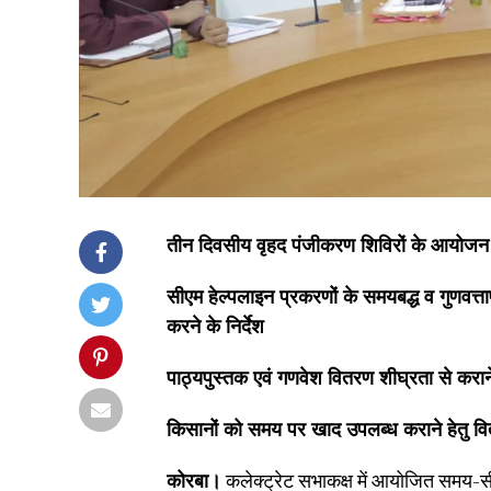
तीन दिवसीय वृहद पंजीकरण शिविरों के आयोजन हेत
सीएम हेल्पलाइन प्रकरणों के समयबद्ध व गुणवत्ता
करने के निर्देश
पाठ्यपुस्तक एवं गणवेश वितरण शीघ्रता से कराने व 
किसानों को समय पर खाद उपलब्ध कराने हेतु वितरण
कोरबा।
कलेक्ट्रेट सभाकक्ष में आयोजित समय-सीम