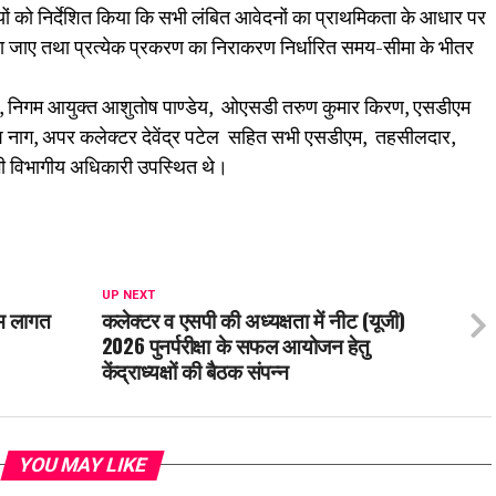
ियों को निर्देशित किया कि सभी लंबित आवेदनों का प्राथमिकता के आधार पर
किया जाए तथा प्रत्येक प्रकरण का निराकरण निर्धारित समय-सीमा के भीतर
ंत, निगम आयुक्त आशुतोष पाण्डेय, ओएसडी तरुण कुमार किरण, एसडीएम
श नाग, अपर कलेक्टर देवेंद्र पटेल सहित सभी एसडीएम, तहसीलदार,
विभागीय अधिकारी उपस्थित थे।
UP NEXT
कम लागत
कलेक्टर व एसपी की अध्यक्षता में नीट (यूजी)
2026 पुनर्परीक्षा के सफल आयोजन हेतु
केंद्राध्यक्षों की बैठक संपन्न
YOU MAY LIKE