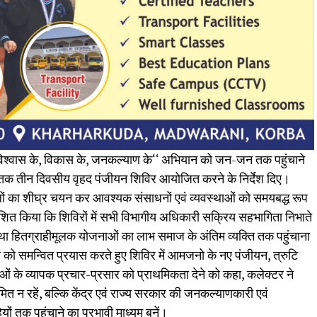
‘विश्वास के, विकास के, जनकल्याण के‘‘ अभियान को जन-जन तक पहुंचाने
ून तक तीन दिवसीय वृहद पंजीयन शिविर आयोजित करने के निर्देश दिए।
थलों का शीघ्र चयन कर आवश्यक संसाधनों एवं व्यवस्थाओं को समयबद्ध रूप
देशित किया कि शिविरों में सभी विभागीय अधिकारी सक्रिय सहभागिता निभाते
तथा हितग्राहीमूलक योजनाओं का लाभ समाज के अंतिम व्यक्ति तक पहुंचाना
ों को समन्वित प्रयास करते हुए शिविर में आमजनो के नए पंजीयन, त्रुटि
ं के व्यापक प्रचार-प्रसार को प्राथमिकता देने को कहा, कलेक्टर ने
ित न रहें, बल्कि केंद्र एवं राज्य सरकार की जनकल्याणकारी एवं
ं तक पहुंचाने का प्रभावी माध्यम बनें।