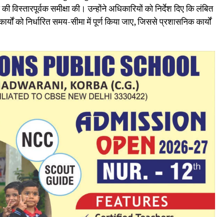
की विस्तारपूर्वक समीक्षा की। उन्होंने अधिकारियों को निर्देश दिए कि लंबित
कार्यों को निर्धारित समय-सीमा में पूर्ण किया जाए, जिससे प्रशासनिक कार्यों