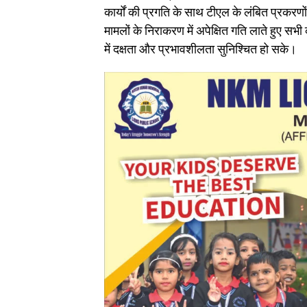
कार्यों की प्रगति के साथ टीएल के लंबित प्रकरणों 
मामलों के निराकरण में अपेक्षित गति लाते हुए सभी 
में दक्षता और प्रभावशीलता सुनिश्चित हो सके।