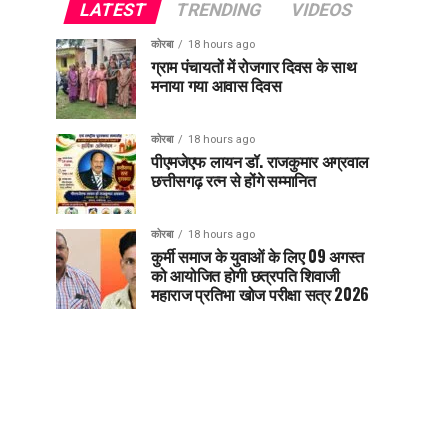
LATEST
TRENDING
VIDEOS
कोरबा
18 hours ago
ग्राम पंचायतों में रोजगार दिवस के साथ
मनाया गया आवास दिवस
कोरबा
18 hours ago
पीएमजेएफ लायन डॉ. राजकुमार अग्रवाल
छत्तीसगढ़ रत्न से होंगे सम्मानित
कोरबा
18 hours ago
कुर्मी समाज के युवाओं के लिए 09 अगस्त
को आयोजित होगी छत्रपति शिवाजी
महाराज प्रतिभा खोज परीक्षा सत्र 2026