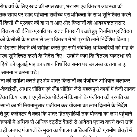
रीफ वर्ष के लिए खाद की उपलब्धता, भंडारण एवं वितरण व्यवस्था की
ं तक समय पर खाद पहुंचाना सर्वाेच्च प्राथमिकता के साथ सुनिश्चित करने
िया में किसी भी प्रकार की बाधा न आए और किसानों को आवश्यकतानुसार
खाद वितरण की दैनिक प्रगति पर सतत निगरानी रखते हुए नियमित प्रतिवेदन
ं को केसीसी के माध्यम से ऋण वितरण में भी प्रगति लाने निर्देशित किया।
ं भंडारण स्थिति की समीक्षा करते हुए सभी संबंधित अधिकारियों को माह के
ंडारण सुनिश्चित करने के निर्देश दिए। उन्होंने कहा कि वितरण व्यवस्था को
्राहियों को जुलाई माह का राशन निर्धारित समय पर उपलब्ध कराया जाए,
सामना न करना पड़े।
जना की समीक्षा करते हुए शेष पात्र किसानों का पंजीयन अभियान चलाकर
-केवाईसी, आधार सीडिंग एवं लैंड सीडिंग जैसे महत्वपूर्ण कार्यों में तेजी लाकर
ित किया जाए। एग्रीस्टेक पोर्टल में किसानों के पंजीयन की प्रगति का
सानों का भी नियमानुसार पंजीयन कर योजना का लाभ दिलाने के निर्देश
ते हुए कलेक्टर ने कहा कि पात्र हितग्राहियों तक योजना का लाभ पहुंचाने
कायों में अधिक से अधिक स्ट्रीट वेंडरों से आवेदन प्राप्त करने तथा उन्हें
 ही जनपद पंचायतों के मुख्य कार्यपालन अधिकारियों को ग्रामीण क्षेत्रों में