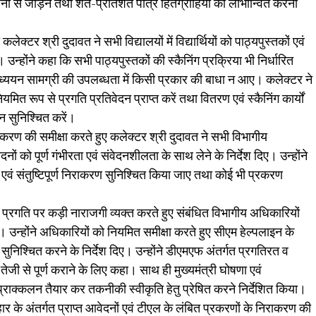
योजना से जोड़ने तथा शत-प्रतिशत पात्र हितग्राहियों को लाभान्वित करना
र श्री दुदावत ने सभी विद्यालयों में विद्यार्थियों को पाठ्यपुस्तकों एवं
 उन्होंने कहा कि सभी पाठ्यपुस्तकों की स्कैनिंग प्रक्रिया भी निर्धारित
को अध्ययन सामग्री की उपलब्धता में किसी प्रकार की बाधा न आए। कलेक्टर ने
ित रूप से प्रगति प्रतिवेदन प्राप्त करें तथा वितरण एवं स्कैनिंग कार्यों
न सुनिश्चित करें।
राकरण की समीक्षा करते हुए कलेक्टर श्री दुदावत ने सभी विभागीय
नों को पूर्ण गंभीरता एवं संवेदनशीलता के साथ लेने के निर्देश दिए। उन्होंने
ण एवं संतुष्टिपूर्ण निराकरण सुनिश्चित किया जाए तथा कोई भी प्रकरण
ी प्रगति पर कड़ी नाराजगी व्यक्त करते हुए संबंधित विभागीय अधिकारियों
उन्होंने अधिकारियों को नियमित समीक्षा करते हुए सीएम हेल्पलाइन के
निश्चित करने के निर्देश दिए। उन्होंने डीएमएफ अंतर्गत प्रगतिरत व
को तेजी से पूर्ण कराने के लिए कहा। साथ ही मुख्यमंत्री घोषणा एवं
 प्राक्कलन तैयार कर तकनीकी स्वीकृति हेतु प्रेषित करने निर्देशित किया।
 के अंतर्गत प्राप्त आवेदनों एवं टीएल के लंबित प्रकरणों के निराकरण की