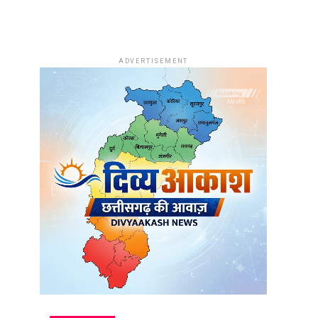
ADVERTISEMENT