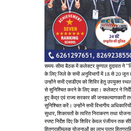
समय-सीमा बैठक में कलेक्टर कुणाल दुदावत ने ‘
के लिए जिले के सभी अनुविभागों में 18 से 20 ज
उन्होंने सभी एसडीएम को शिविर हेतु उपयुक्त स्
से सुनिश्चित करने के लिए कहा। कलेक्टर ने निर्
हुए केंद्र एवं राज्य सरकार की जनकल्याणकारी 
सुनिश्चित करें। उन्होंने सभी विभागीय अधिकारिय
सुधार, शिकायतों के त्वरित निराकरण तथा योजनाओ
स्पष्ट निर्देश दिए कि शिविर केवल पंजीयन तक सीम
हितग्राहीमूलक योजनाओं का लाभ पात्र हितग्राहियो