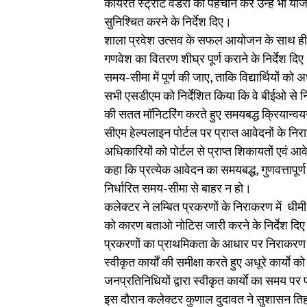
कार्यरत स्ट्रीट वेंडरों की पहचान कर उन्हें भी 
सुनिश्चित करने के निर्देश दिए।
शाला प्रवेश उत्सव के सफल आयोजन के साथ ही कलेक्ट
गणवेश का वितरण शीघ्र पूर्ण कराने के निर्देश दिए।
समय-सीमा में पूर्ण की जाए, ताकि विद्यार्थियों 
सभी एसडीएम को निर्देशित किया कि वे बीईओ से नियम
की सतत मॉनिटरिंग करते हुए समयबद्ध क्रियान्वय
सीएम हेल्पलाइन पोर्टल पर प्राप्त आवेदनों के नि
अधिकारियों को पोर्टल से प्राप्त शिकायतों एवं आवेद
कहा कि प्रत्येक आवेदन का समयबद्ध, गुणवत्तापूर्
निर्धारित समय-सीमा से बाहर न हो।
कलेक्टर ने लम्बित प्रकरणों के निराकरण में धीम
को कारण बताओ नोटिस जारी करने के निर्देश दिए। 
प्रकरणों का प्राथमिकता के आधार पर निराकरण सु
स्वीकृत कार्यों की समीक्षा करते हुए अधूरे कार्याे 
जनप्रतिनिधियों द्वारा स्वीकृत कार्याे का समय पर
इस दौरान कलेक्टर कुणाल दुदावत ने सुशासन तिहार