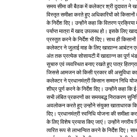
समय सीमा की बैठक में कलेक्टर श्री दुदावत ने ख
विस्तृत समीक्षा करते हुए अधिकारियों को किसानो
के निर्देश दिए। उन्होंने कहा कि वितरण प्रक्र
पर्याप्त मात्रा में खाद उपलब्ध हो। इसके लिए 
प्रस्तुत करने के निर्देश भी दिए। साथ ही किसानो
कलेक्टर ने जुलाई माह के लिए खाद्यान्न आबंटन एव
अंत तक प्रत्येक सोसायटी में खाद्यान्न का पूर्ण भ
सुचारु एवं व्यवस्थित बनाए रखते हुए पात्र हितग
जिससे आमजन को किसी प्रकार की असुविधा का 
कलेक्टर ने प्रधानमंत्री किसान सम्मान निधि यो
शीघ्र पूर्ण करने के निर्देश दिए। उन्होंने कहा कि ई
सभी लंबित प्रकरणों का समयबद्ध निराकरण सुनिश्च
अवलोकन करते हुए उन्होंने संयुक्त खाताधारक कि
दिए। प्रधानमंत्री स्वनिधि योजना की समीक्षा कर
के लिए विशेष प्रयास किए जाएं। उन्होंने नगरीय नि
त्वरित रूप से लाभान्वित करने के निर्देश दिए। साथ