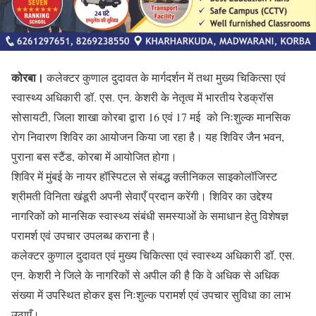
कोरबा।
कलेक्टर कुणाल दुदावत के मार्गदर्शन में तथा मुख्य चिकित्सा एवं
स्वास्थ्य अधिकारी डॉ. एस. एन. केशरी के नेतृत्व में भारतीय रेडक्रॉस
सोसायटी, जिला शाखा कोरबा द्वारा 16 एवं 17 मई को निःशुल्क मानसिक
रोग निवारण शिविर का आयोजन किया जा रहा है। यह शिविर जैन भवन,
पुराना बस स्टैंड, कोरबा में आयोजित होगा।
शिविर में मुंबई के नायर हॉस्पिटल से संबद्ध क्लीनिकल साइकोलॉजिस्ट
श्रीमती विनिता खंडूरी अपनी सेवाएँ प्रदान करेंगी। शिविर का उद्देश्य
नागरिकों को मानसिक स्वास्थ्य संबंधी समस्याओं के समाधान हेतु विशेषज्ञ
परामर्श एवं उपचार उपलब्ध कराना है।
कलेक्टर कुणाल दुदावत एवं मुख्य चिकित्सा एवं स्वास्थ्य अधिकारी डॉ. एस.
एन. केशरी ने जिले के नागरिकों से अपील की है कि वे अधिक से अधिक
संख्या में उपस्थित होकर इस निःशुल्क परामर्श एवं उपचार सुविधा का लाभ
उठाएँ।