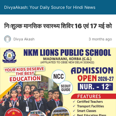
DivyaAkash: Your Daily Source for Hindi News
निःशुल्क मानसिक स्वास्थ्य शिविर 16 एवं 17 मई को
Divya Akash
3 months ago