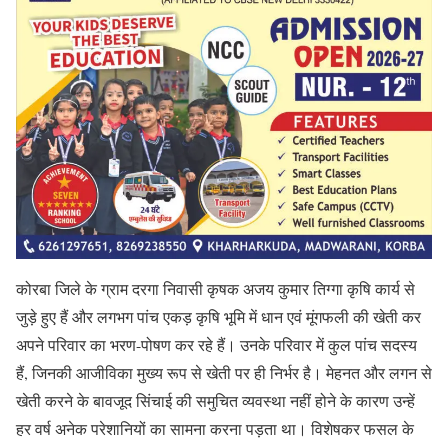
कोरबा जिले के ग्राम दरगा निवासी कृषक अजय कुमार तिग्गा कृषि कार्य से
जुड़े हुए हैं और लगभग पांच एकड़ कृषि भूमि में धान एवं मूंगफली की खेती कर
अपने परिवार का भरण-पोषण कर रहे हैं। उनके परिवार में कुल पांच सदस्य
हैं, जिनकी आजीविका मुख्य रूप से खेती पर ही निर्भर है। मेहनत और लगन से
खेती करने के बावजूद सिंचाई की समुचित व्यवस्था नहीं होने के कारण उन्हें
हर वर्ष अनेक परेशानियों का सामना करना पड़ता था। विशेषकर फसल के