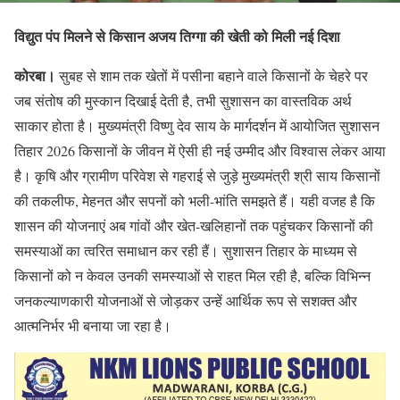
विद्युत पंप मिलने से किसान अजय तिग्गा की खेती को मिली नई दिशा
कोरबा।
सुबह से शाम तक खेतों में पसीना बहाने वाले किसानों के चेहरे पर
जब संतोष की मुस्कान दिखाई देती है, तभी सुशासन का वास्तविक अर्थ
साकार होता है। मुख्यमंत्री विष्णु देव साय के मार्गदर्शन में आयोजित सुशासन
तिहार 2026 किसानों के जीवन में ऐसी ही नई उम्मीद और विश्वास लेकर आया
है। कृषि और ग्रामीण परिवेश से गहराई से जुड़े मुख्यमंत्री श्री साय किसानों
की तकलीफ, मेहनत और सपनों को भली-भांति समझते हैं। यही वजह है कि
शासन की योजनाएं अब गांवों और खेत-खलिहानों तक पहुंचकर किसानों की
समस्याओं का त्वरित समाधान कर रही हैं। सुशासन तिहार के माध्यम से
किसानों को न केवल उनकी समस्याओं से राहत मिल रही है, बल्कि विभिन्न
जनकल्याणकारी योजनाओं से जोड़कर उन्हें आर्थिक रूप से सशक्त और
आत्मनिर्भर भी बनाया जा रहा है।