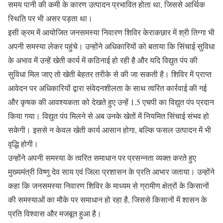
समय पानी की कमी के कारण उत्पादन प्रभावित होता था, जिससे आर्थिक
स्थिति पर भी असर पड़ता था।
इसी क्रम में आयोजित जनसमस्या निवारण शिविर केराकछार में श्री तिग्गा भी
अपनी समस्या लेकर पहुंचे। उन्होंने अधिकारियों को बताया कि सिंचाई सुविधा
के अभाव में उन्हें खेती कार्य में कठिनाई हो रही है और यदि विद्युत पंप की
सुविधा मिल जाए तो खेती बेहतर तरीके से की जा सकती है। शिविर में प्राप्त
आवेदन पर अधिकारियों द्वारा संवेदनशीलता के साथ त्वरित कार्रवाई की गई
और कृषक की आवश्यकता को देखते हुए उन्हें 1.5 एचपी का विद्युत पंप प्रदान
किया गया। विद्युत पंप मिलने से अब उनके खेतों में नियमित सिंचाई संभव हो
सकेगी। इससे न केवल खेती कार्य आसान होगा, बल्कि फसल उत्पादन में भी
वृद्धि होगी।
उन्होंने अपनी समस्या के त्वरित समाधान पर प्रसन्नता व्यक्त करते हुए
मुख्यमंत्री विष्णु देव साय एवं जिला प्रशासन के प्रति आभार जताया। उन्होंने
कहा कि जनसमस्या निवारण शिविर के माध्यम से ग्रामीण क्षेत्रों के किसानों
की समस्याओं का मौके पर समाधान हो रहा है, जिससे किसानों में शासन के
प्रति विश्वास और मजबूत हुआ है।