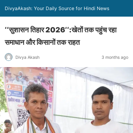
DivyaAkash: Your Daily Source for Hindi News
‘‘सुशासन तिहार 2026‘‘:खेतों तक पहुंच रहा
समाधान और किसानों तक राहत
Divya Akash
3 months ago