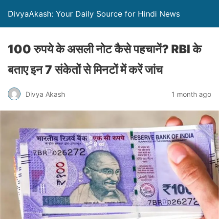
DivyaAkash: Your Daily Source for Hindi News
100 रुपये के असली नोट कैसे पहचानें? RBI के
बताए इन 7 संकेतों से मिनटों में करें जांच
Divya Akash
1 month ago