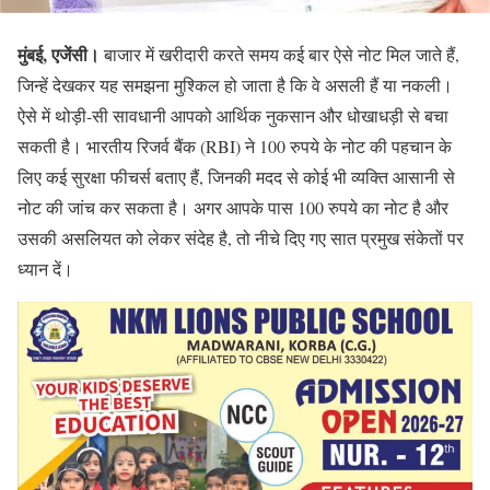
मुंबई, एजेंसी।
बाजार में खरीदारी करते समय कई बार ऐसे नोट मिल जाते हैं,
जिन्हें देखकर यह समझना मुश्किल हो जाता है कि वे असली हैं या नकली।
ऐसे में थोड़ी-सी सावधानी आपको आर्थिक नुकसान और धोखाधड़ी से बचा
सकती है। भारतीय रिजर्व बैंक (RBI) ने 100 रुपये के नोट की पहचान के
लिए कई सुरक्षा फीचर्स बताए हैं, जिनकी मदद से कोई भी व्यक्ति आसानी से
नोट की जांच कर सकता है। अगर आपके पास 100 रुपये का नोट है और
उसकी असलियत को लेकर संदेह है, तो नीचे दिए गए सात प्रमुख संकेतों पर
ध्यान दें।