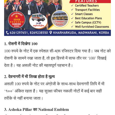
1. रोशनी में दिखेगा 100
100 रुपये के नोट में एक स्पेशल सी-थ्रू रजिस्टर दिया गया है। जब नोट को
रोशनी के सामने रखा जाता है, तो इस हिस्से में साफ तौर पर ‘100’ दिखाई
देता है। यह असली नोट की महत्वपूर्ण पहचान है।
2. देवनागरी में भी लिखा होता है मूल्य
असली 100 रुपये के नोट पर अंग्रेजी के साथ-साथ देवनागरी लिपि में भी
‘१००’ अंकित रहता है। यह सुरक्षा फीचर नकली नोटों में कई बार सही
तरीके से नहीं बनाया जाता।
3. Ashoka Pillar का National Emblem