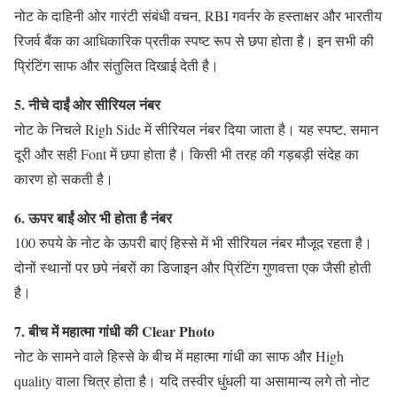
नोट के दाहिनी ओर गारंटी संबंधी वचन, RBI गवर्नर के हस्ताक्षर और भारतीय
रिजर्व बैंक का आधिकारिक प्रतीक स्पष्ट रूप से छपा होता है। इन सभी की
प्रिंटिंग साफ और संतुलित दिखाई देती है।
5. नीचे दाईं ओर सीरियल नंबर
नोट के निचले Righ Side में सीरियल नंबर दिया जाता है। यह स्पष्ट, समान
दूरी और सही Font में छपा होता है। किसी भी तरह की गड़बड़ी संदेह का
कारण हो सकती है।
6. ऊपर बाईं ओर भी होता है नंबर
100 रुपये के नोट के ऊपरी बाएं हिस्से में भी सीरियल नंबर मौजूद रहता है।
दोनों स्थानों पर छपे नंबरों का डिजाइन और प्रिंटिंग गुणवत्ता एक जैसी होती
है।
7. बीच में महात्मा गांधी की Clear Photo
नोट के सामने वाले हिस्से के बीच में महात्मा गांधी का साफ और High
quality वाला चित्र होता है। यदि तस्वीर धुंधली या असामान्य लगे तो नोट