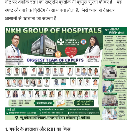
नोट पर अशोक स्तंभ का राष्ट्रीय प्रतीक भी प्रमुख सुरक्षा फीचर है। यह
स्पष्ट और बारीक प्रिंटिंग के साथ बना होता है, जिसे ध्यान से देखकर
आसानी से पहचाना जा सकता है।
4. गवर्नर के हस्ताक्षर और RBI का चिन्ह