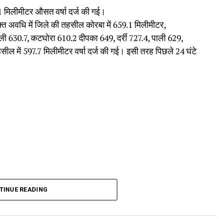
 मिलीमीटर औसत वर्षा दर्ज की गई।
 अवधि में जिले की तहसील कोरबा में 659.1 मिलीमीटर,
 630.7, कटघोरा 610.2 दीपका 649, दर्री 727.4, पाली 629,
ील में 597.7 मिलीमीटर वर्षा दर्ज की गई। इसी तरह पिछले 24 घंटे
TINUE READING