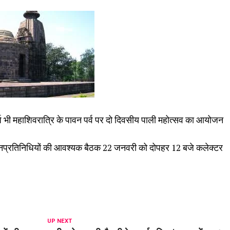
वर्ष भी महाशिवरात्रि के पावन पर्व पर दो दिवसीय पाली महोत्सव का आयोजन
।
 जनप्रतिनिधियों की आवश्यक बैठक 22 जनवरी को दोपहर 12 बजे कलेक्टर
UP NEXT