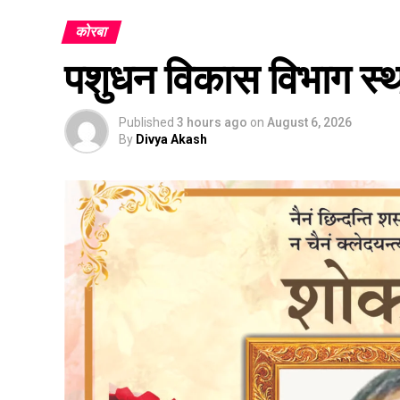
कोरबा
पशुधन विकास विभाग स्
Published
3 hours ago
on
August 6, 2026
By
Divya Akash