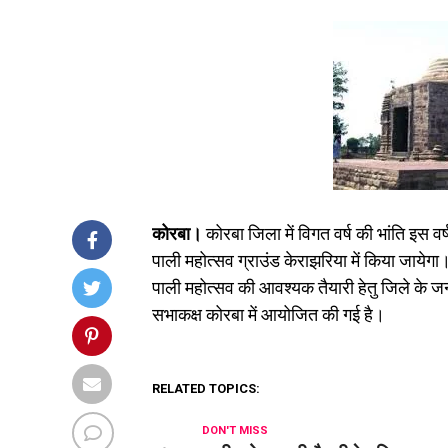
कोरबा।
कोरबा जिला में विगत वर्ष की भांति इस 
पाली महोत्सव ग्राउंड केराझरिया में किया जायेगा
पाली महोत्सव की आवश्यक तैयारी हेतु जिले के
सभाकक्ष कोरबा में आयोजित की गई है।
RELATED TOPICS:
DON'T MISS