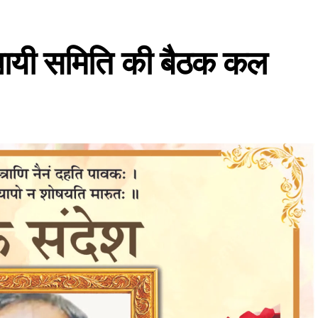
थायी समिति की बैठक कल