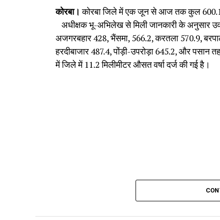
कोरबा।
कोरबा जिले में एक जून से आज तक कुल 600.1
अधीक्षक भू-अभिलेख से मिली जानकारी के अनुसार उक्त
अजगरबहार 428, भैंसमा, 566.2, करतला 570.9, बरपाली
हरदीबाजार 487.4, पोंड़ी-उपरोड़ा 645.2, और पसान तहस
में जिले में 11.2 मिलीमीटर औसत वर्षा दर्ज की गई है।
CON