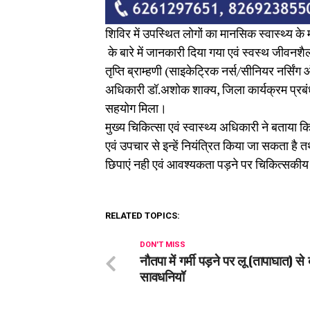
शिविर में उपस्थित लोगों का मानसिक स्वास्थ्य के 
के बारे में जानकारी दिया गया एवं स्वस्थ जीवनशै
तृप्ति ब्राम्हणी (साइकेट्रिक नर्स/सीनियर नर्सिं
अधिकारी डॉ.अशोक शाक्य, जिला कार्यक्रम प्रबंधक
सहयोग मिला।
मुख्य चिकित्सा एवं स्वास्थ्य अधिकारी ने बताया
एवं उपचार से इन्हें नियंत्रित किया जा सकता है
छिपाएं नही एवं आवश्यकता पड़ने पर चिकित्सकीय
RELATED TOPICS:
DON'T MISS
नौतपा में गर्मी पड़ने पर लू (तापाघात) से 
सावधनियॉ