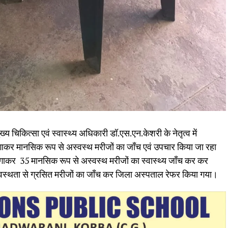
ुख्य चिकित्सा एवं स्वास्थ्य अधिकारी डॉ.एस.एन.केशरी के नेतृत्व में
लगाकर मानसिक रूप से अस्वस्थ मरीजों का जॉंच एवं उपचार किया जा रहा
गाकर 35 मानसिक रूप से अस्वस्थ मरीजों का स्वास्थ्य जॉंच कर कर
स्थता से ग्रसित मरीजों का जॉंच कर जिला अस्पताल रेफर किया गया।