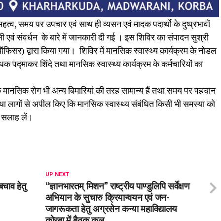
महत्व, समय पर उपचार एवं साथ ही व्यसन एवं मादक पदार्थो के दुष्प्रभावों
ली एवं संवर्धन के बारे में जानकारी दी गई । इस शिविर का संपादन सुश्री
ग ऑफिसर) द्वारा किया गया। शिविर में मानसिक स्वास्थ्य कार्यक्रम के नोडल
 पद्माकर शिंदे तथा मानसिक स्वास्थ्य कार्यक्रम के कर्मचारियों का
 कि मानसिक रोग भी अन्य बिमारियां की तरह सामान्य हैं तथा समय पर पहचान
 तथा लागों से अपील किए कि मानसिक स्वास्थ्य संबंधित किसी भी समस्या को
 सलाह लें।
UP NEXT
बचाव हेतु
“ज्ञानभारतम् मिशन” राष्ट्रीय पाण्डुलिपि सर्वेक्षण
अभियान के सुचारु क्रियान्वयन एवं जन-
जागरूकता हेतु अग्रसेन कन्या महाविद्यालय
कोरबा में बैठक कल