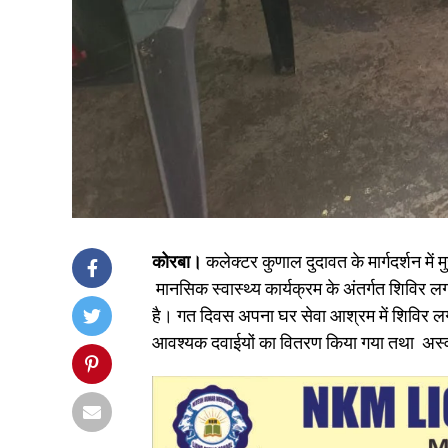
कोरबा।
कलेक्टर कुणाल दुदावत के मार्गदर्शन में म
मानसिक स्वास्थ्य कार्यक्रम के अंतर्गत शिविर 
है। गत दिवस अपना घर सेवा आश्रम में शिविर ल
आवश्यक दवाईयों का वितरण किया गया तथा अस्व