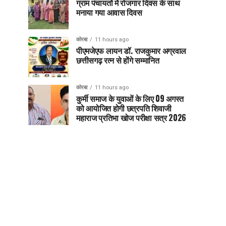
ग्राम पंचायतों में रोजगार दिवस के साथ
मनाया गया आवास दिवस
कोरबा
11 hours ago
पीएमजेएफ लायन डॉ. राजकुमार अग्रवाल
छत्तीसगढ़ रत्न से होंगे सम्मानित
कोरबा
11 hours ago
कुर्मी समाज के युवाओं के लिए 09 अगस्त
को आयोजित होगी छत्रपति शिवाजी
महाराज प्रतिभा खोज परीक्षा सत्र 2026