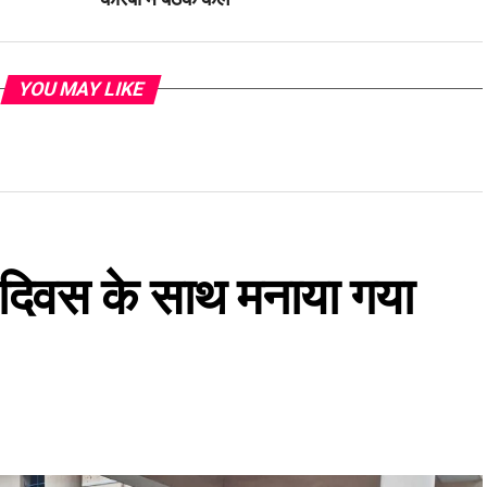
YOU MAY LIKE
ार दिवस के साथ मनाया गया