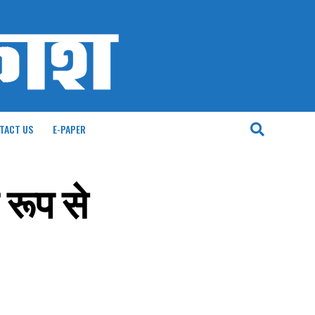
TACT US
E-PAPER
रूप से