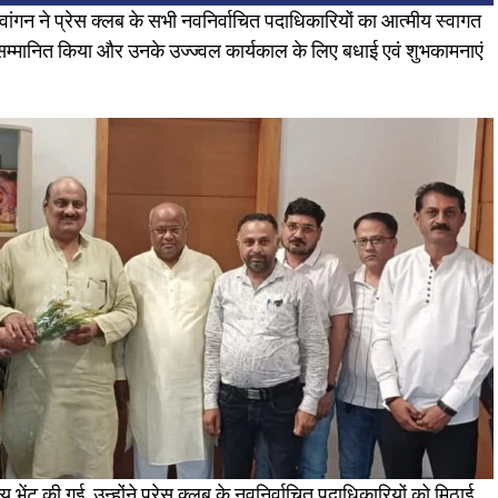
ंगन ने प्रेस क्लब के सभी नवनिर्वाचित पदाधिकारियों का आत्मीय स्वागत
सम्मानित किया और उनके उज्ज्वल कार्यकाल के लिए बधाई एवं शुभकामनाएं
य भेंट की गई, उन्होंने प्रेस क्लब के नवनिर्वाचित पदाधिकारियों को मिठाई