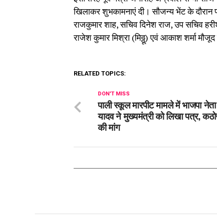
खिलाकर शुभकामनाएं दी। सौजन्य भेंट के दौरान प्
राजकुमार शाह, सचिव दिनेश राज, उप सचिव हरीश तिव
राजेश कुमार मिश्रा (मिठ्ठू) एवं आकाश शर्मा मौजूद
RELATED TOPICS:
DON'T MISS
पाली स्कूल मारपीट मामले में भाजपा नेता
यादव ने मुख्यमंत्री को लिखा पत्र, कठोर
की मांग