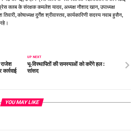
रेस क्लब के संरक्षक कमलेश यादव, अध्यक्ष नौशाद खान, उपाध्यक्ष
ारी, कोषाध्यक्ष दुर्गेश श्रीवास्तव, कार्यकारिणी सदस्य नवाब हुसैन,
 रहे।
UP NEXT
 राजेश
भू-विस्थापितों की समस्याओं को करेंगे हल :
 कार्रवाई
सांसद
YOU MAY LIKE