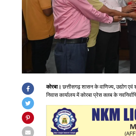
​कोरबा।
छत्तीसगढ़ शासन के वाणिज्य, उद्योग एवं
निवास कार्यालय में कोरबा प्रेस क्लब के नवनिर्वाच