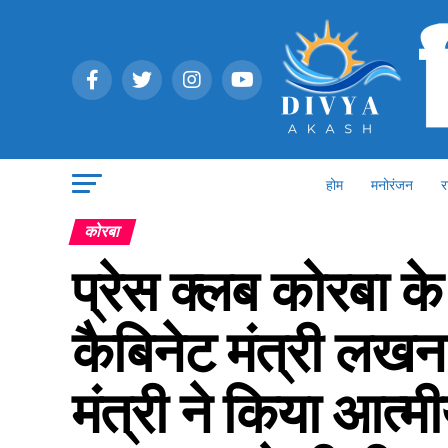
होम
मनोरंजन
र
कोरबा
प्रेस क्लब कोरबा के
कैबिनेट मंत्री लखन 
मंत्री ने किया आत्मीय