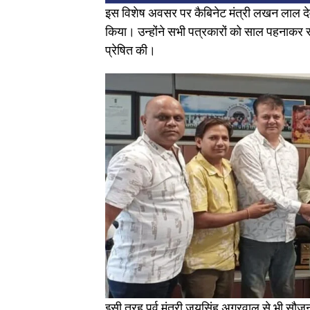
​इस विशेष अवसर पर कैबिनेट मंत्री लखन लाल देवा
किया। उन्होंने सभी पत्रकारों को साल पहनाकर 
प्रेषित की।
इसी तरह पूर्व मंत्री जयसिंह अग्रवाल से भी सौजन्