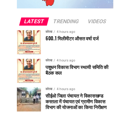
LATEST
TRENDING
VIDEOS
कोरबा
4 hours ago
600.1 मिलीमीटर औसत वर्षा दर्ज
कोरबा
4 hours ago
पशुधन विकास विभाग स्थायी समिति की
बैठक कल
कोरबा
4 hours ago
सीईओ जिला पंचायत ने विकासखण्ड
करतला में पंचायत एवं ग्रामीण विकास
विभाग की योजनाओं का किया निरीक्षण