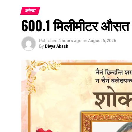
कोरबा
600.1 मिलीमीटर औसत वर्
Published
4 hours ago
on
August 6, 2026
By
Divya Akash