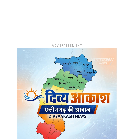
ADVERTISEMENT