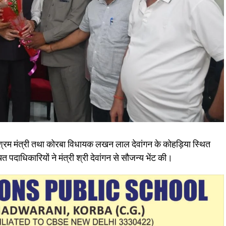
 श्रम मंत्री तथा कोरबा विधायक लखन लाल देवांगन के कोहड़िया स्थित
ित पदाधिकारियों ने मंत्री श्री देवांगन से सौजन्य भेंट की।