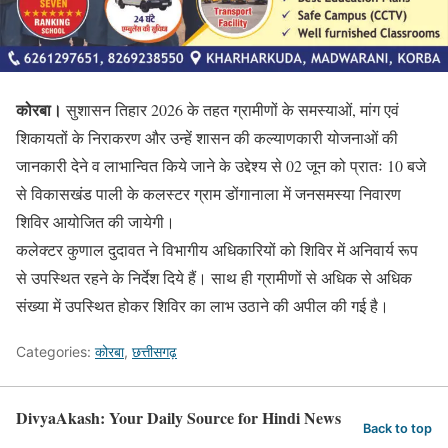
कोरबा।
सुशासन तिहार 2026 के तहत ग्रामीणों के समस्याओं, मांग एवं
शिकायतों के निराकरण और उन्हें शासन की कल्याणकारी योजनाओं की
जानकारी देने व लाभान्वित किये जाने के उद्देश्य से 02 जून को प्रातः 10 बजे
से विकासखंड पाली के कलस्टर ग्राम डोंगानाला में जनसमस्या निवारण
शिविर आयोजित की जायेगी।
कलेक्टर कुणाल दुदावत ने विभागीय अधिकारियों को शिविर में अनिवार्य रूप
से उपस्थित रहने के निर्देश दिये हैं। साथ ही ग्रामीणों से अधिक से अधिक
संख्या में उपस्थित होकर शिविर का लाभ उठाने की अपील की गई है।
Categories:
कोरबा
,
छत्तीसगढ़
DivyaAkash: Your Daily Source for Hindi News
Back to top