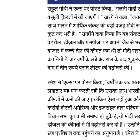
राहुल गांधी ने एक्स पर पोस्ट किया, “गलती मो
वसूली क़िस्तों में की जाएगी।” खरगे ने कहा, 
साथ भारत में आर्थिक संकट की बड़ी वजह मोदी सर
कूट कर भरी है।” उन्होंने दावा किया कि यह संकट
पेट्रोल, डीज़ल और एलपीजी पर अपनी जेब से भरन
बाजार में कच्चे तेल की कीमत कम थी तो मोदी सरक
कंपनियों ने चार वर्षों के लंबे अंतराल के बाद शुक
दाम में तीन रुपये प्रति लीटर की बढ़ोतरी की।
रमेश ने ‘एक्स’ पर पोस्ट किया, “वर्षों तक जब अंतर
लगातार यह मांग करती रही कि उसका लाभ भारतीय
कीमतों में कमी की जाए। लेकिन ऐसा नहीं हुआ और
करीबी दोस्तों अमेरिका और इज़राइल द्वारा पश्चिम एश
विधानसभा चुनाव भी समाप्त हो चुके हैं, तो मोदी
डीजल की कीमतों में भी बढ़ोतरी कर दी है। उन्होंन
छह प्रतिशत तक पहुंचने का अनुमान है। रमेश न