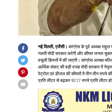
नई दिल्ली, एजेंसी।
कांग्रेस के पूर्व अध्यक्ष राह
गलती मोदी सरकार करेगी और कीमत जनता चुकाएगी
वसूली क़िस्तों में की जाएगी। कांग्रेस अध्यक्ष 
आर्थिक संकट की बड़ी वजह मोदी सरकार में नेतृत्
पेट्रोल एवं डीजल की कीमतों में तीन तीन रुपये की
प्रति लीटर से बढ़कर 97.77 रुपये प्रति लीटर हो