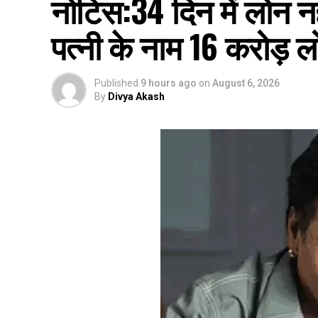
नोटिस:34 दिन में लोन नह
पत्नी के नाम 16 करोड़ 
Published
9 hours ago
on
August 6, 2026
By
Divya Akash