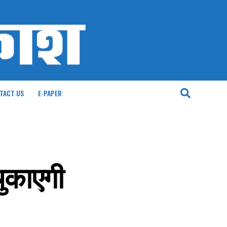
TACT US
E-PAPER
ुकाएगी