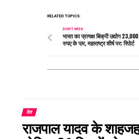
RELATED TOPICS:
DON'T MISS
भारत का प्रत्यक्ष बिक्री उद्योग 23,00
रुपए के पार, महाराष्ट्र शीर्ष पर: रिपोर्ट
देश
राजपाल यादव के शाहजहांप