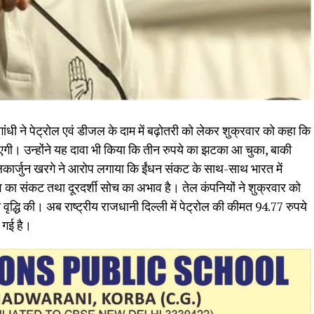
ुल गांधी ने पेट्रोल एवं डीजल के दाम में बढ़ोतरी को लेकर शुक्रवार को कहा कि
। उन्होंने यह दावा भी किया कि तीन रुपये का झटका आ चुका, बाकी
मल्लिकार्जुन खरगे ने आरोप लगाया कि ईंधन संकट के साथ-साथ भारत में
व का संकट तथा दूरदर्शी सोच का अभाव है। तेल कंपनियों ने शुक्रवार को
 वृद्धि की। अब राष्ट्रीय राजधानी दिल्ली में पेट्रोल की कीमत 94.77 रुपये
 गई है।