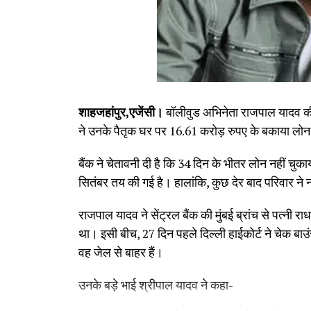
शाहजहांपुर,एजेंसी।
बॉलीवुड अभिनेता राजपाल यादव की मु
ने उनके पैतृक घर पर 16.61 करोड़ रुपए के बकाया लोन 
बैंक ने चेतावनी दी है कि 34 दिन के भीतर लोन नहीं चु
सितंबर तय की गई है। हालांकि, कुछ देर बाद परिवार ने
राजपाल यादव ने सेंट्रल बैंक की मुंबई ब्रांच से पत्नी
था। इसी बीच, 27 दिन पहले दिल्ली हाईकोर्ट ने चेक बाउ
वह जेल से बाहर हैं।
उनके बड़े भाई श्रीपाल यादव ने कहा-