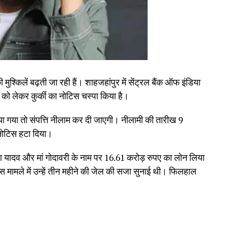
श्किलें बढ़ती जा रही हैं। शाहजहांपुर में सेंट्रल बैंक ऑफ इंडिया
को लेकर कुर्की का नोटिस चस्पा किया है।
काया गया तो संपत्ति नीलाम कर दी जाएगी। नीलामी की तारीख 9
 नोटिस हटा दिया।
 राधा यादव और मां गोदावरी के नाम पर 16.61 करोड़ रुपए का लोन लिया
ंस मामले में उन्हें तीन महीने की जेल की सजा सुनाई थी। फिलहाल