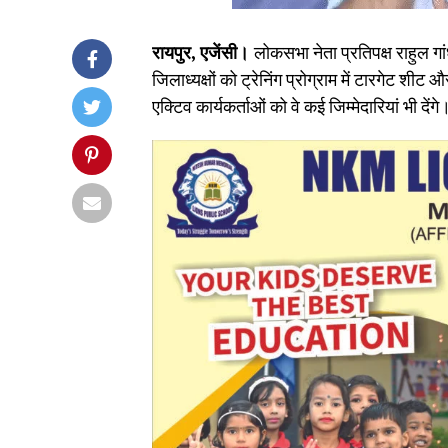
रायपुर, एजेंसी।
लोकसभा नेता प्रतिपक्ष राहुल गां
जिलाध्यक्षों को ट्रेनिंग प्रोग्राम में टारगेट शीट
एक्टिव कार्यकर्ताओं को वे कई जिम्मेदारियां भी देंगे