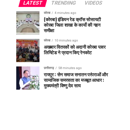
LATEST
TRENDING
VIDEOS
कोरबा
4 minutes ago
(कोरबा) इंडियन रेड क्रॉस सोसायटी
कोरबा जिला शाखा के कार्यो की गहन
समीक्षा
कोरबा
10 minutes ago
अखबार वितरकों को अदानी कोरबा पावर
लिमिटेड ने प्रदान किए रेनकोट
छत्तीसगढ़
58 minutes ago
रायपुर : सेन समाज सनातन परंपराओं और
सामाजिक समरसता का मजबूत आधार :
मुख्यमंत्री विष्णु देव साय