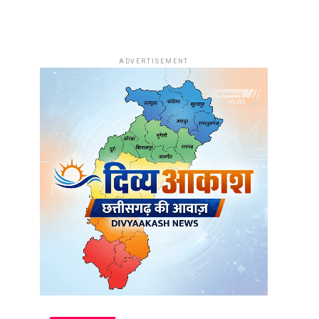
ADVERTISEMENT