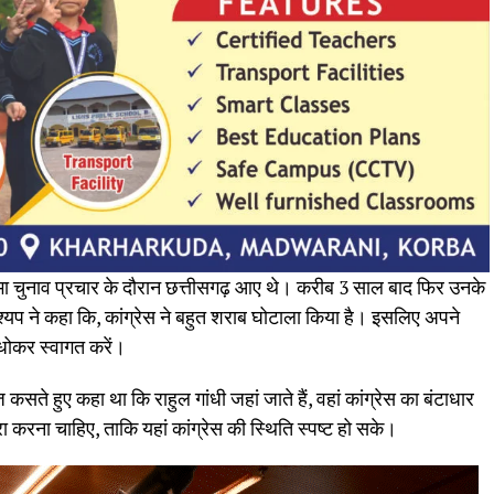
सभा चुनाव प्रचार के दौरान छत्तीसगढ़ आए थे। करीब 3 साल बाद फिर उनके
श्यप ने कहा कि, कांग्रेस ने बहुत शराब घोटाला किया है। इसलिए अपने
धोकर स्वागत करें।
कसते हुए कहा था कि राहुल गांधी जहां जाते हैं, वहां कांग्रेस का बंटाधार
रा करना चाहिए, ताकि यहां कांग्रेस की स्थिति स्पष्ट हो सके।