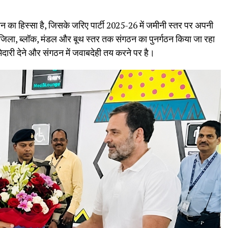
 का हिस्सा है, जिसके जरिए पार्टी 2025-26 में जमीनी स्तर पर अपनी
ला, ब्लॉक, मंडल और बूथ स्तर तक संगठन का पुनर्गठन किया जा रहा
मेदारी देने और संगठन में जवाबदेही तय करने पर है।