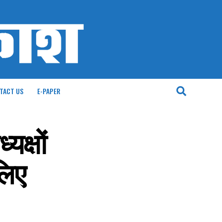
TACT US
E-PAPER
यक्षों
लिए