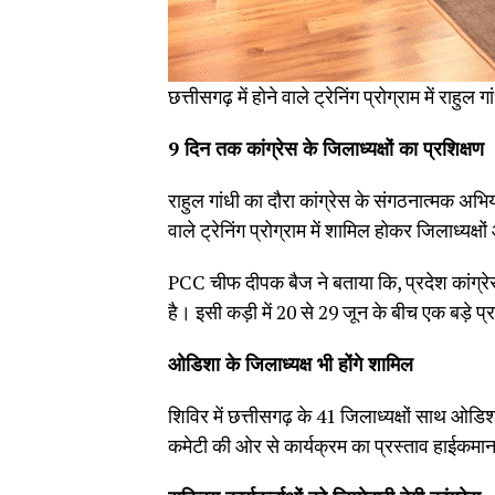
छत्तीसगढ़ में होने वाले ट्रेनिंग प्रोग्राम में राहुल
9 दिन तक कांग्रेस के जिलाध्यक्षों का प्रशिक्षण
राहुल गांधी का दौरा कांग्रेस के संगठनात्मक अभि
वाले ट्रेनिंग प्रोग्राम में शामिल होकर जिलाध्यक्ष
PCC चीफ दीपक बैज ने बताया कि, प्रदेश कांग्
है। इसी कड़ी में 20 से 29 जून के बीच एक बड़े
ओडिशा के जिलाध्यक्ष भी होंगे शामिल
शिविर में छत्तीसगढ़ के 41 जिलाध्यक्षों साथ ओडिशा
कमेटी की ओर से कार्यक्रम का प्रस्ताव हाईकमान