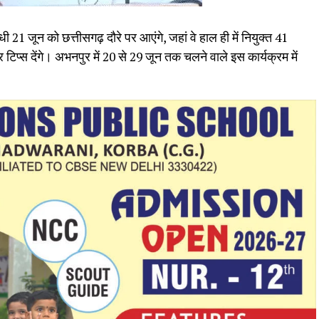
धी 21 जून को छत्तीसगढ़ दौरे पर आएंगे, जहां वे हाल ही में नियुक्त 41
 और टिप्स देंगे। अभनपुर में 20 से 29 जून तक चलने वाले इस कार्यक्रम में
।