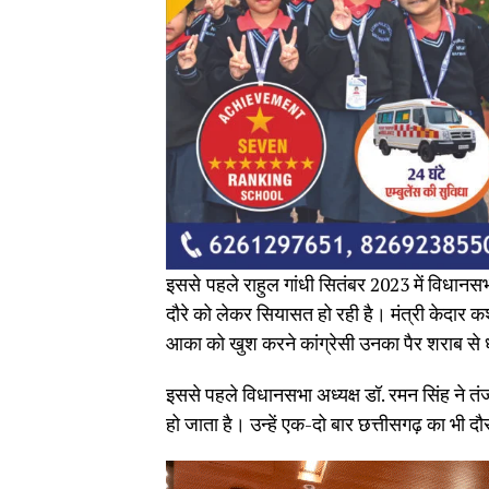
इससे
पहले राहुल गांधी सितंबर 2023 में विधान
दौरे को लेकर सियासत हो रही है। मंत्री केदार क
आका को खुश करने कांग्रेसी उनका पैर शराब से 
इससे पहले विधानसभा अध्यक्ष डॉ. रमन सिंह ने तंज 
हो जाता है। उन्हें एक-दो बार छत्तीसगढ़ का भी दौ