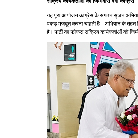
सक्रिय कार्यकर्ताओं को जिम्मेदारी देगी कांग्रेस
यह पूरा आयोजन कांग्रेस के संगठन सृजन अभियान
पकड़ मजबूत करना चाहती है। अभियान के तहत जि
है। पार्टी का फोकस सक्रिय कार्यकर्ताओं को जिम्