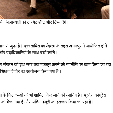
 गांधी जिलाध्यक्षों को टारगेट शीट और टिप्स देंगे।
यान से जुड़ा है। प्रस्तावित कार्यक्रम के तहत अभनपुर में आयोजित होने
ों और पदाधिकारियों के साथ चर्चा करेंगे।
रेस संगठन को बूथ स्तर तक मजबूत करने की रणनीति पर काम किया जा रहा
 प्रशिक्षण शिविर का आयोजन किया गया है।
 के जिलाध्यक्षों को भी शामिल किए जाने की प्लानिंग है। प्रदेश कांग्रेस
 को भेजा गया है और अंतिम मंजूरी का इंतजार किया जा रहा है।