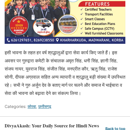
इसी भावना के तहत हर वर्ष श्रद्धालुओं द्वारा सेवा कार्य किए जाते हैं। इस
अवसर पर गुरुद्वारा कमेटी के संचालक अमृत सिंह, धनी सिंह, ज्ञानी सिंह,
संजय नायर, युवराज सिंह, संजीत सिंह, मनप्रीत कौर, ऋतु सिंह, राजेश
सोनी, दीपक अग्रवाल सहित अन्य व्यापारी व श्रद्धालु बड़ी संख्या में उपस्थित
रहे। सभी ने गुरु अर्जुन देव के बताए मार्ग पर चलने और समाज में भाईचारा व
सेवा की भावना को बढ़ावा देने का संकल्प लिया।
Categories:
कोरबा
,
छत्तीसगढ़
DivyaAkash: Your Daily Source for Hindi News
Back to top