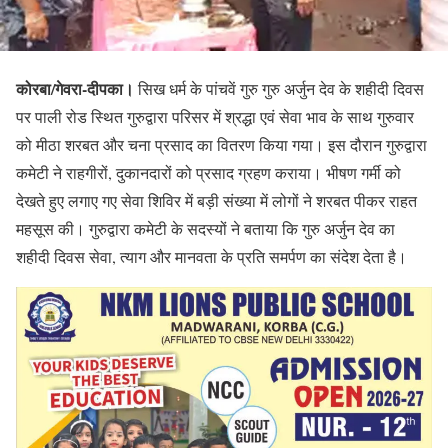
कोरबा/गेवरा-दीपका।
सिख धर्म के पांचवें गुरु गुरु अर्जुन देव के शहीदी दिवस
पर पाली रोड स्थित गुरुद्वारा परिसर में श्रद्धा एवं सेवा भाव के साथ गुरुवार
को मीठा शरबत और चना प्रसाद का वितरण किया गया। इस दौरान गुरुद्वारा
कमेटी ने राहगीरों, दुकानदारों को प्रसाद ग्रहण कराया। भीषण गर्मी को
देखते हुए लगाए गए सेवा शिविर में बड़ी संख्या में लोगों ने शरबत पीकर राहत
महसूस की। गुरुद्वारा कमेटी के सदस्यों ने बताया कि गुरु अर्जुन देव का
शहीदी दिवस सेवा, त्याग और मानवता के प्रति समर्पण का संदेश देता है।