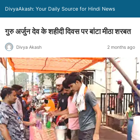
DivyaAkash: Your Daily Source for Hindi News
गुरु अर्जुन देव के शहीदी दिवस पर बांटा मीठा शरबत
Divya Akash
2 months ago