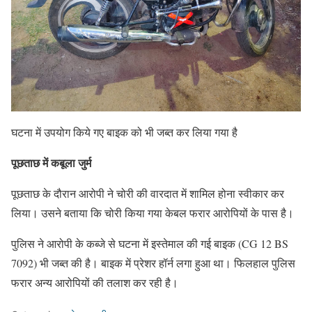
घटना में उपयोग किये गए बाइक को भी जब्त कर लिया गया है
पूछताछ में कबूला जुर्म
पूछताछ के दौरान आरोपी ने चोरी की वारदात में शामिल होना स्वीकार कर
लिया। उसने बताया कि चोरी किया गया केबल फरार आरोपियों के पास है।
पुलिस ने आरोपी के कब्जे से घटना में इस्तेमाल की गई बाइक (CG 12 BS
7092) भी जब्त की है। बाइक में प्रेशर हॉर्न लगा हुआ था। फिलहाल पुलिस
फरार अन्य आरोपियों की तलाश कर रही है।