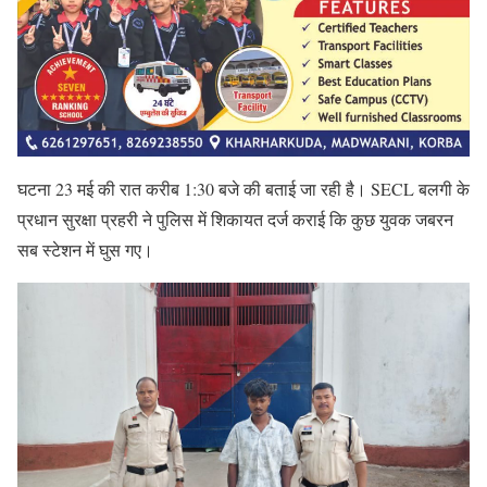
घटना 23 मई की रात करीब 1:30 बजे की बताई जा रही है। SECL बलगी के
प्रधान सुरक्षा प्रहरी ने पुलिस में शिकायत दर्ज कराई कि कुछ युवक जबरन
सब स्टेशन में घुस गए।