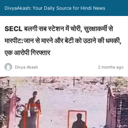
DivyaAkash: Your Daily Source for Hindi News
SECL बलगी सब स्टेशन में चोरी, सुरक्षाकर्मी से
मारपीट:जान से मारने और बेटी को उठाने की धमकी,
एक आरोपी गिरफ्तार
Divya Akash
2 months ago