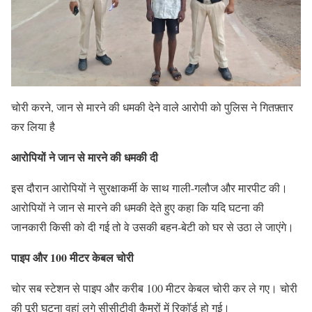
चोरी करने, जान से मारने की धमकी देने वाले आरोपी को पुलिस ने गितफ़्तार
कर लिया है
आरोपियों ने जान से मारने की धमकी दी
इस दौरान आरोपियों ने सुरक्षाकर्मी के साथ गाली-गलौज और मारपीट की।
आरोपियों ने जान से मारने की धमकी देते हुए कहा कि यदि घटना की
जानकारी किसी को दी गई तो वे उसकी बहन-बेटी को घर से उठा ले जाएंगे।
पाइप और 100 मीटर केबल चोरी
चोर सब स्टेशन से पाइप और करीब 100 मीटर केबल चोरी कर ले गए। चोरी
की पूरी घटना वहां लगे सीसीटीवी कैमरों में रिकॉर्ड हो गई।