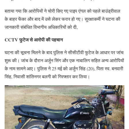
बताया गया कि आरोपियों ने चोरी किए गए पाइप एंगल को पहले बाउंड्रीवाल
के बाहर फेंका और बाद में उसे लेकर फरार हो गए। सुरक्षाकर्मी ने घटना की
जानकारी संबंधित विभागीय अधिकारियों को दी,
CCTV फुटेज से आरोपी की पहचान
घटना की सूचना मिलने के बाद पुलिस ने सीसीटीवी फुटेज के आधार पर जांच
शुरू की। जांच के दौरान अर्जुन सिंग और एक नाबालिग सहित अन्य आरोपियों
के नाम सामने आए। पुलिस ने 25 मई को अर्जुन सिंह (20), पिता स्व. बनवारी
सिंह, निवासी शांतिनगर बलगी को गिरफ्तार कर लिया।