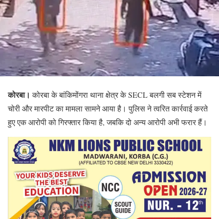
कोरबा।
कोरबा के बांकिमोंगरा थाना क्षेत्र के SECL बलगी सब स्टेशन में
चोरी और मारपीट का मामला सामने आया है। पुलिस ने त्वरित कार्रवाई करते
हुए एक आरोपी को गिरफ्तार किया है, जबकि दो अन्य आरोपी अभी फरार हैं।