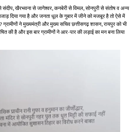
संदीप, खैरभवना से जागेश्वर, कनबेरी से विमल, सोनपुरी से संतोष व अन्य
 उजाड़ दिया गया है और जनता धूल के गुबार में जीने को मजबूर है तो ऐसे में
्रामीणों ने मुख्यमंत्री और मुख्य सचिव छत्तीसगढ़ शासन, रायपुर को भी
्रेषित की है और इस बार ग्रामीणों ने आर-पार की लड़ाई का मन बना लिया