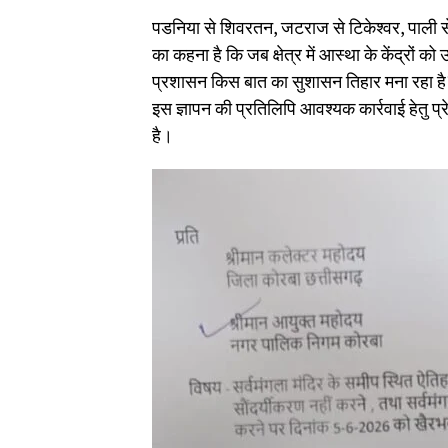
पडनिया से शिवरतन, जटराज से टिकेश्वर, पाली से 
का कहना है कि जब क्षेत्र में आस्था के केंद्रों को
प्रशासन किस बात का सुशासन तिहार मना रहा है? ग
इस ज्ञापन की प्रतिलिपि आवश्यक कार्रवाई हेतु प
है।