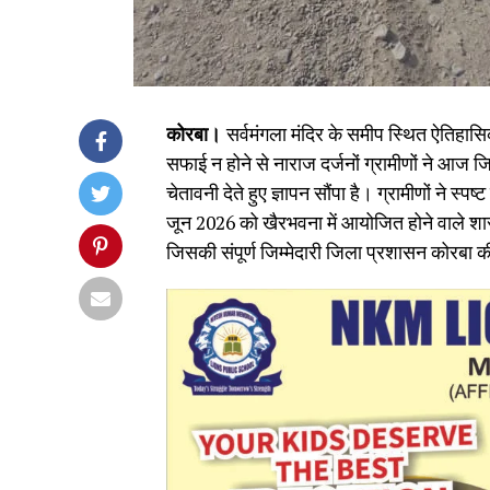
कोरबा।
सर्वमंगला मंदिर के समीप स्थित ऐतिहासिक
सफाई न होने से नाराज दर्जनों ग्रामीणों ने 
चेतावनी देते हुए ज्ञापन सौंपा है। ग्रामीणों ने स्प
जून 2026 को खैरभवना में आयोजित होने वाले श
जिसकी संपूर्ण जिम्मेदारी जिला प्रशासन कोरबा क