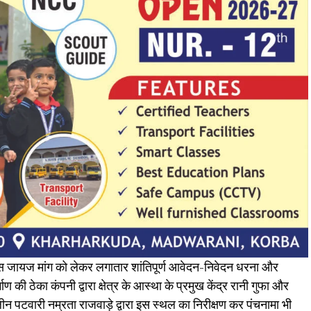
पनी इस जायज मांग को लेकर लगातार शांतिपूर्ण आवेदन-निवेदन धरना और
्माण की ठेका कंपनी द्वारा क्षेत्र के आस्था के प्रमुख केंद्र रानी गुफा और
ीन पटवारी नम्रता राजवाड़े द्वारा इस स्थल का निरीक्षण कर पंचनामा भी