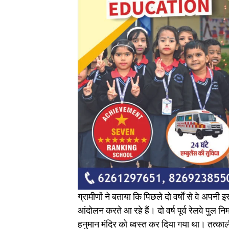
ग्रामीणों ने बताया कि पिछले दो वर्षों से वे अ
आंदोलन करते आ रहे हैं। दो वर्ष पूर्व रेलवे पुल निर
हनुमान मंदिर को ध्वस्त कर दिया गया था। तत्काल