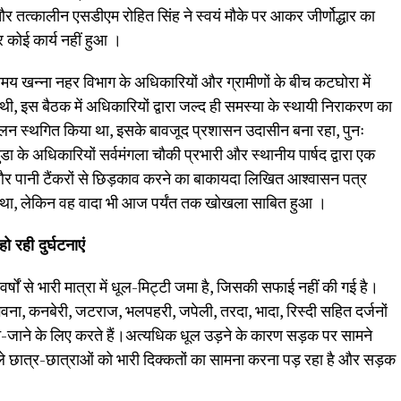
 तत्कालीन एसडीएम रोहित सिंह ने स्वयं मौके पर आकर जीर्णोद्धार का
कोई कार्य नहीं हुआ ।
य खन्ना नहर विभाग के अधिकारियों और ग्रामीणों के बीच कटघोरा में
इस बैठक में अधिकारियों द्वारा जल्द ही समस्या के स्थायी निराकरण का
दोलन स्थगित किया था, इसके बावजूद प्रशासन उदासीन बना रहा, पुनः
े अधिकारियों सर्वमंगला चौकी प्रभारी और स्थानीय पार्षद द्वारा एक
र पानी टैंकरों से छिड़काव करने का बाकायदा लिखित आश्वासन पत्र
 था, लेकिन वह वादा भी आज पर्यंत तक खोखला साबित हुआ ।
 रही दुर्घटनाएं
 वर्षों से भारी मात्रा में धूल-मिट्टी जमा है, जिसकी सफाई नहीं की गई है।
वना, कनबेरी, जटराज, भलपहरी, जपेली, तरदा, भादा, रिस्दी सहित दर्जनों
आने-जाने के लिए करते हैं।अत्यधिक धूल उड़ने के कारण सड़क पर सामने
ले छात्र-छात्राओं को भारी दिक्कतों का सामना करना पड़ रहा है और सड़क