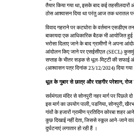
तैयार किया गया था, इसके बाद कई तहसीलदारों और
ठोस आश्वासन दिया था परंतु आज तक धरातल पर 
विवाद गहराने पर कटघोरा के वर्तमान एसडीएम तनम
बाकायदा एक आधिकारिक बैठक भी आयोजित हुई थी, 
भरोसा दिलाए जाने के बाद ग्रामीणों ने अपना आं
आंदोलन किए जाने पर एसईसीएल (SECL) कुसमुंडा क
सप्ताह के भीतर सड़क से धूल-मिट्टी की सफाई औ
(आश्वासन पत्र दिनांक 23/12/2024) दिया गया
धूल के गुबार से छात्र और राहगीर परेशान, रोज हो
सर्वमंगला मंदिर से सोनपुरी नहर मार्ग पर पिछले दो
इस मार्ग का उपयोग पाली, पडनिया, सोनपुरी, खैरभ
गांवों के हजारों ग्रामीण प्रतिदिन कोरबा शहर 
कुछ दिखाई नहीं देता, जिससे स्कूल आने-जाने वा
दुर्घटनाएं लगातार हो रही हैं ।