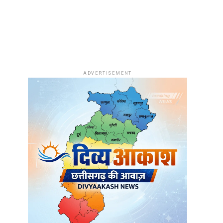
ADVERTISEMENT