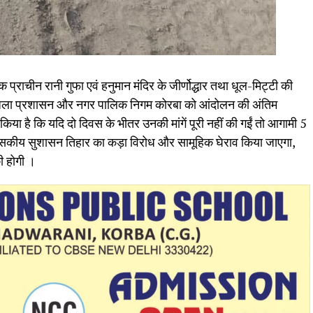
 प्राचीन रानी गुफा एवं हनुमान मंदिर के जीर्णोद्धार तथा धूल-मिट्टी की
आज जिला प्रशासन और नगर पालिक निगम कोरबा को आंदोलन की अंतिम
ष्ट किया है कि यदि दो दिवस के भीतर उनकी मांगें पूरी नहीं की गईं तो आगामी 5
ासकीय सुशासन तिहार का कड़ा विरोध और सामूहिक घेराव किया जाएगा,
ी होगी ।