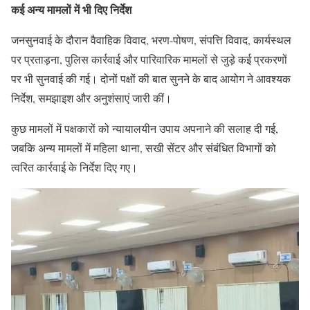
कई अन्य मामलों में भी दिए निर्देश
जनसुनवाई के दौरान वैवाहिक विवाद, भरण-पोषण, संपत्ति विवाद, कार्यस्थल
पर प्रताड़ना, पुलिस कार्रवाई और पारिवारिक मामलों से जुड़े कई प्रकरणों
पर भी सुनवाई की गई। दोनों पक्षों की बात सुनने के बाद आयोग ने आवश्यक
निर्देश, समझाइश और अनुशंसाएं जारी कीं।
कुछ मामलों में पक्षकारों को न्यायालयीन उपाय अपनाने की सलाह दी गई,
जबकि अन्य मामलों में महिला थाना, सखी सेंटर और संबंधित विभागों को
त्वरित कार्रवाई के निर्देश दिए गए।