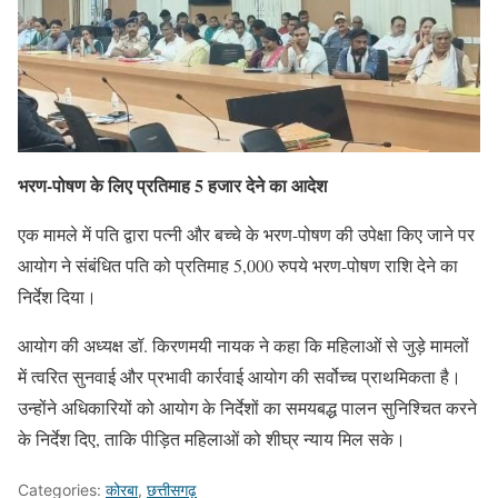
भरण-पोषण के लिए प्रतिमाह 5 हजार देने का आदेश
एक मामले में पति द्वारा पत्नी और बच्चे के भरण-पोषण की उपेक्षा किए जाने पर
आयोग ने संबंधित पति को प्रतिमाह 5,000 रुपये भरण-पोषण राशि देने का
निर्देश दिया।
आयोग की अध्यक्ष डॉ. किरणमयी नायक ने कहा कि महिलाओं से जुड़े मामलों
में त्वरित सुनवाई और प्रभावी कार्रवाई आयोग की सर्वोच्च प्राथमिकता है।
उन्होंने अधिकारियों को आयोग के निर्देशों का समयबद्ध पालन सुनिश्चित करने
के निर्देश दिए, ताकि पीड़ित महिलाओं को शीघ्र न्याय मिल सके।
Categories:
कोरबा
,
छत्तीसगढ़