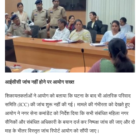
आईसीसी जांच नहीं होने पर आयोग सख्त
शिकायतकर्ताओं ने आयोग को बताया कि घटना के बाद भी आंतरिक परिवाद
समिति (ICC) की जांच शुरू नहीं की गई। मामले की गंभीरता को देखते हुए
आयोग ने नगर सेना कमांडेंट को निर्देश दिया कि सभी संबंधित महिला नगर
सैनिकों और संबंधित अधिकारी के बयान दर्ज कर निष्पक्ष जांच की जाए और दो
माह के भीतर विस्तृत जांच रिपोर्ट आयोग को सौंपी जाए।