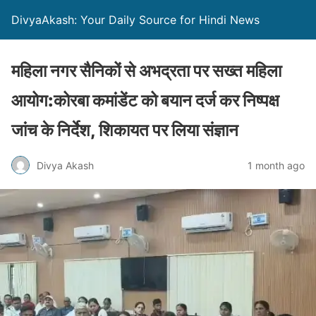
DivyaAkash: Your Daily Source for Hindi News
महिला नगर सैनिकों से अभद्रता पर सख्त महिला
आयोग:कोरबा कमांडेंट को बयान दर्ज कर निष्पक्ष
जांच के निर्देश, शिकायत पर लिया संज्ञान
Divya Akash
1 month ago