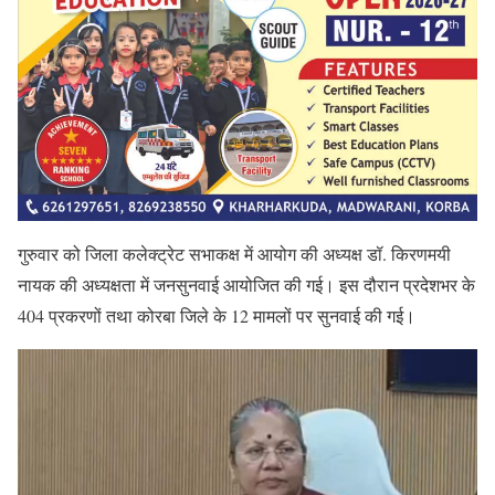
गुरुवार को जिला कलेक्ट्रेट सभाकक्ष में आयोग की अध्यक्ष डॉ. किरणमयी
नायक की अध्यक्षता में जनसुनवाई आयोजित की गई। इस दौरान प्रदेशभर के
404 प्रकरणों तथा कोरबा जिले के 12 मामलों पर सुनवाई की गई।