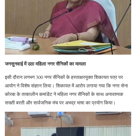
जनसुनवाई में उठा महिला नगर सैनिकों का मामला
इसी दौरान लगभग 300 नगर सैनिकों के हस्ताक्षरयुक्त शिकायत पत्र पर
आयोग ने विशेष संज्ञान लिया। शिकायत में आरोप लगाया गया कि नगर सेना
कोरबा के तत्कालीन कमांडेंट ने महिला नगर सैनिकों के साथ अनावश्यक
सख्ती बरती और सार्वजनिक मंच पर अभद्र भाषा का प्रयोग किया।