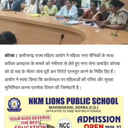
कोरबा।
छत्तीसगढ़ राज्य महिला आयोग ने महिला नगर सैनिकों के साथ
कथित अभद्रता के मामले को गंभीरता से लेते हुए नगर सेना कमांडेंट कोरबा
को दो माह के भीतर जांच पूरी कर रिपोर्ट प्रस्तुत करने के निर्देश दिए हैं।
आयोग ने स्पष्ट किया कि कार्यस्थल पर महिलाओं की गरिमा और सुरक्षा
सुनिश्चित करना प्रत्येक विभाग की जिम्मेदारी है।