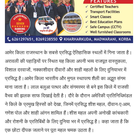
आमेर किला राजस्थान के सबसे प्रसिद्ध ऐतिहासिक स्थलों में गिना जाता है।
अरावली की पहाड़ियों पर स्थित यह किला अपनी भव्य राजपूत वास्तुकला,
विशाल दरवाजों, नक्काशीदार दीवारों और शाही महलों के लिए दुनियाभर में
प्रसिद्ध है।आमेर किला भारतीय और मुगल स्थापत्य शैली का अद्भुत संगम
माना जाता है। लाल बलुआ पत्थर और संगमरमर से बने इस किले में राजसी
वैभव की झलक साफ दिखाई देती है। दौरे के दौरान अमेरिकी प्रतिनिधिमंडल
ने किले के प्रमुख हिस्सों को देखा, जिनमें प्रसिद्ध शीश महल, दीवान-ए-आम,
गणेश पोल और शाही आंगन शामिल हैं।शीश महल अपनी अनोखी कांचकारी
और रोशनी के प्रतिबिंबों के लिए दुनिया भर में प्रसिद्ध है। कहा जाता है कि
एक छोटा दीपक जलाने पर पूरा महल चमक उठता है।