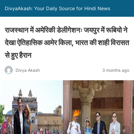
DivyaAkash: Your Daily Source for Hindi News
राजस्थान में अमेरिकी डेलीगेशनः जयपुर में रूबियो ने
देखा ऐतिहासिक आमेर किला, भारत की शाही विरासत
से हुए हैरान
Divya Akash
3 months ago