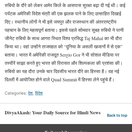
रुबियो के दौरे को लेकर आमेर किले के आसपास सुरक्षा बढ़ा दी गई थी। कई
पर्यटक अमेरिकी विदेश मंत्री की एक झलक पाने के लिए उत्साहित दिखाई
दिए। स्थानीय लोगों ने भी इसे जयपुर और राजस्थान की अंतरराष्ट्रीय
पहचान के लिए महत्वपूर्ण बताया। इससे पहले सोमवार सुबह रुबियो ने पत्नी
जीनेट रुबियो के साथ आगरा स्थित विश्व प्रसिद्ध Taj Mahal का भी दौरा
किया था। वहां उन्होंने ताजमहल को “दुनिया के असली खजानों में से एक”
बताया। भारत में अमेरिकी राजदूत Sergio Gor ने भी सोशल मीडिया पर
तस्वीरें साझा करते हुए भारत की विरासत और शिल्पकला की प्रशंसा की।
रुबियो का यह दौरा उनके चार दिवसीय भारत दौरे का हिस्सा है। वह नई
दिल्ली में आयोजित होने वाले Quad Summit में हिस्सा लेने पहुंचे हैं।
Categories:
देश
,
विदेश
DivyaAkash: Your Daily Source for Hindi News
Back to top