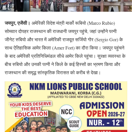
जयपुर, एजेंसी।
अमेरिकी विदेश मंत्री मार्को रूबियो (Marco Rubio)
सोमवार दोपहर राजस्थान की राजधानी जयपुर पहुंचे, जहां उन्होंने पत्नी
जीनेट रुबियो और भारत में अमेरिकी राजदूत सर्जियो गोर (Sergio Gor) के
साथ ऐतिहासिक आमेर किला (Amer Fort) का दौरा किया। जयपुर पहुंचने
के बाद अमेरिकी प्रतिनिधिमंडल सीधे आमेर किले पहुंचा। सुरक्षा व्यवस्था के
बीच रुबियो और उनकी पत्नी ने किले के कई हिस्सों का भ्रमण किया और
राजस्थान की समृद्ध सांस्कृतिक विरासत को करीब से देखा।