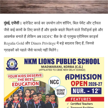
मुंबई, एजेंसी।
क्रेडिट कार्ड का उपयोग लोग शॉपिंग, बिल पेमेंट और ट्रैवल
जैसे कई कामों के लिए करते हैं और इसके बदले मिलने वाले रिवॉर्ड्स इसे और
आकर्षक बनाते हैं लेकिन अब HDFC बैंक के दो प्रमुख प्रीमियम कार्ड्स
Regalia Gold और Diners Privilege में बड़े बदलाव किए हैं, जिनसे
ग्राहकों को पहले जैसे फायदे नहीं मिलेंगे।