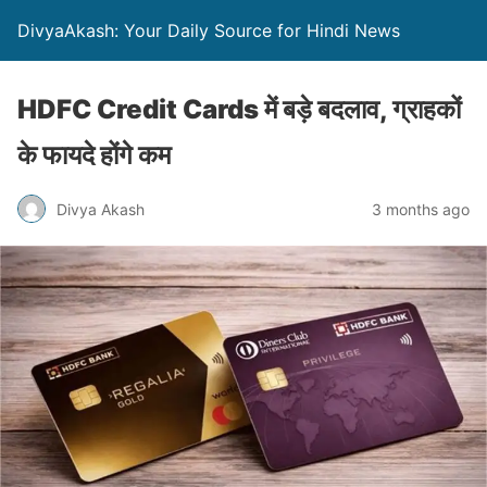
DivyaAkash: Your Daily Source for Hindi News
HDFC Credit Cards में बड़े बदलाव, ग्राहकों
के फायदे होंगे कम
Divya Akash
3 months ago