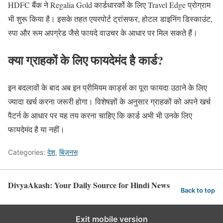
HDFC बैंक ने Regalia Gold कार्डधारकों के लिए Travel Edge प्रोग्राम
भी शुरू किया है। इसके तहत एयरपोर्ट ट्रांसफर, होटल डाइनिंग डिस्काउंट,
स्पा और रूम अपग्रेड जैसे फायदे वाउचर के आधार पर मिल सकते हैं।
क्या ग्राहकों के लिए फायदेमंद है कार्ड?
इन बदलावों के बाद अब इन प्रीमियम कार्ड्स का पूरा फायदा उठाने के लिए
ज्यादा खर्च करना जरूरी होगा। विशेषज्ञों के अनुसार ग्राहकों को अपने खर्च
पैटर्न के आधार पर यह तय करना चाहिए कि कार्ड अभी भी उनके लिए
फायदेमंद है या नहीं।
Categories:
देश
,
बिज़नस
DivyaAkash: Your Daily Source for Hindi News
Back to top
Exit mobile version