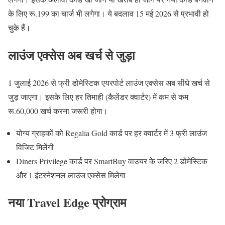
के लिए रू.199 का चार्ज भी लगेगा। ये बदलाव 15 मई 2026 से प्रभावी हो
चुके हैं।
लाउंज एक्सेस अब खर्च से जुड़ा
1 जुलाई 2026 से फ्री डोमेस्टिक एयरपोर्ट लाउंज एक्सेस अब सीधे खर्च से
जुड़ जाएगा। इसके लिए हर तिमाही (कैलेंडर क्वार्टर) में कम से कम
रू.60,000 खर्च करना जरूरी होगा।
योग्य ग्राहकों को Regalia Gold कार्ड पर हर क्वार्टर में 3 फ्री लाउंज
विजिट मिलेंगी
Diners Privilege कार्ड पर SmartBuy वाउचर के जरिए 2 डोमेस्टिक
और 1 इंटरनेशनल लाउंज एक्सेस मिलेगा
नया Travel Edge प्रोग्राम