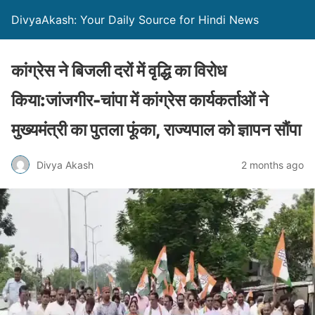
DivyaAkash: Your Daily Source for Hindi News
कांग्रेस ने बिजली दरों में वृद्धि का विरोध
किया:जांजगीर-चांपा में कांग्रेस कार्यकर्ताओं ने
मुख्यमंत्री का पुतला फूंका, राज्यपाल को ज्ञापन सौंपा
Divya Akash
2 months ago