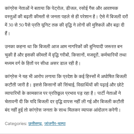
कांग्रेस नेताओं ने बताया कि पेट्रोल, डीजल, रसोई गैस और आवश्यक
वस्तुओं की बढ़ती कीमतों से जनता पहले से ही परेशान है। ऐसे में बिजली दरों
में 30 से 50 पैसे प्रति यूनिट तक की वृद्धि ने लोगों की मुश्किलें और बढ़ा दी
हैं।
उनका कहना था कि बिजली आज आम नागरिकों की बुनियादी जरूरत बन
चुकी है और इसकी कीमतों में वृद्धि गरीबों, किसानों, मजदूरों, कर्मचारियों तथा
मध्यम वर्ग के हितों पर सीधा असर डाल रही है।
कांग्रेस ने यह भी आरोप लगाया कि प्रदेश के कई हिस्सों में अघोषित बिजली
कटौती जारी है। इससे किसानों की सिंचाई, विद्यार्थियों की पढ़ाई और छोटे
व्यापारियों के कामकाज पर प्रतिकूल प्रभाव पड़ रहा है। पार्टी नेताओं ने
चेतावनी दी कि यदि बिजली दर वृद्धि वापस नहीं ली गई और बिजली कटौती
बंद नहीं हुई तो कांग्रेस जनता के साथ मिलकर व्यापक आंदोलन करेगी।
Categories:
छत्तीसगढ़
,
जांजगीर-चाम्पा