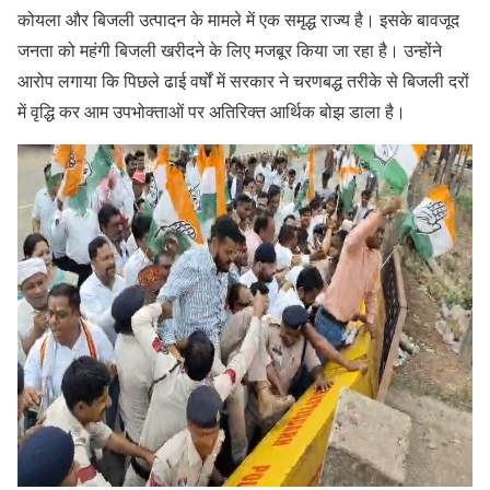
कोयला और बिजली उत्पादन के मामले में एक समृद्ध राज्य है। इसके बावजूद
जनता को महंगी बिजली खरीदने के लिए मजबूर किया जा रहा है। उन्होंने
आरोप लगाया कि पिछले ढाई वर्षों में सरकार ने चरणबद्ध तरीके से बिजली दरों
में वृद्धि कर आम उपभोक्ताओं पर अतिरिक्त आर्थिक बोझ डाला है।