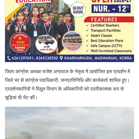
जिला कांग्रेस अध्यक्ष राजेश अग्रवाल के नेतृत्व में आयोजित इस प्रदर्शन में
जिले भर से कांग्रेस पदाधिकारी, जनप्रतिनिधि और कार्यकर्ता शामिल हुए।
प्रदर्शनकारियों ने विद्युत विभाग के अधिकारियों को प्रतीकात्मक रूप से
चूड़ियां भी भेंट कीं।