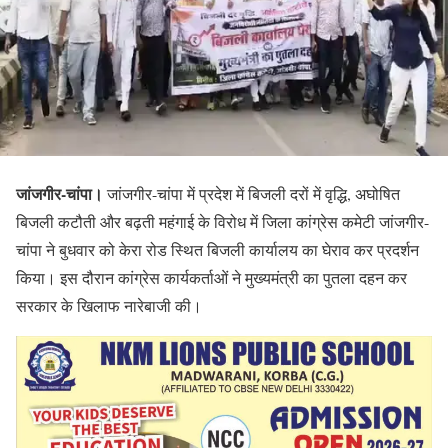
जांजगीर-चांपा।
जांजगीर-चांपा में प्रदेश में बिजली दरों में वृद्धि, अघोषित
बिजली कटौती और बढ़ती महंगाई के विरोध में जिला कांग्रेस कमेटी जांजगीर-
चांपा ने बुधवार को केरा रोड स्थित बिजली कार्यालय का घेराव कर प्रदर्शन
किया। इस दौरान कांग्रेस कार्यकर्ताओं ने मुख्यमंत्री का पुतला दहन कर
सरकार के खिलाफ नारेबाजी की।