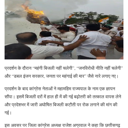
प्रदर्शन के दौरान “महंगी बिजली नहीं चलेगी”, “जनविरोधी नीति नहीं चलेगी”
और “डबल इंजन सरकार, जनता पर महंगाई की मार” जैसे नारे लगाए गए।
प्रदर्शन के बाद कांग्रेस नेताओं ने महामहिम राज्यपाल के नाम एक ज्ञापन
सौंपा। इसमें बिजली दरों में हाल ही में की गई बढ़ोतरी को तत्काल वापस लेने
और प्रदेशभर में जारी अघोषित बिजली कटौती पर रोक लगाने की मांग की
गई।
इस अवसर पर जिला कांग्रेस अध्यक्ष राजेश अग्रवाल ने कहा कि छत्तीसगढ़