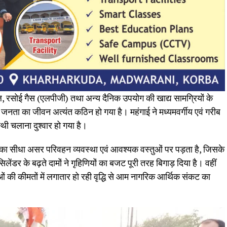
रोल, रसोई गैस (एलपीजी) तथा अन्य दैनिक उपयोग की खाद्य सामग्रियों के
आम जनता का जीवन अत्यंत कठिन हो गया है। महंगाई ने मध्यमवर्गीय एवं गरीब
्थी चलाना दुश्वार हो गया है।
्धि का सीधा असर परिवहन व्यवस्था एवं आवश्यक वस्तुओं पर पड़ता है, जिसके
लेंडर के बढ़ते दामों ने गृहिणियों का बजट पूरी तरह बिगाड़ दिया है। वहीं
ओं की कीमतों में लगातार हो रही वृद्धि से आम नागरिक आर्थिक संकट का