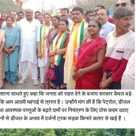
निशाना साधते हुए कहा कि जनता को राहत देने के बजाय सरकार केवल बड़े-
ि आम आदमी महंगाई से त्रस्त है। उन्होंने मांग की है कि पेट्रोल, डीजल
था आवश्यक वस्तुओं के बढ़ते दामों पर नियंत्रण के लिए ठोस कदम उठाए
ों से डीजल के अभाव में दर्जनों ट्रक सड़क किनारे कतार से खड़े हैं ।