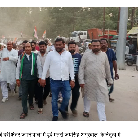
ी क्षेत्र जमनीपाली में पूर्व मंत्री जयसिंह अग्रवाल के नेतृत्व में