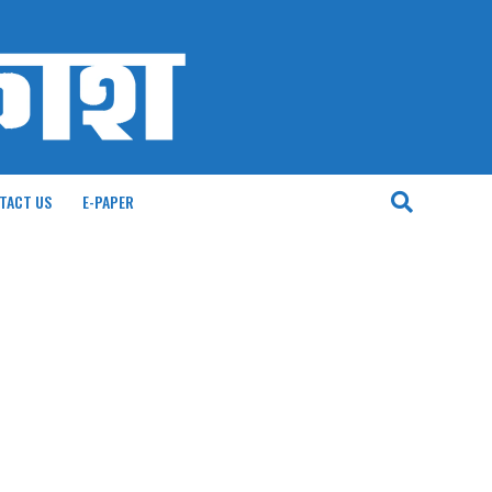
TACT US
E-PAPER