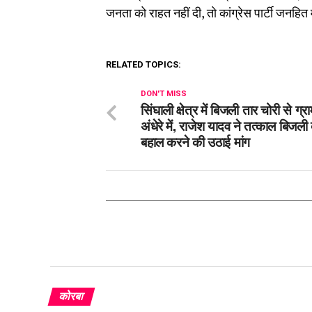
जनता को राहत नहीं दी, तो कांग्रेस पार्टी जनहित
RELATED TOPICS:
DON'T MISS
सिंघाली क्षेत्र में बिजली तार चोरी से ग्र
अंधेरे में, राजेश यादव ने तत्काल बिजली 
बहाल करने की उठाई मांग
कोरबा