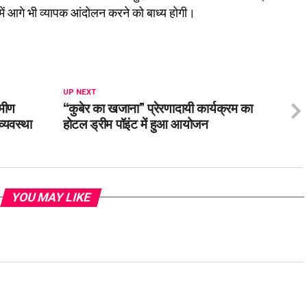
 में आगे भी व्यापक आंदोलन करने को बाध्य होगी।
UP NEXT
ामीण
“कुबेर का खजाना” प्रेरणादायी कार्यक्रम का
व्यवस्था
होटल ड्रीम पॉइंट में हुआ आयोजन
YOU MAY LIKE