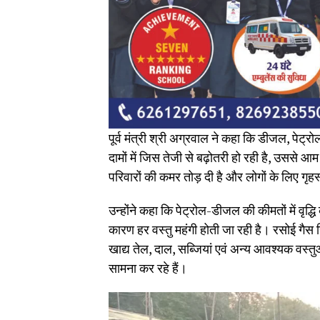
पूर्व मंत्री श्री अग्रवाल ने कहा कि डीजल, पेट्
दामों में जिस तेजी से बढ़ोतरी हो रही है, उससे 
परिवारों की कमर तोड़ दी है और लोगों के लिए गृहस
उन्होंने कहा कि पेट्रोल-डीजल की कीमतों में वृद
कारण हर वस्तु महंगी होती जा रही है। रसोई गैस सि
खाद्य तेल, दाल, सब्जियां एवं अन्य आवश्यक वस्तु
सामना कर रहे हैं।