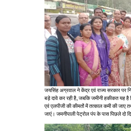
जयसिंह अग्रवाल ने केंद्र एवं राज्य सरकार पर 
बड़े दावे कर रही है, जबकि जमीनी हकीकत यह है क
एवं एलपीजी की कीमतों में तत्काल कमी की जाए त
जाएं। जमनीपाली पेट्रोल पंप के पास पिछले दो दिन