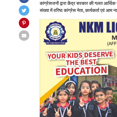
कांग्रेसजनों द्वारा केंद्र सरकार की गलत आर्थि
संख्या में वरिष्ठ कांग्रेस नेता, कार्यकर्ता एवं आ