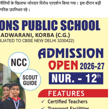
क नीतियों के खिलाफ जोरदार विरोध प्रदर्शन किया गया। इस दौरान बड़ी
म नागरिक उपस्थित रहे।