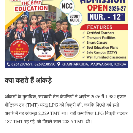
क्या कहते हैं आंकड़े
आंकड़ों के मुताबिक, सरकारी तेल कंपनियों ने अप्रैल 2026 में 1,982 हजार
मीट्रिक टन (TMT) घरेलू LPG की बिक्री की, जबकि पिछले वर्ष इसी
अवधि में यह आंकड़ा 2,229 TMT था। वहीं कमर्शियल LPG बिक्री घटकर
187 TMT रह गई, जो पिछले साल 208.5 TMT थी।