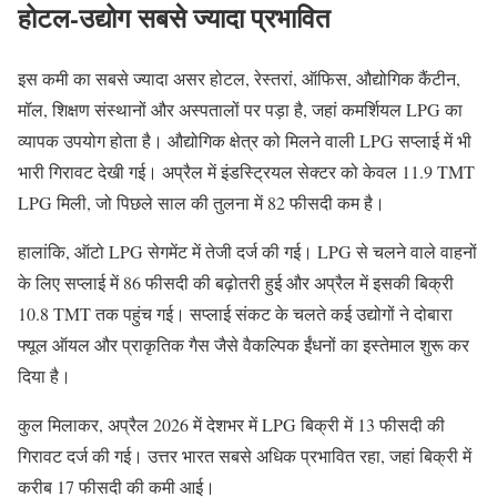
होटल-उद्योग सबसे ज्यादा प्रभावित
इस कमी का सबसे ज्यादा असर होटल, रेस्तरां, ऑफिस, औद्योगिक कैंटीन,
मॉल, शिक्षण संस्थानों और अस्पतालों पर पड़ा है, जहां कमर्शियल LPG का
व्यापक उपयोग होता है। औद्योगिक क्षेत्र को मिलने वाली LPG सप्लाई में भी
भारी गिरावट देखी गई। अप्रैल में इंडस्ट्रियल सेक्टर को केवल 11.9 TMT
LPG मिली, जो पिछले साल की तुलना में 82 फीसदी कम है।
हालांकि, ऑटो LPG सेगमेंट में तेजी दर्ज की गई। LPG से चलने वाले वाहनों
के लिए सप्लाई में 86 फीसदी की बढ़ोतरी हुई और अप्रैल में इसकी बिक्री
10.8 TMT तक पहुंच गई। सप्लाई संकट के चलते कई उद्योगों ने दोबारा
फ्यूल ऑयल और प्राकृतिक गैस जैसे वैकल्पिक ईंधनों का इस्तेमाल शुरू कर
दिया है।
कुल मिलाकर, अप्रैल 2026 में देशभर में LPG बिक्री में 13 फीसदी की
गिरावट दर्ज की गई। उत्तर भारत सबसे अधिक प्रभावित रहा, जहां बिक्री में
करीब 17 फीसदी की कमी आई।