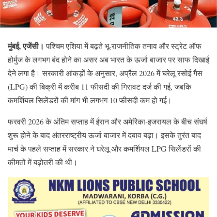
मुंबई, एजेंसी।
पश्चिम एशिया में बढ़ते भू-राजनीतिक तनाव और स्ट्रेट ऑफ
होर्मुज के लगभग बंद होने का असर अब भारत के ऊर्जा बाजार पर साफ दिखाई
देने लगा है। सरकारी आंकड़ों के अनुसार, अप्रैल 2026 में घरेलू रसोई गैस
(LPG) की बिक्री में करीब 11 फीसदी की गिरावट दर्ज की गई, जबकि
कमर्शियल सिलेंडरों की मांग भी लगभग 10 फीसदी कम हो गई।
फरवरी 2026 के अंतिम सप्ताह में ईरान और अमेरिका-इजरायल के बीच संघर्ष
शुरू होने के बाद अंतरराष्ट्रीय ऊर्जा बाजार में दबाव बढ़ा। इसके तुरंत बाद
मार्च के पहले सप्ताह में सरकार ने घरेलू और कमर्शियल LPG सिलेंडरों की
कीमतों में बढ़ोतरी की थी।