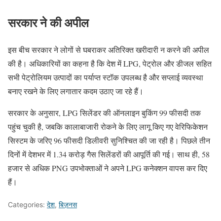
सरकार ने की अपील
इस बीच सरकार ने लोगों से घबराकर अतिरिक्त खरीदारी न करने की अपील
की है। अधिकारियों का कहना है कि देश में LPG, पेट्रोल और डीजल सहित
सभी पेट्रोलियम उत्पादों का पर्याप्त स्टॉक उपलब्ध है और सप्लाई व्यवस्था
बनाए रखने के लिए लगातार कदम उठाए जा रहे हैं।
सरकार के अनुसार, LPG सिलेंडर की ऑनलाइन बुकिंग 99 फीसदी तक
पहुंच चुकी है, जबकि कालाबाजारी रोकने के लिए लागू किए गए वेरिफिकेशन
सिस्टम के जरिए 96 फीसदी डिलीवरी सुनिश्चित की जा रही है। पिछले तीन
दिनों में देशभर में 1.34 करोड़ गैस सिलेंडरों की आपूर्ति की गई। साथ ही, 58
हजार से अधिक PNG उपभोक्ताओं ने अपने LPG कनेक्शन वापस कर दिए
हैं।
Categories:
देश
,
बिज़नस