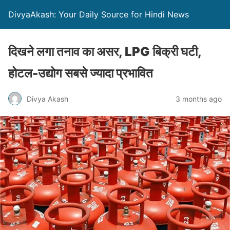
DivyaAkash: Your Daily Source for Hindi News
दिखने लगा तनाव का असर, LPG बिक्री घटी,
होटल-उद्योग सबसे ज्यादा प्रभावित
Divya Akash
3 months ago