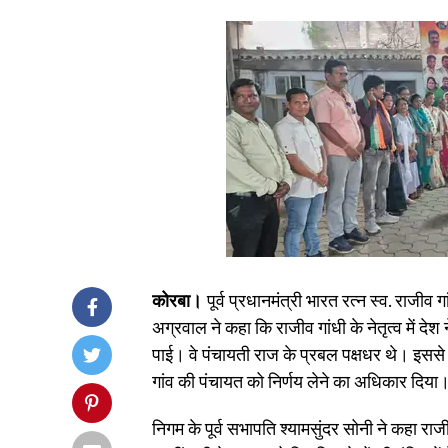
कोरबा।
पूर्व प्रधानमंत्री भारत रत्न स्व. राजीव ग
अग्रवाल ने कहा कि राजीव गांधी के नेतृत्व में दे
पाई। वे पंचायती राज के प्रबल पक्षधर थे। इससे
गांव की पंचायत को निर्णय लेने का अधिकार दिया
निगम के पूर्व सभापति श्यामसुंदर सोनी ने कहा राजी