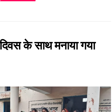
ार दिवस के साथ मनाया गया