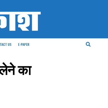
TACT US
E-PAPER
लेने का