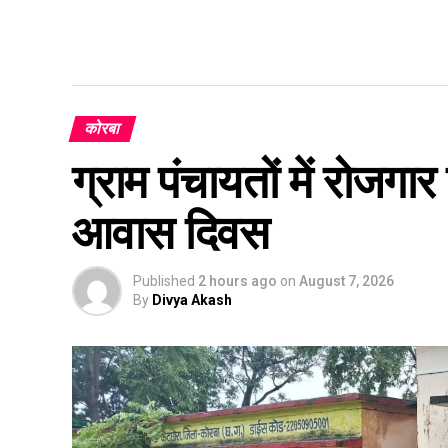
कोरबा
ग्राम पंचायतों में रोजग
आवास दिवस
Published
2 hours ago
on
August 7, 2026
By
Divya Akash