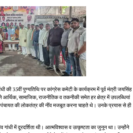
ांधी की 35वीं पुण्यतिथि पर कांग्रेस कमेटी के कार्यक्रम में पूर्व मंत्री जयसिंह
श ने आर्थिक, सामाजिक, राजनीतिक व तकनीकी समेत हर क्षेत्र में उपलब्धियां
 पंचायत की लोकतंत्र की नींव मजबूत करना चाहते थे। उनके प्रयास से ही
।
व गांधी में दूरदर्शिता थी। आत्मविश्वास व उत्कृष्टता का जुनून था। उन्होंने