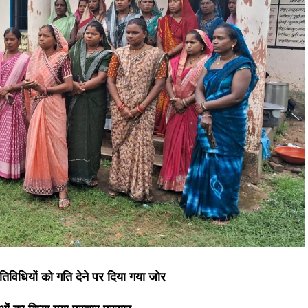
िविधियों को गति देने पर दिया गया जोर