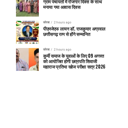
ग्राम पंचायतों में रोजगार दिवस के साथ
मनाया गया आवास दिवस
कोरबा
2 hours ago
पीएमजेएफ लायन डॉ. राजकुमार अग्रवाल
छत्तीसगढ़ रत्न से होंगे सम्मानित
कोरबा
2 hours ago
कुर्मी समाज के युवाओं के लिए 09 अगस्त
को आयोजित होगी छत्रपति शिवाजी
महाराज प्रतिभा खोज परीक्षा सत्र 2026