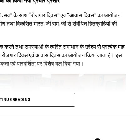
ओं का किया गया प्रचार प्रसार
 महोत्सव” के साथ “रोजगार दिवस” एवं “आवास दिवस” का आयोजन
ीण तथा विकसित भारत-जी राम-जी से संबंधित हितग्राहियों की
 करने तथा समस्याओं के त्वरित समाधान के उद्देश्य से प्रत्येक माह
 साथ रोजगार दिवस एवं आवास दिवस का आयोजन किया जाता है। इस
ता एवं पारदर्शिता पर विशेष बल दिया गया।
TINUE READING