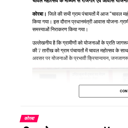
चावल महोत्सव के माध्यम से रोजगार एवं आवास योजना
कोरबा।
जिले की सभी ग्राम पंचायतों में आज “चावल
किया गया। इस दौरान प्रधानमंत्री आवास योजना-ग्राम
समस्याओं निराकरण किया गया।
उल्लेखनीय है कि ग्रामीणों को योजनाओं के प्रति जागरूक
की 7 तारीख को ग्राम पंचायतों में चावल महोत्सव के
अवसर पर योजनाओं के प्रभावी क्रियान्वयन, जनजागरूक
CON
कोरबा