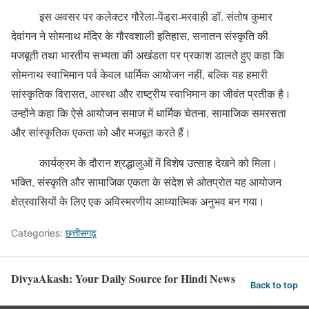
इस अवसर पर कलेक्टर गौरेला-पेंड्रा-मरवाही डॉ. संतोष कुमार
देवांगन ने सोमनाथ मंदिर के गौरवशाली इतिहास, सनातन संस्कृति की
मजबूती तथा भारतीय सभ्यता की अखंडता पर प्रकाश डालते हुए कहा कि
सोमनाथ स्वाभिमान पर्व केवल धार्मिक आयोजन नहीं, बल्कि यह हमारी
सांस्कृतिक विरासत, आस्था और राष्ट्रीय स्वाभिमान का जीवंत प्रतीक है।
उन्होंने कहा कि ऐसे आयोजन समाज में धार्मिक चेतना, सामाजिक समरसता
और सांस्कृतिक एकता को और मजबूत करते हैं।
कार्यक्रम के दौरान श्रद्धालुओं में विशेष उत्साह देखने को मिला।
भक्ति, संस्कृति और सामाजिक एकता के संदेश से ओतप्रोत यह आयोजन
क्षेत्रवासियों के लिए एक अविस्मरणीय आध्यात्मिक अनुभव बन गया।
Categories:
छत्तीसगढ़
DivyaAkash: Your Daily Source for Hindi News
Back to top