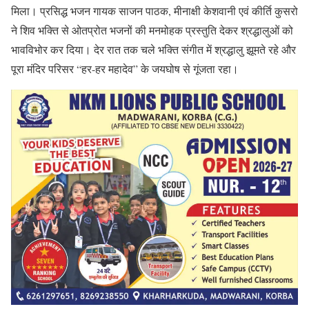
मिला। प्रसिद्ध भजन गायक साजन पाठक, मीनाक्षी केशवानी एवं कीर्ति कुसरो
ने शिव भक्ति से ओतप्रोत भजनों की मनमोहक प्रस्तुति देकर श्रद्धालुओं को
भावविभोर कर दिया। देर रात तक चले भक्ति संगीत में श्रद्धालु झूमते रहे और
पूरा मंदिर परिसर “हर-हर महादेव” के जयघोष से गूंजता रहा।