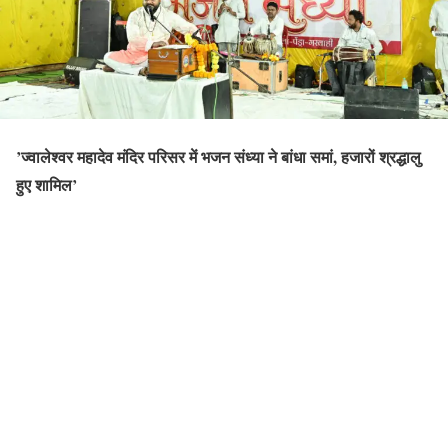
’ज्वालेश्वर महादेव मंदिर परिसर में भजन संध्या ने बांधा समां, हजारों श्रद्धालु
हुए शामिल’