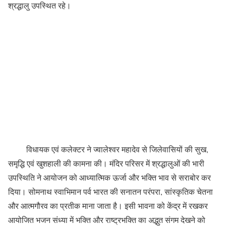
श्रद्धालु उपस्थित रहे।
विधायक एवं कलेक्टर ने ज्वालेश्वर महादेव से जिलेवासियों की सुख,
समृद्धि एवं खुशहाली की कामना की। मंदिर परिसर में श्रद्धालुओं की भारी
उपस्थिति ने आयोजन को आध्यात्मिक ऊर्जा और भक्ति भाव से सराबोर कर
दिया। सोमनाथ स्वाभिमान पर्व भारत की सनातन परंपरा, सांस्कृतिक चेतना
और आत्मगौरव का प्रतीक माना जाता है। इसी भावना को केंद्र में रखकर
आयोजित भजन संध्या में भक्ति और राष्ट्रभक्ति का अद्भुत संगम देखने को