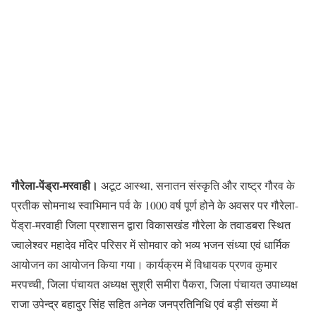
गौरेला-पेंड्रा-मरवाही।
अटूट आस्था, सनातन संस्कृति और राष्ट्र गौरव के
प्रतीक सोमनाथ स्वाभिमान पर्व के 1000 वर्ष पूर्ण होने के अवसर पर गौरेला-
पेंड्रा-मरवाही जिला प्रशासन द्वारा विकासखंड गौरेला के तवाडबरा स्थित
ज्वालेश्वर महादेव मंदिर परिसर में सोमवार को भव्य भजन संध्या एवं धार्मिक
आयोजन का आयोजन किया गया। कार्यक्रम में विधायक प्रणव कुमार
मरपच्ची, जिला पंचायत अध्यक्ष सुश्री समीरा पैकरा, जिला पंचायत उपाध्यक्ष
राजा उपेन्द्र बहादुर सिंह सहित अनेक जनप्रतिनिधि एवं बड़ी संख्या में