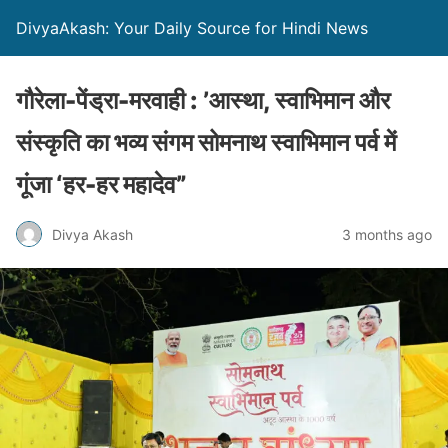
DivyaAkash: Your Daily Source for Hindi News
गौरेला-पेंड्रा-मरवाही : ’आस्था, स्वाभिमान और
संस्कृति का भव्य संगम सोमनाथ स्वाभिमान पर्व में
गूंजा ‘हर-हर महादेव”
Divya Akash
3 months ago