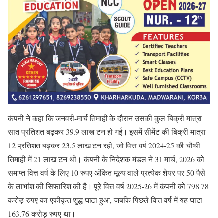
कंपनी ने कहा कि जनवरी-मार्च तिमाही के दौरान उसकी कुल बिक्री मात्रा
सात प्रतिशत बढ़कर 39.9 लाख टन हो गई। इसमें सीमेंट की बिक्री मात्रा
12 प्रतिशत बढ़कर 23.5 लाख टन रही, जो वित्त वर्ष 2024-25 की चौथी
तिमाही में 21 लाख टन थी। कंपनी के निदेशक मंडल ने 31 मार्च, 2026 को
समाप्त वित्त वर्ष के लिए 10 रुपए अंकित मूल्य वाले प्रत्येक शेयर पर 50 पैसे
के लाभांश की सिफारिश की है। पूरे वित्त वर्ष 2025-26 में कंपनी को 798.78
करोड़ रुपए का एकीकृत शुद्ध घाटा हुआ, जबकि पिछले वित्त वर्ष में यह घाटा
163.76 करोड़ रुपए था।