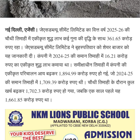
नई दिल्ली, एजेंसी।
जेएसडब्ल्यू सीमेंट लिमिटेड का वित्त वर्ष 2025-26 की
चौथी तिमाही में एकीकृत शुद्ध लाभ कई गुना की वृद्धि के साथ 361.65 करोड़
रुपए रहा। जेएसडब्ल्यू सीमेंट लिमिटेड ने बृहस्पतिवार को शेयर बाजार को
यह जानकारी दी। कंपनी ने 2024-25 की समान तिमाही में 16.21 करोड़
रुपए का एकीकृत शुद्ध लाभ कमाया था। समीक्षाधीन तिमाही में कंपनी की
एकीकृत परिचालन आय बढ़कर 1,894.99 करोड़ रुपए हो गई, जो 2024-25
की समान तिमाही में 1,709.39 करोड़ रुपए थी। चौथी तिमाही के दौरान कुल
खर्च बढ़कर 1,702.3 करोड़ रुपए हो गया, जबकि एक साल पहले यह
1,661.85 करोड़ रुपए था।