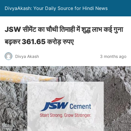
DivyaAkash: Your Daily Source for Hindi News
JSW सीमेंट का चौथी तिमाही में शुद्ध लाभ कई गुना
बढ़कर 361.65 करोड़ रुपए
Divya Akash
3 months ago