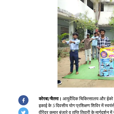
कोरबा/चैतमा।
आयुर्वेदिक चिकित्सालय और ईको क्
इकाई के 5 दिवसीय योग प्रशिक्षण शिविर में स
वीरेंद्र कुमार बंजारे व तृप्ति तिवारी के मार्गदर्शन म