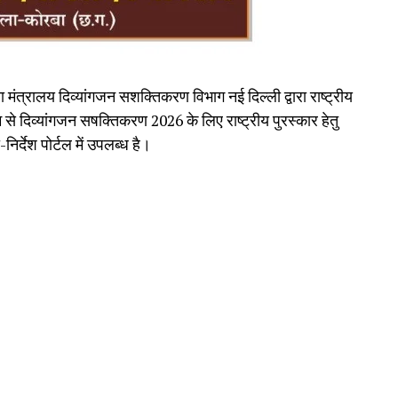
त्रालय दिव्यांगजन सशक्तिकरण विभाग नई दिल्ली द्वारा राष्ट्रीय
से दिव्यांगजन सषक्तिकरण 2026 के लिए राष्ट्रीय पुरस्कार हेतु
िर्देश पोर्टल में उपलब्ध है।