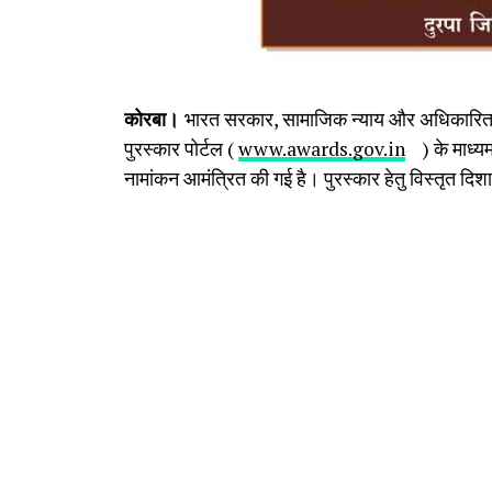
कोरबा।
भारत सरकार, सामाजिक न्याय और अधिकारिता मं
पुरस्कार पोर्टल (
www.awards.gov.in
) के माध्यम 
नामांकन आमंत्रित की गई है। पुरस्कार हेतु विस्तृत दिशा-न