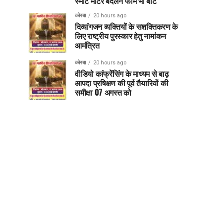
स्मार्ट मीटर बदलने फॉर्म भी बांटे
कोरबा
20 hours ago
दिव्यांगजन व्यक्तियों के सशक्तिकरण के
लिए राष्ट्रीय पुरस्कार हेतु नामांकन
आमंत्रित
कोरबा
20 hours ago
वीडियो कांफ्रेंसिंग के माध्यम से बाढ़
आपदा प्रषिक्षण की पूर्व तैयारियों की
समीक्षा 07 अगस्त को