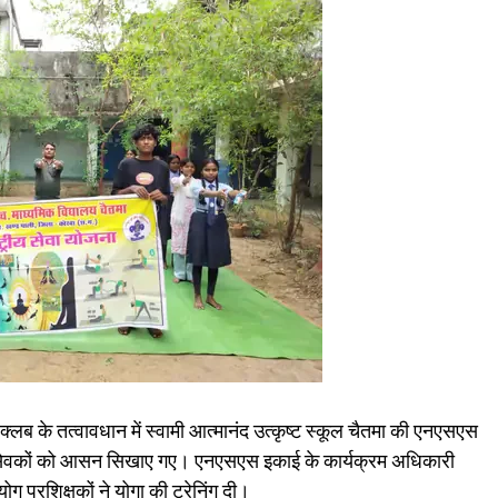
लब के तत्वावधान में स्वामी आत्मानंद उत्कृष्ट स्कूल चैतमा की एनएसएस
्वयंसेवकों को आसन सिखाए गए। एनएसएस इकाई के कार्यक्रम अधिकारी
ें योग प्रशिक्षकों ने योगा की ट्रेनिंग दी।