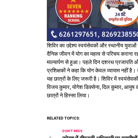
शिविर का उद्देश्य स्वयंसेवकों और स्थानीय युव
दैनिक जीवन में योग का महत्व से परिचय कराना रह
माल्यार्पण से हुआ। पहले दिन दशरथ प्रजापति और ल
प्रशिक्षकों ने कहा कि योग केवल व्यायाम नहीं 
यह छात्रों के लिए जरूरी है। शिविर में स्वयंसेवक
विजय कुमार, योगेश डिक्सेना, दिल कुमार, आयुष क
छात्रों ने हिस्सा लिया।
RELATED TOPICS:
DON'T MISS
कोरबा में पीएनसी अधिकारी पर ग्रामीणों