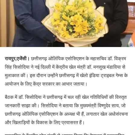
रायपुर,एजेंसी।
छत्तीसगढ़ ओलिंपिक एसोसिएशन के महासचिव डॉ. विक्रम
सिंह सिसोदिया ने नई दिल्ली में केंद्रीय खेल मंत्री डॉ. मनसुख मंडाविया से
मुलाकात की। इस दौरान उन्होंने छत्तीसगढ़ में खेलो इंडिया ट्राइबल गेम्स के
आयोजन के लिए केंद्र सरकार का आभार जताया।
बैठक में डॉ. सिसोदिया ने छत्तीसगढ़ में चल रही खेल गतिविधियों की विस्तृत
जानकारी साझा की। सिसोदिया ने बताया कि मुख्यमंत्री विष्णुदेव साय, जो
छत्तीसगढ़ ओलिंपिक एसोसिएशन के अध्यक्ष भी हैं, लगातार खेल अधोसंरचना
और खिलाड़ियों के विकास के लिए प्रयासरत हैं।