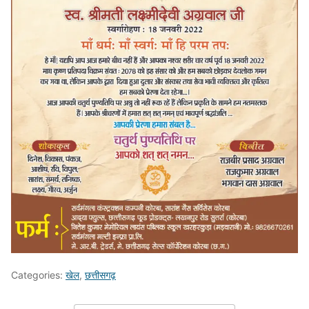
Categories:
खेल
,
छत्तीसगढ़