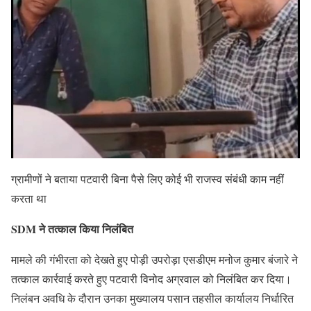
ग्रामीणों ने बताया पटवारी बिना पैसे लिए कोई भी राजस्व संबंधी काम नहीं
करता था
SDM ने तत्काल किया निलंबित
मामले की गंभीरता को देखते हुए पोड़ी उपरोड़ा एसडीएम मनोज कुमार बंजारे ने
तत्काल कार्रवाई करते हुए पटवारी विनोद अग्रवाल को निलंबित कर दिया।
निलंबन अवधि के दौरान उनका मुख्यालय पसान तहसील कार्यालय निर्धारित