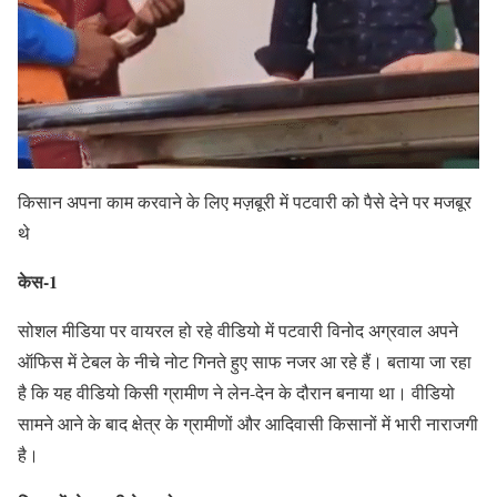
किसान अपना काम करवाने के लिए मज़बूरी में पटवारी को पैसे देने पर मजबूर
थे
केस-1
सोशल मीडिया पर वायरल हो रहे वीडियो में पटवारी विनोद अग्रवाल अपने
ऑफिस में टेबल के नीचे नोट गिनते हुए साफ नजर आ रहे हैं। बताया जा रहा
है कि यह वीडियो किसी ग्रामीण ने लेन-देन के दौरान बनाया था। वीडियो
सामने आने के बाद क्षेत्र के ग्रामीणों और आदिवासी किसानों में भारी नाराजगी
है।