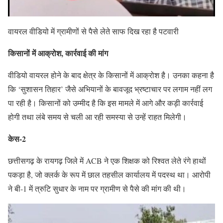
वायरल वीडियो में ग्रामीणों से पैसे लेते साफ दिख रहा है पटवारी
किसानों में आक्रोश, कार्रवाई की मांग
वीडियो वायरल होने के बाद क्षेत्र के किसानों में आक्रोश है। उनका कहना है
कि ‘सुशासन तिहार’ जैसे अभियानों के बावजूद भ्रष्टाचार पर लगाम नहीं लग
पा रही है। किसानों को उम्मीद है कि इस मामले में आगे और कड़ी कार्रवाई
होगी तथा लंबे समय से चली आ रही समस्या से उन्हें राहत मिलेगी।
केस-2
छत्तीसगढ़ के रायगढ़ जिले में ACB ने एक शिक्षक को रिश्वत लेते रंगे हाथों
पकड़ा है, जो क्लर्क के रूप में छाल तहसील कार्यालय में पदस्थ था। आरोपी
ने बी-1 में त्रुटि सुधार के नाम पर ग्रामीण से पैसे की मांग की थी।