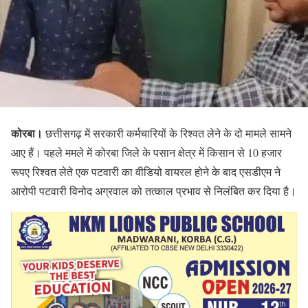
कोरबा।
छत्तीसगढ़ में सरकारी कर्मचारियों के रिश्वत लेने के दो मामले सामने
आए हैं। पहले ममले में कोरबा जिले के पसान क्षेत्र में किसान से 10 हजार
रूपए रिश्वत लेते एक पटवारी का वीडियो वायरल होने के बाद एसडीएम ने
आरोपी पटवारी विनोद अग्रवाल को तत्काल प्रभाव से निलंबित कर दिया है।