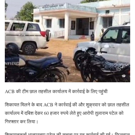
ACB की टीम छाल तहसील कार्यालय में कार्रवाई के लिए पहुंची
शिकायत मिलने के बाद ACB ने कार्रवाई की और शुक्रवार को छाल तहसील
कार्यालय में दबिश देकर 60 हजार रुपये लेते हुए आरोपी तुलाराम पटेल को
गिरफ्तार कर लिया।
शिकायतकर्ता भानुप्रताप पटेल की सूचना पर यह कार्रवाई की गई। फिलहाल