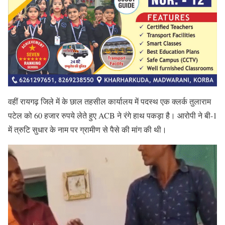
वहीं रायगढ़ जिले में के छाल तहसील कार्यालय में पदस्थ एक क्लर्क तुलाराम
पटेल को 60 हजार रुपये लेते हुए ACB ने रंगे हाथ पकड़ा है। आरोपी ने बी-1
में त्रुटि सुधार के नाम पर ग्रामीण से पैसे की मांग की थी।