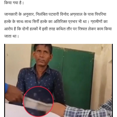
किया गया है।
जानकारी के अनुसार, निलंबित पटवारी विनोद अग्रवाल के पास पिपरिया
हल्के के साथ-साथ सिर्री हल्के का अतिरिक्त प्रभार भी था। ग्रामीणों का
आरोप है कि दोनों हल्कों में इसी तरह कथित तौर पर रिश्वत लेकर काम किया
जाता था।