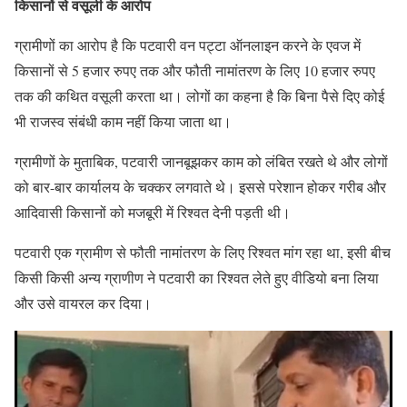
किसानों से वसूली के आरोप
ग्रामीणों का आरोप है कि पटवारी वन पट्टा ऑनलाइन करने के एवज में
किसानों से 5 हजार रुपए तक और फौती नामांतरण के लिए 10 हजार रुपए
तक की कथित वसूली करता था। लोगों का कहना है कि बिना पैसे दिए कोई
भी राजस्व संबंधी काम नहीं किया जाता था।
ग्रामीणों के मुताबिक, पटवारी जानबूझकर काम को लंबित रखते थे और लोगों
को बार-बार कार्यालय के चक्कर लगवाते थे। इससे परेशान होकर गरीब और
आदिवासी किसानों को मजबूरी में रिश्वत देनी पड़ती थी।
पटवारी एक ग्रामीण से फौती नामांतरण के लिए रिश्वत मांग रहा था, इसी बीच
किसी किसी अन्य ग्राणीण ने पटवारी का रिश्वत लेते हुए वीडियो बना लिया
और उसे वायरल कर दिया।