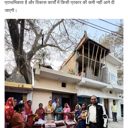
प्राथमिकता है और विकास कार्यों में किसी प्रकार की कमी नहीं आने दी
जाएगी।