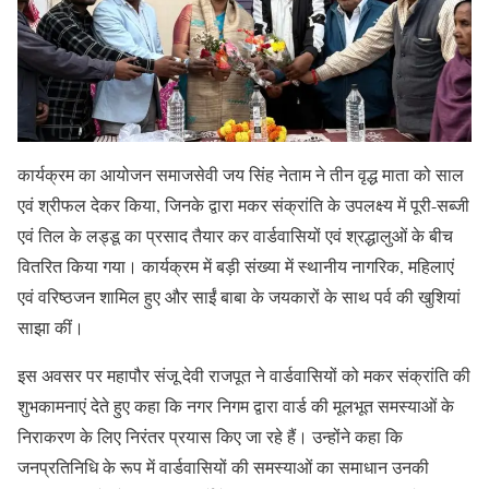
कार्यक्रम का आयोजन समाजसेवी जय सिंह नेताम ने तीन वृद्ध माता को साल
एवं श्रीफल देकर किया, जिनके द्वारा मकर संक्रांति के उपलक्ष्य में पूरी-सब्जी
एवं तिल के लड्डू का प्रसाद तैयार कर वार्डवासियों एवं श्रद्धालुओं के बीच
वितरित किया गया। कार्यक्रम में बड़ी संख्या में स्थानीय नागरिक, महिलाएं
एवं वरिष्ठजन शामिल हुए और साईं बाबा के जयकारों के साथ पर्व की खुशियां
साझा कीं।
इस अवसर पर महापौर संजू देवी राजपूत ने वार्डवासियों को मकर संक्रांति की
शुभकामनाएं देते हुए कहा कि नगर निगम द्वारा वार्ड की मूलभूत समस्याओं के
निराकरण के लिए निरंतर प्रयास किए जा रहे हैं। उन्होंने कहा कि
जनप्रतिनिधि के रूप में वार्डवासियों की समस्याओं का समाधान उनकी