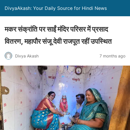
DivyaAkash: Your Daily Source for Hindi News
मकर संक्रांति पर साईं मंदिर परिसर में प्रसाद
वितरण, महापौर संजू देवी राजपूत रहीं उपस्थित
Divya Akash
7 months ago