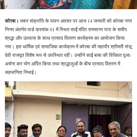
कोरबा।
मकर संक्रांति के पावन अवसर पर आज 14 जनवरी को कोरबा नगर
निगम अंतर्गत वार्ड क्रमांक 01 में स्थित साईं मंदिर रामसागर पारा के समीप
श्रद्धा और उल्लास के साथ प्रसाद वितरण कार्यक्रम का आयोजन किया
गया। इस धार्मिक एवं सामाजिक कार्यक्रम में कोरबा की महापौर श्रीमती संजू
देवी राजपूत विशेष रूप से उपस्थित रहीं। उन्होंने साईं बाबा की विधिवत पूजा-
अर्चना कर भोग अर्पित किया तथा श्रद्धालुओं के बीच प्रसाद वितरण में
सहभागिता निभाई।