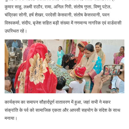
कुमार साहू, लक्ष्मी राठौर, रामा, अनिल गिरी, संतोष गुप्ता, विष्णु पटेल,
चंद्रिका सोनी, हर्ष शेखर, परदेसी केसवानी, संतोष केसरवानी, पवन
विश्वकर्मा, संदीप, बृजेश सहित बड़ी संख्या में गणमान्य नागरिक एवं वार्डवासी
उपस्थित रहे।
कार्यक्रम का समापन सौहार्दपूर्ण वातावरण में हुआ, जहां सभी ने मकर
संक्रांति के पर्व को सामाजिक एकता और आपसी सहयोग के संदेश के साथ
मनाया।