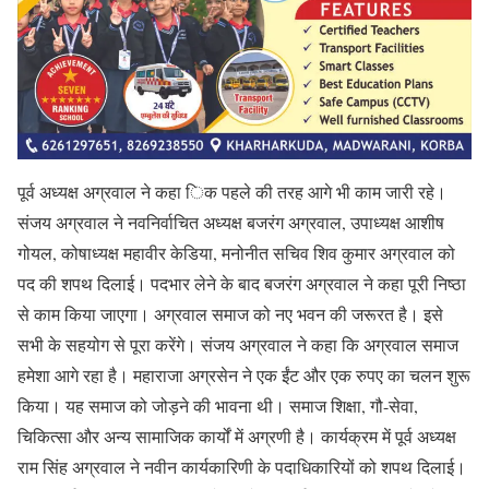
पूर्व अध्यक्ष अग्रवाल ने कहा िक पहले की तरह आगे भी काम जारी रहे।
संजय अग्रवाल ने नवनिर्वाचित अध्यक्ष बजरंग अग्रवाल, उपाध्यक्ष आशीष
गोयल, कोषाध्यक्ष महावीर केडिया, मनोनीत सचिव शिव कुमार अग्रवाल को
पद की शपथ दिलाई। पदभार लेने के बाद बजरंग अग्रवाल ने कहा पूरी निष्ठा
से काम किया जाएगा। अग्रवाल समाज को नए भवन की जरूरत है। इसे
सभी के सहयोग से पूरा करेंगे। संजय अग्रवाल ने कहा कि अग्रवाल समाज
हमेशा आगे रहा है। महाराजा अग्रसेन ने एक ईंट और एक रुपए का चलन शुरू
किया। यह समाज को जोड़ने की भावना थी। समाज शिक्षा, गौ-सेवा,
चिकित्सा और अन्य सामाजिक कार्यों में अग्रणी है। कार्यक्रम में पूर्व अध्यक्ष
राम सिंह अग्रवाल ने नवीन कार्यकारिणी के पदाधिकारियों को शपथ दिलाई।