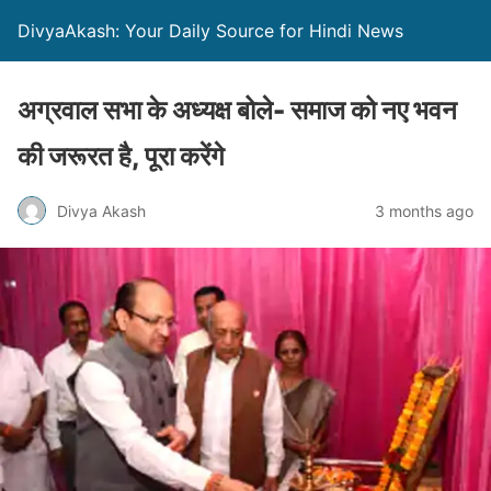
DivyaAkash: Your Daily Source for Hindi News
अग्रवाल सभा के अध्यक्ष बोले- समाज को नए भवन
की जरूरत है, पूरा करेंगे
Divya Akash
3 months ago