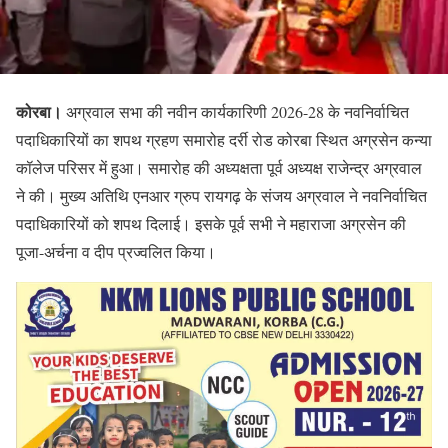
कोरबा।
अग्रवाल सभा की नवीन कार्यकारिणी 2026-28 के नवनिर्वाचित
पदाधिकारियों का शपथ ग्रहण समारोह दर्री रोड कोरबा स्थित अग्रसेन कन्या
कॉलेज परिसर में हुआ। समारोह की अध्यक्षता पूर्व अध्यक्ष राजेन्द्र अग्रवाल
ने की। मुख्य अतिथि एनआर ग्रुप रायगढ़ के संजय अग्रवाल ने नवनिर्वाचित
पदाधिकारियों को शपथ दिलाई। इसके पूर्व सभी ने महाराजा अग्रसेन की
पूजा-अर्चना व दीप प्रज्वलित किया।