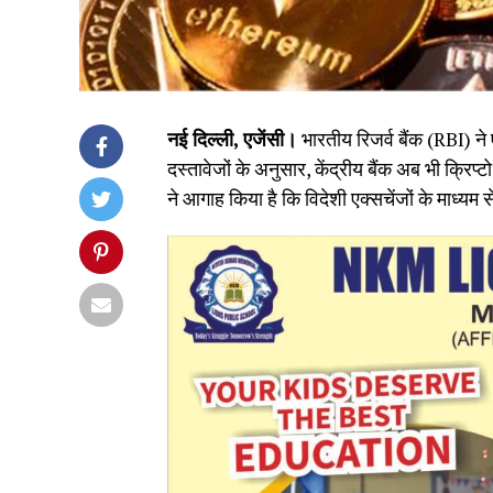
नई दिल्ली, एजेंसी।
भारतीय रिजर्व बैंक (RBI) न
दस्तावेजों के अनुसार, केंद्रीय बैंक अब भी क्रिप
ने आगाह किया है कि विदेशी एक्सचेंजों के माध्यम