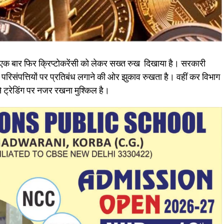
े एक बार फिर क्रिप्टोकरेंसी को लेकर सख्त रुख दिखाया है। सरकारी
्टो परिसंपत्तियों पर प्रतिबंध लगाने की ओर झुकाव रुखता है। वहीं कर विभाग
 से ट्रेडिंग पर नजर रखना मुश्किल है।