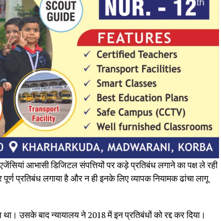
जेंसियां आभासी डिजिटल संपत्तियों पर कड़े प्रतिबंध लगाने का पक्ष ले रही
 पूर्ण प्रतिबंध लगाया है और न ही इनके लिए व्यापक नियामक ढांचा लागू
 था। उसके बाद न्यायालय ने 2018 में इन प्रतिबंधों को रद्द कर दिया।