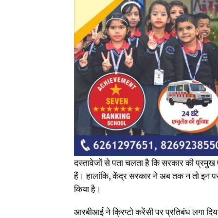
दस्तावेजों से पता चलता है कि सरकार की प्रमुख ए
हैं। हालांकि, केंद्र सरकार ने अब तक न तो इन पर
किया है।
आरबीआई ने क्रिप्टो करेंसी पर प्रतिबंध लगा दिया