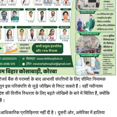
 रिजर्व बैंक से परामर्श के बाद आभासी संपत्तियों के लिए सीमित नियामक
न इस परिसंपत्ति से जुड़े जोखिम से निपट सकते हैं। वहीं नवीनतम
की वित्तीय स्थिरता के लिए बढ़ते जोखिमों के बारे में चिंतित हैं, क्योंकि
 है।
आधिकारिक प्रतिक्रिया नहीं दी है। दूसरी ओर, अमेरिका में हालिया