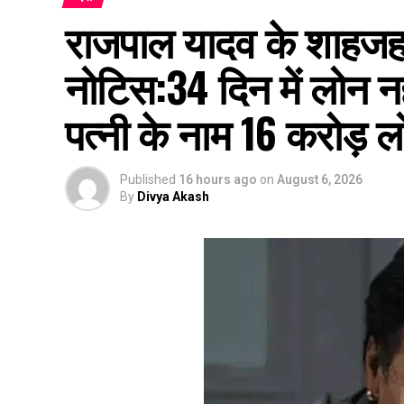
राजपाल यादव के शाहजहांप
नोटिस:34 दिन में लोन नह
पत्नी के नाम 16 करोड़ 
Published
16 hours ago
on
August 6, 2026
By
Divya Akash