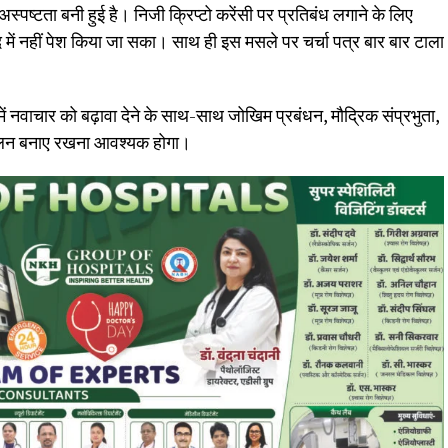
अस्पष्टता बनी हुई है। निजी क्रिप्टो करेंसी पर प्रतिबंध लगाने के लिए
 में नहीं पेश किया जा सका। साथ ही इस मसले पर चर्चा पत्र बार बार टाला
ं नवाचार को बढ़ावा देने के साथ-साथ जोखिम प्रबंधन, मौद्रिक संप्रभुता,
ंतुलन बनाए रखना आवश्यक होगा।