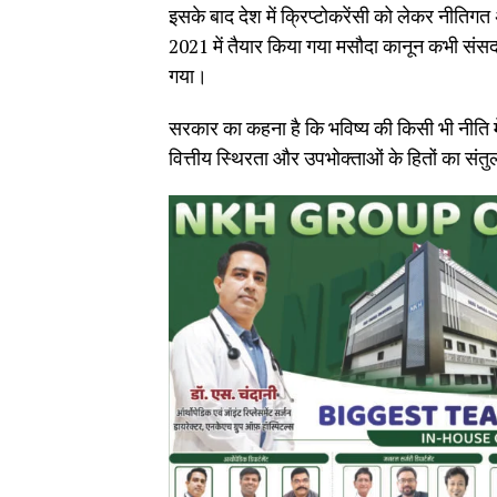
इसके बाद देश में क्रिप्टोकरेंसी को लेकर नीतिगत 
2021 में तैयार किया गया मसौदा कानून कभी संसद
गया।
सरकार का कहना है कि भविष्य की किसी भी नीति मे
वित्तीय स्थिरता और उपभोक्ताओं के हितों का स