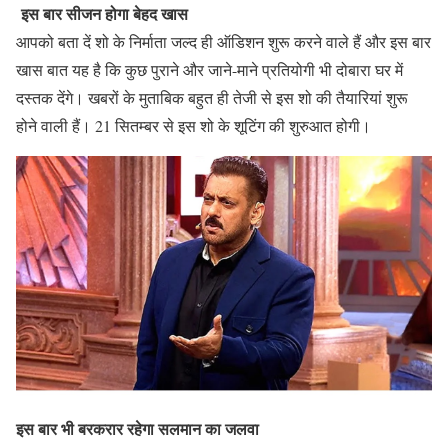
इस बार सीजन होगा बेहद खास
आपको बता दें शो के निर्माता जल्द ही ऑडिशन शुरू करने वाले हैं और इस बार
खास बात यह है कि कुछ पुराने और जाने-माने प्रतियोगी भी दोबारा घर में
दस्तक देंगे। खबरों के मुताबिक बहुत ही तेजी से इस शो की तैयारियां शुरू
होने वाली हैं। 21 सितम्बर से इस शो के शूटिंग की शुरुआत होगी।
इस बार भी बरकरार रहेगा सलमान का जलवा