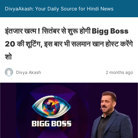
DivyaAkash: Your Daily Source for Hindi News
इंतजार खत्म ! सितंबर से शुरू होगी Bigg Boss
20 की शूटिंग, इस बार भी सलमान खान होस्ट करेंगे
शो
Divya Akash
2 months ago