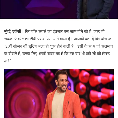
मुंबई, एजेंसी।
बिग बॉस लवर्स का इंतजार बस खत्म होने को है, जल्द ही
सबका फेवरेट शो टीवी पर वापिस आने वाला है। आपको बता दें बिग बॉस का
20वें सीजन की शूटिंग जल्द ही शुरू होने वाली है। इसी के साथ जो सलमान
के दीवाने हैं, उनके लिए अच्छी खबर यह है कि इस बार भी वही शो को होस्ट
करेंगे।