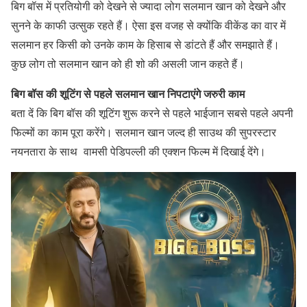
बिग बॉस में प्रतियोगी को देखने से ज्यादा लोग सलमान खान को देखने और
सुनने के काफी उत्सुक रहते हैं। ऐसा इस वजह से क्योंकि वीकेंड का वार में
सलमान हर किसी को उनके काम के हिसाब से डांटते हैं और समझाते हैं।
कुछ लोग तो सलमान खान को ही शो की असली जान कहते हैं।
बिग बॉस की शूटिंग से पहले सलमान खान निपटाएंगे जरुरी काम
बता दें कि बिग बॉस की शूटिंग शुरू करने से पहले भाईजान सबसे पहले अपनी
फिल्मों का काम पूरा करेंगे। सलमान खान जल्द ही साउथ की सुपरस्टार
नयनतारा के साथ वामसी पेडिपल्ली की एक्शन फिल्म में दिखाई देंगे।