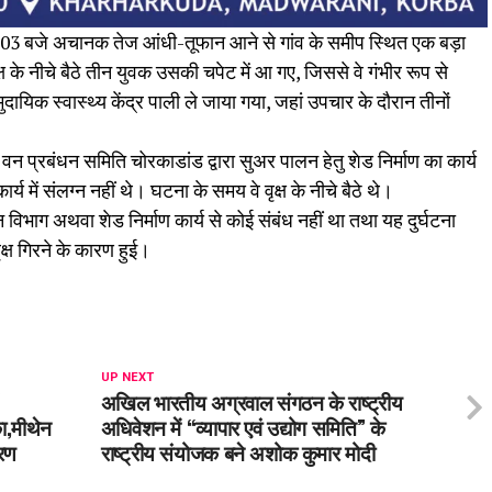
 03 बजे अचानक तेज आंधी-तूफान आने से गांव के समीप स्थित एक बड़ा
ष के नीचे बैठे तीन युवक उसकी चपेट में आ गए, जिससे वे गंभीर रूप से
यिक स्वास्थ्य केंद्र पाली ले जाया गया, जहां उपचार के दौरान तीनों
वन प्रबंधन समिति चोरकाडांड द्वारा सुअर पालन हेतु शेड निर्माण का कार्य
्य में संलग्न नहीं थे। घटना के समय वे वृक्ष के नीचे बैठे थे।
वन विभाग अथवा शेड निर्माण कार्य से कोई संबंध नहीं था तथा यह दुर्घटना
क्ष गिरने के कारण हुई।
UP NEXT
अखिल भारतीय अग्रवाल संगठन के राष्ट्रीय
,मीथेन
अधिवेशन में “व्यापार एवं उद्योग समिति” के
ारण
राष्ट्रीय संयोजक बने अशोक कुमार मोदी