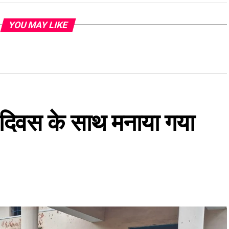
YOU MAY LIKE
ार दिवस के साथ मनाया गया