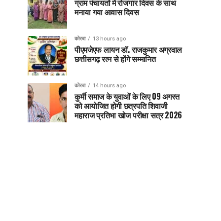
ग्राम पंचायतों में रोजगार दिवस के साथ
मनाया गया आवास दिवस
कोरबा
13 hours ago
पीएमजेएफ लायन डॉ. राजकुमार अग्रवाल
छत्तीसगढ़ रत्न से होंगे सम्मानित
कोरबा
14 hours ago
कुर्मी समाज के युवाओं के लिए 09 अगस्त
को आयोजित होगी छत्रपति शिवाजी
महाराज प्रतिभा खोज परीक्षा सत्र 2026