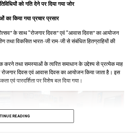
िविधियों को गति देने पर दिया गया जोर
ओं का किया गया प्रचार प्रसार
 महोत्सव” के साथ “रोजगार दिवस” एवं “आवास दिवस” का आयोजन
ीण तथा विकसित भारत-जी राम-जी से संबंधित हितग्राहियों की
 करने तथा समस्याओं के त्वरित समाधान के उद्देश्य से प्रत्येक माह
 साथ रोजगार दिवस एवं आवास दिवस का आयोजन किया जाता है। इस
ता एवं पारदर्शिता पर विशेष बल दिया गया।
TINUE READING