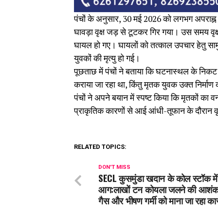
पंचों के अनुसार, 30 मई 2026 को लगभग अपराह्न
घावड़ा वृक्ष जड़ से टूटकर गिर गया। उस समय वृक्
घायल हो गए। घायलों को तत्काल उपचार हेतु सामुदा
युवकों की मृत्यु हो गई।
पूछताछ में पंचों ने बताया कि घटनास्थल के निकट 
कराया जा रहा था, किंतु मृतक युवक उक्त निर्माण कार
पंचों ने अपने बयान में स्पष्ट किया कि मृतकों का 
प्राकृतिक कारणों से आई आंधी-तूफान के दौरान वृ
RELATED TOPICS:
DON'T MISS
SECL कुसमुंडा खदान के कोल स्टॉक में
आग:लाखों टन कोयला जलने की आशंका
गैस और भीषण गर्मी को माना जा रहा क