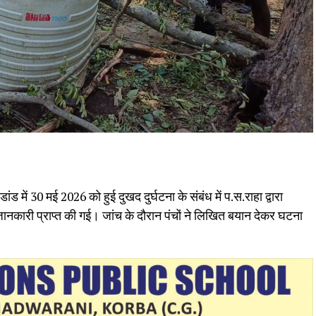
 में 30 मई 2026 को हुई दुखद दुर्घटना के संबंध में प.स.राहा द्वारा
 जानकारी प्राप्त की गई। जांच के दौरान पंचों ने लिखित बयान देकर घटना