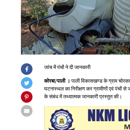
जांच में पंचों ने दी जानकारी
कोरबा/पाली ।
पाली विकासखण्ड के ग्राम चोरकाडांड
घटनास्थल का निरीक्षण कर ग्रामीणों एवं पंचों से
के संबंध में तथ्यात्मक जानकारी प्रस्तुत की।