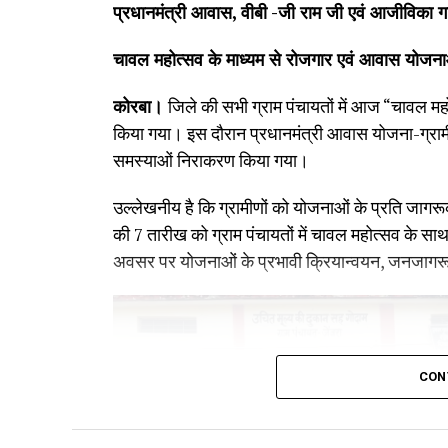
प्रधानमंत्री आवास, वीबी -जी राम जी एवं आजीविका गत
चावल महोत्सव के माध्यम से रोजगार एवं आवास योजना
कोरबा।
जिले की सभी ग्राम पंचायतों में आज “चावल
किया गया। इस दौरान प्रधानमंत्री आवास योजना-ग्राम
समस्याओं निराकरण किया गया।
उल्लेखनीय है कि ग्रामीणों को योजनाओं के प्रति जागरूक
की 7 तारीख को ग्राम पंचायतों में चावल महोत्सव के
अवसर पर योजनाओं के प्रभावी क्रियान्वयन, जनजागरूक
CON