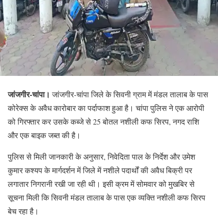
जांजगीर-चांपा।
जांजगीर-चांपा जिले के सिवनी ग्राम में मंडल तालाब के पास
कोरेक्स के अवैध कारोबार का पर्दाफाश हुआ है। चांपा पुलिस ने एक आरोपी
को गिरफ्तार कर उसके कब्जे से 25 बोतल नशीली कफ सिरप, नगद राशि
और एक बाइक जब्त की है।
पुलिस से मिली जानकारी के अनुसार, निवेदिता पाल के निर्देश और उमेश
कुमार कश्यप के मार्गदर्शन में जिले में नशीले पदार्थों की अवैध बिक्री पर
लगातार निगरानी रखी जा रही थी। इसी क्रम में सोमवार को मुखबिर से
सूचना मिली कि सिवनी मंडल तालाब के पास एक व्यक्ति नशीली कफ सिरप
बेच रहा है।