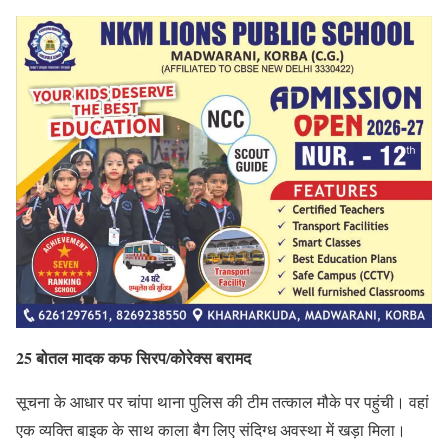
25 बोतल मादक कफ सिरप/कोरेक्स बरामद
सूचना के आधार पर चांपा थाना पुलिस की टीम तत्काल मौके पर पहुंची। वहां
एक व्यक्ति बाइक के साथ काला बैग लिए संदिग्ध अवस्था में खड़ा मिला।