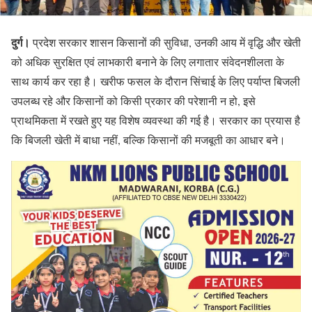
दुर्ग।
प्रदेश सरकार शासन किसानों की सुविधा, उनकी आय में वृद्धि और खेती
को अधिक सुरक्षित एवं लाभकारी बनाने के लिए लगातार संवेदनशीलता के
साथ कार्य कर रहा है। खरीफ फसल के दौरान सिंचाई के लिए पर्याप्त बिजली
उपलब्ध रहे और किसानों को किसी प्रकार की परेशानी न हो, इसे
प्राथमिकता में रखते हुए यह विशेष व्यवस्था की गई है। सरकार का प्रयास है
कि बिजली खेती में बाधा नहीं, बल्कि किसानों की मजबूती का आधार बने।