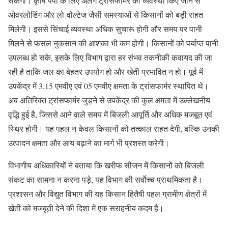
सकेगी। कृषि पंपों के लिए अलग ट्रांसफार्मर की व्यवस्था किए जाने से
ओवरलोडिंग और लो-वोल्टेज जैसी समस्याओं से किसानों को बड़ी राहत
मिलेगी। इससे सिंचाई व्यवस्था अधिक सुचारू होगी और समय पर पानी
मिलने से फसल नुकसान की आशंका भी कम होगी। किसानों को पर्याप्त पानी
उपलब्ध हो सके, इसके लिए विभाग द्वारा हर संभव तकनीकी कवायद की जा
रही है ताकि जल का बेहतर उपयोग हो और खेती प्रभावित न हो। पूर्व में
उपकेंद्र में 3.15 एमवीए एवं 05 एमवीए क्षमता के ट्रांसफार्मर स्थापित थे।
अब अतिरिक्त ट्रांसफार्मर जुड़ने से उपकेंद्र की कुल क्षमता में उल्लेखनीय
वृद्धि हुई है, जिससे आने वाले समय में बिजली आपूर्ति और अधिक मजबूत एवं
स्थिर होगी। यह पहल न केवल किसानों को तत्काल राहत देगी, बल्कि उनकी
उत्पादन क्षमता और आय बढ़ाने का मार्ग भी प्रशस्त करेगी।
विभागीय अधिकारियों ने बताया कि खरीफ सीजन में किसानों को बिजली
संकट का सामना न करना पड़े, यह विभाग की सर्वाेच्च प्राथमिकता है।
प्रशासन और विद्युत विभाग की यह किसान हितैषी पहल ग्रामीण क्षेत्रों में
खेती को मजबूती देने की दिशा में एक सराहनीय कदम है।