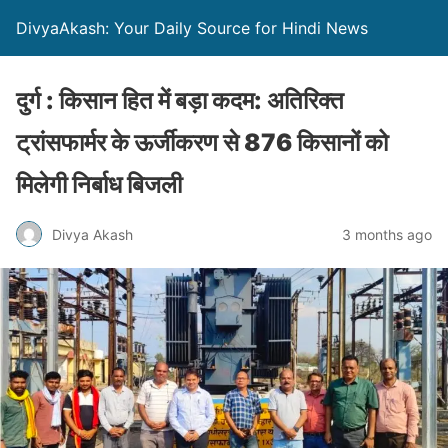
DivyaAkash: Your Daily Source for Hindi News
दुर्ग : किसान हित में बड़ा कदम: अतिरिक्त
ट्रांसफार्मर के ऊर्जीकरण से 876 किसानों को
मिलेगी निर्बाध बिजली
Divya Akash
3 months ago