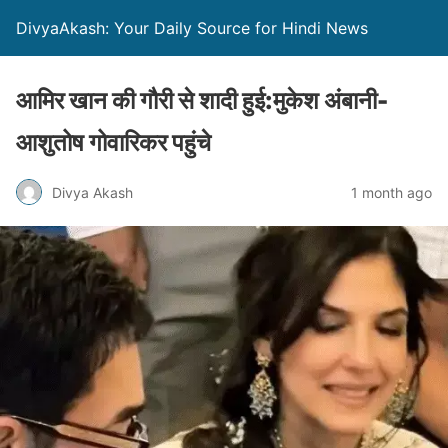
DivyaAkash: Your Daily Source for Hindi News
आमिर खान की गौरी से शादी हुई:मुकेश अंबानी-
आशुतोष गोवारिकर पहुंचे
Divya Akash
1 month ago