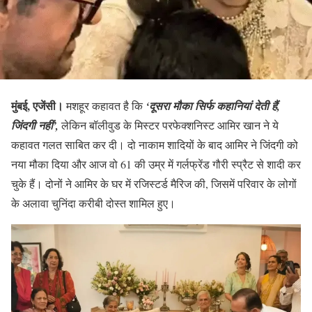
मुंबई, एजेंसी।
मशहूर कहावत है कि
‘दूसरा मौका सिर्फ कहानियां देती हैं,
जिंदगी नहीं’,
लेकिन बॉलीवुड के मिस्टर परफेक्शनिस्ट आमिर खान ने ये
कहावत गलत साबित कर दी। दो नाकाम शादियों के बाद आमिर ने जिंदगी को
नया मौका दिया और आज वो 61 की उम्र में गर्लफ्रेंड गौरी स्प्रैट से शादी कर
चुके हैं। दोनों ने आमिर के घर में रजिस्टर्ड मैरिज की, जिसमें परिवार के लोगों
के अलावा चुनिंदा करीबी दोस्त शामिल हुए।