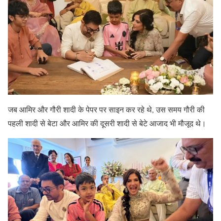
जब आमिर और गौरी शादी के पेपर पर साइन कर रहे थे, उस समय गौरी की
पहली शादी से बेटा और आमिर की दूसरी शादी से बेटे आजाद भी मौजूद थे।