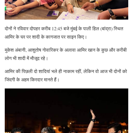
दोनों ने रविवार दोपहर करीब 12:45 बजे मुंबई के पाली हिल (बांद्रा) स्थित
आमिर के घर पर शादी के कागजात पर साइन किए।
मुकेश अंबानी, आशुतोष गोवारिकर के अलावा आमिर खान के कुछ और करीबी
लोग भी शादी में मौजूद रहे।
आमिर की पिछली दो शादियां भले ही नाकाम रहीं, लेकिन वो आज भी दोनों को
जिंदगी के अहम किरदार मानते हैं।