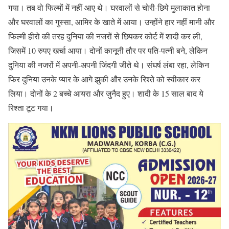
गया। तब वो फिल्मों में नहीं आए थे। घरवालों से चोरी-छिपे मुलाकात होना
और घरवालों का गुस्सा, आमिर के खाते में आया। उन्होंने हार नहीं मानी और
फिल्मी हीरो की तरह दुनिया की नजरों से छिपकर कोर्ट में शादी कर ली,
जिसमें 10 रुपए खर्चा आया। दोनों कानूनी तौर पर पति-पत्नी बने, लेकिन
दुनिया की नजरों में अपनी-अपनी जिंदगी जीते थे। संघर्ष लंबा रहा, लेकिन
फिर दुनिया उनके प्यार के आगे झुकी और उनके रिश्ते को स्वीकार कर
लिया। दोनों के 2 बच्चे आयरा और जुनैद हुए। शादी के 15 साल बाद ये
रिश्ता टूट गया।