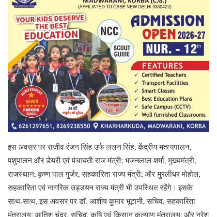
इस अवसर पर राजीव रंजन सिंह उर्फ ललन सिंह, केंद्रीय मत्स्यपालन,
पशुपालन और डेयरी एवं पंचायती राज मंत्री; भजनलाल शर्मा, मुख्यमंत्री,
राजस्थान; कृष्ण पाल गुर्जर, सहकारिता राज्य मंत्री; और मुरलीधर मोहोल,
सहकारिता एवं नागरिक उड्डयन राज्य मंत्री भी उपस्थित रहेंगे। इसके
साथ-साथ, इस अवसर पर डॉ. आशीष कुमार भूटानी, सचिव, सहकारिता
मंत्रालय; आतिश चंद्र, सचिव, कृषि एवं किसान कल्याण मंत्रालय; और नरेश