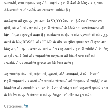
प्लेटफॉर्म, तथा सहकार सहयोगी, शहरी सहकारी बैंकों के लिए संवादात्मक
AI-संचालित प्लेटफॉर्म- का अनावरण शामिल है।
कार्यक्रम की एक प्रमुख उपलब्धि 50,000 पैक्स का ई-पैक्स में रूपांतरण
होगी, जो जमीनी स्तर की सहकारी संस्थाओं के डिजिटल सशक्तिकरण की
दिशा में एक महत्वपूर्ण कदम है। कार्यक्रम के दौरान बीज प्रणालियों को सुदृढ़
करने के लिए BBSSL और ICAR के बीच समझौता ज्ञापन पर भी हस्ताक्षर
किए जाएंगे। इस अवसर पर श्री अमित शाह डेयरी सहकारी समितियों के लिए
आदर्श उप-विधियों और सहकारिता मंत्रालय की पिछले पांच वर्षों की
उपलब्धियों पर आधारित पुस्तक का विमोचन करेंगे।
यह समारोह किसानों, महिलाओं, युवाओं, छोटे उत्पादकों, डेयरी किसानों,
शहरी सहकारी संस्थाओं और ग्रामीण संस्थाओं को “सहकार से समृद्धि” तथा
विकसित और आत्मनिर्भर भारत के विजन से जोड़ने वाले सहकारी इकोसिस्टम
के निर्माण के प्रति मंत्रालय की प्रतिबद्धता को और मजबूत करेगा।
Categories:
देश