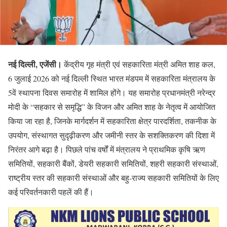
नई दिल्ली, एजेंसी।
केंद्रीय गृह मंत्री एवं सहकारिता मंत्री अमित शाह कल,
6 जुलाई 2026 को नई दिल्ली स्थित भारत मंडपम में सहकारिता मंत्रालय के
5वें स्थापना दिवस समारोह में शामिल होंगे। यह समारोह प्रधानमंत्री नरेन्द्र
मोदी के “सहकार से समृद्धि” के विजन और अमित शाह के नेतृत्व में आयोजित
किया जा रहा है, जिनके मार्गदर्शन में सहकारिता क्षेत्र पारदर्शिता, तकनीक के
उपयोग, संस्थागत सुदृढ़ीकरण और जमीनी स्तर के सशक्तिकरण की दिशा में
निरंतर आगे बढ़ा है। पिछले पांच वर्षों में मंत्रालय ने प्राथमिक कृषि ऋण
समितियों, सहकारी बैंकों, डेयरी सहकारी समितियों, शहरी सहकारी संस्थाओं,
राष्ट्रीय स्तर की सहकारी संस्थाओं और बहु-राज्य सहकारी समितियों के लिए
कई परिवर्तनकारी पहलें की हैं।