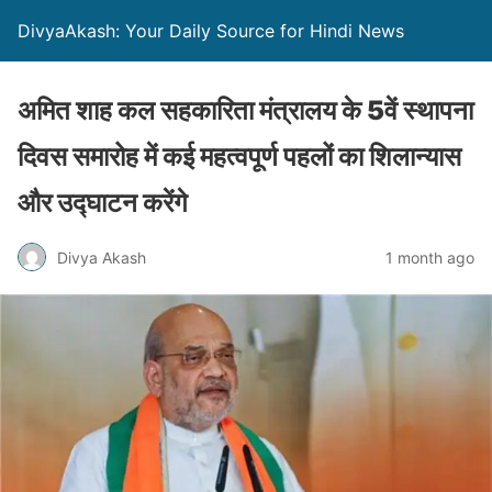
DivyaAkash: Your Daily Source for Hindi News
अमित शाह कल सहकारिता मंत्रालय के 5वें स्थापना
दिवस समारोह में कई महत्वपूर्ण पहलों का शिलान्यास
और उद्घाटन करेंगे
Divya Akash
1 month ago