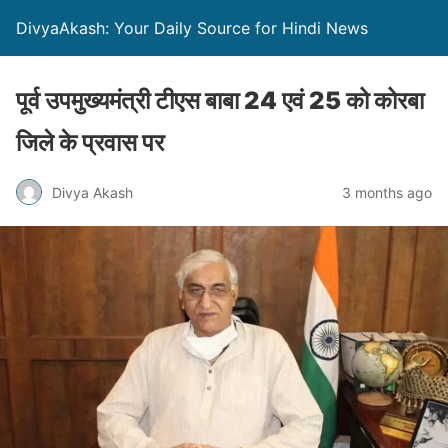
DivyaAkash: Your Daily Source for Hindi News
पूर्व उपमुख्यमंत्री टीएस बाबा 24 एवं 25 को कोरबा
जिले के प्रवास पर
Divya Akash
3 months ago