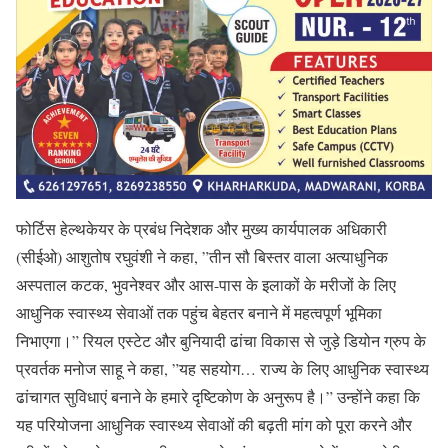
फोर्टिस हेल्थकेयर के प्रबंध निदेशक और मुख्य कार्यपालक अधिकारी
(सीईओ) आशुतोष रघुवंशी ने कहा, ”तीन सौ बिस्तर वाला अत्याधुनिक
अस्पताल कटक, भुवनेश्वर और आस-पास के इलाकों के मरीजों के लिए
आधुनिक स्वास्थ्य सेवाओं तक पहुंच बेहतर बनाने में महत्वपूर्ण भूमिका
निभाएगा।” रियल एस्टेट और बुनियादी ढांचा विकास से जुड़े डियोन ग्रुप के
प्रवर्तक मनोज साहू ने कहा, ”यह सहयोग… राज्य के लिए आधुनिक स्वास्थ्य
ढांचागत सुविधाएं बनाने के हमारे दृष्टिकोण के अनुरूप है।” उन्होंने कहा कि
यह परियोजना आधुनिक स्वास्थ्य सेवाओं की बढ़ती मांग को पूरा करने और