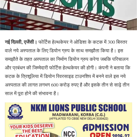
नई दिल्ली, एजेंसी।
फोर्टिस हेल्थकेयर ने ओडिशा के कटक में 300 बिस्तर
वाले नये अस्पताल के लिए डियोन ग्रुप के साथ समझौता किया है। इस
समझौते के तहत अस्पताल का निर्माण डियोन ग्रुप करेगा जबकि परिचालन
और प्रबंधन की जिम्मेदारी फोर्टिस हेल्थकेयर की होगी। कंपनी ने बताया कि
कटक के त्रिशूलिया में डियोन रिवरसाइड टाउनशिप में बनने वाले इस नये
अस्पताल की लागत लगभग 600 करोड़ रुपए है और इसके तीन से साढ़े तीन
साल में पूरा होने की संभावना है।