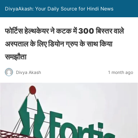
DivyaAkash: Your Daily Source for Hindi News
फोर्टिस हेल्थकेयर ने कटक में 300 बिस्तर वाले
अस्पताल के लिए डियोन ग्रुप के साथ किया
समझौता
Divya Akash
1 month ago