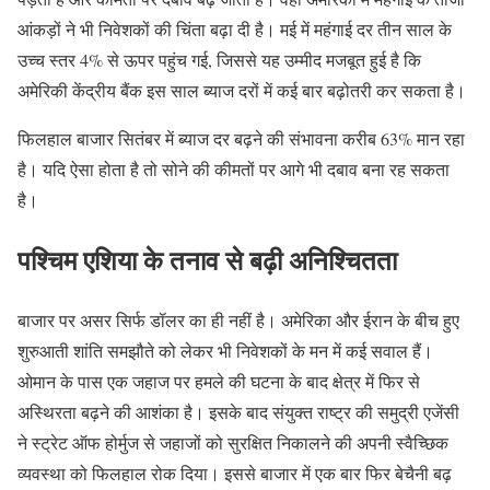
आंकड़ों ने भी निवेशकों की चिंता बढ़ा दी है। मई में महंगाई दर तीन साल के
उच्च स्तर 4% से ऊपर पहुंच गई, जिससे यह उम्मीद मजबूत हुई है कि
अमेरिकी केंद्रीय बैंक इस साल ब्याज दरों में कई बार बढ़ोतरी कर सकता है।
फिलहाल बाजार सितंबर में ब्याज दर बढ़ने की संभावना करीब 63% मान रहा
है। यदि ऐसा होता है तो सोने की कीमतों पर आगे भी दबाव बना रह सकता
है।
पश्चिम एशिया के तनाव से बढ़ी अनिश्चितता
बाजार पर असर सिर्फ डॉलर का ही नहीं है। अमेरिका और ईरान के बीच हुए
शुरुआती शांति समझौते को लेकर भी निवेशकों के मन में कई सवाल हैं।
ओमान के पास एक जहाज पर हमले की घटना के बाद क्षेत्र में फिर से
अस्थिरता बढ़ने की आशंका है। इसके बाद संयुक्त राष्ट्र की समुद्री एजेंसी
ने स्ट्रेट ऑफ होर्मुज से जहाजों को सुरक्षित निकालने की अपनी स्वैच्छिक
व्यवस्था को फिलहाल रोक दिया। इससे बाजार में एक बार फिर बेचैनी बढ़