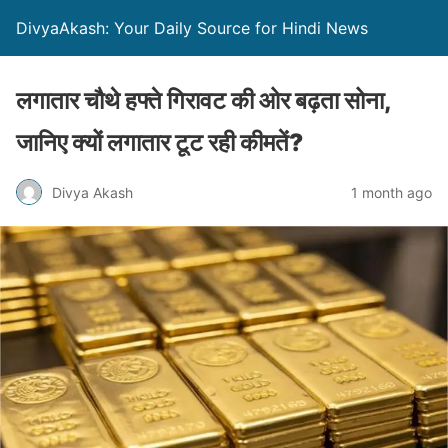
DivyaAkash: Your Daily Source for Hindi News
लगातार चौथे हफ्ते गिरावट की ओर बढ़ता सोना,
जानिए क्यों लगातार टूट रही कीमतें?
Divya Akash
1 month ago