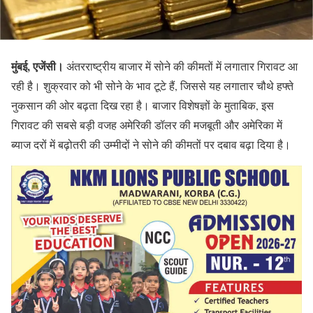
मुंबई, एजेंसी।
अंतरराष्ट्रीय बाजार में सोने की कीमतों में लगातार गिरावट आ
रही है। शुक्रवार को भी सोने के भाव टूटे हैं, जिससे यह लगातार चौथे हफ्ते
नुकसान की ओर बढ़ता दिख रहा है। बाजार विशेषज्ञों के मुताबिक, इस
गिरावट की सबसे बड़ी वजह अमेरिकी डॉलर की मजबूती और अमेरिका में
ब्याज दरों में बढ़ोतरी की उम्मीदों ने सोने की कीमतों पर दबाव बढ़ा दिया है।