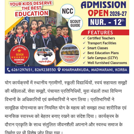
योग कार्यक्रमों में स्थानीय ग्रामीणों, स्कूली विद्यार्थियों, स्वयं सहायता समूहों
की महिलाओं, सेवा समूहों, पंचायत प्रतिनिधियों, युवा मंडलों तथा विभिन्न
विभागों के अधिकारियों एवं कर्मचारियों ने भाग लिया। प्रतिभागियों ने
सामूहिक योगाभ्यास कर नियमित योग के महत्व को समझा तथा शारीरिक एवं
मानसिक स्वास्थ्य को बेहतर बनाए रखने का संदेश दिया। कार्यक्रम के
दौरान प्रकृति के साथ संतुलित जीवनशैली अपनाने और स्वस्थ समाज के
निर्माण पर भी विशेष जोर दिया गया।