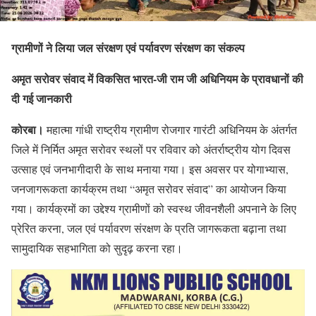
ग्रामीणों ने लिया जल संरक्षण एवं पर्यावरण संरक्षण का संकल्प
अमृत सरोवर संवाद में विकसित भारत-जी राम जी अधिनियम के प्रावधानों की
दी गई जानकारी
कोरबा।
महात्मा गांधी राष्ट्रीय ग्रामीण रोजगार गारंटी अधिनियम के अंतर्गत
जिले में निर्मित अमृत सरोवर स्थलों पर रविवार को अंतर्राष्ट्रीय योग दिवस
उत्साह एवं जनभागीदारी के साथ मनाया गया। इस अवसर पर योगाभ्यास,
जनजागरूकता कार्यक्रम तथा “अमृत सरोवर संवाद” का आयोजन किया
गया। कार्यक्रमों का उद्देश्य ग्रामीणों को स्वस्थ जीवनशैली अपनाने के लिए
प्रेरित करना, जल एवं पर्यावरण संरक्षण के प्रति जागरूकता बढ़ाना तथा
सामुदायिक सहभागिता को सुदृढ़ करना रहा।