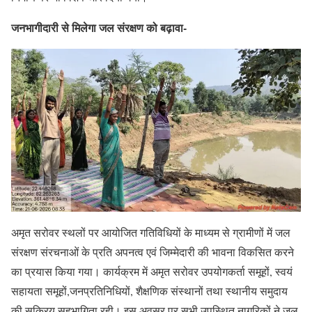
जनभागीदारी से मिलेगा जल संरक्षण को बढ़ावा-
अमृत सरोवर स्थलों पर आयोजित गतिविधियों के माध्यम से ग्रामीणों में जल
संरक्षण संरचनाओं के प्रति अपनत्व एवं जिम्मेदारी की भावना विकसित करने
का प्रयास किया गया। कार्यक्रम में अमृत सरोवर उपयोगकर्ता समूहों, स्वयं
सहायता समूहों,जनप्रतिनिधियों, शैक्षणिक संस्थानों तथा स्थानीय समुदाय
की सक्रिय सहभागिता रही। इस अवसर पर सभी उपस्थित नागरिकों ने जल