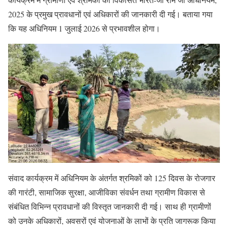
2025 के प्रमुख प्रावधानों एवं अधिकारों की जानकारी दी गई। बताया गया
कि यह अधिनियम 1 जुलाई 2026 से प्रभावशील होगा।
संवाद कार्यक्रम में अधिनियम के अंतर्गत श्रमिकों को 125 दिवस के रोजगार
की गारंटी, सामाजिक सुरक्षा, आजीविका संवर्धन तथा ग्रामीण विकास से
संबंधित विभिन्न प्रावधानों की विस्तृत जानकारी दी गई। साथ ही ग्रामीणों
को उनके अधिकारों, अवसरों एवं योजनाओं के लाभों के प्रति जागरूक किया