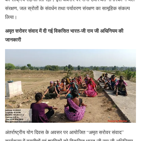
संरक्षण, जल स्रोतों के संवर्धन तथा पर्यावरण संरक्षण का सामूहिक संकल्प
लिया।
अमृत सरोवर संवाद में दी गई विकसित भारत-जी राम जी अधिनियम की
जानकारी
अंतर्राष्ट्रीय योग दिवस के अवसर पर आयोजित “अमृत सरोवर संवाद”
कार्यक्रम में ग्रामीणों एवं श्रमिकों को विकसित भारत-जी राम जी अधिनियम,