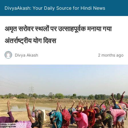
DivyaAkash: Your Daily Source for Hindi News
अमृत सरोवर स्थलों पर उत्साहपूर्वक मनाया गया
अंतर्राष्ट्रीय योग दिवस
Divya Akash
2 months ago