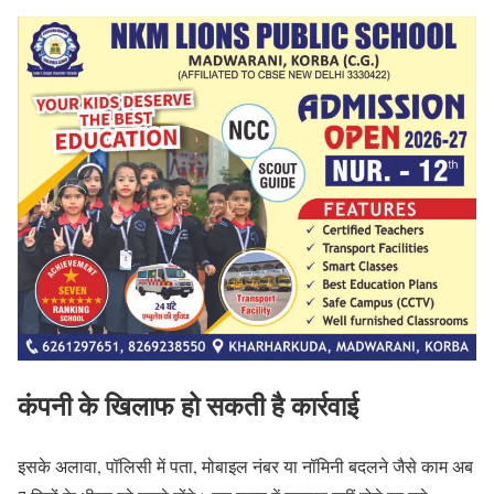
कंपनी के खिलाफ हो सकती है कार्रवाई
इसके अलावा, पॉलिसी में पता, मोबाइल नंबर या नॉमिनी बदलने जैसे काम अब