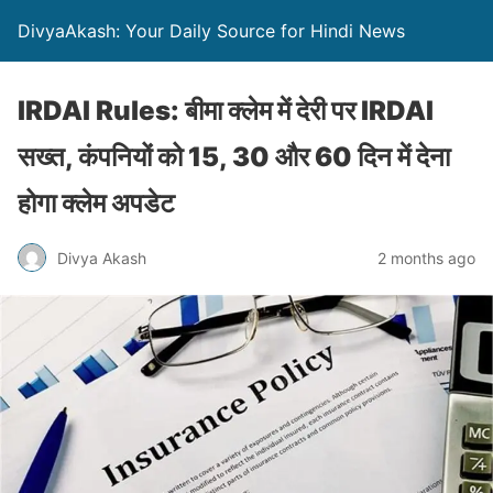
DivyaAkash: Your Daily Source for Hindi News
IRDAI Rules: बीमा क्लेम में देरी पर IRDAI
सख्त, कंपनियों को 15, 30 और 60 दिन में देना
होगा क्लेम अपडेट
Divya Akash
2 months ago