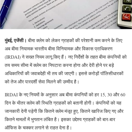
मुंबई, एजेंसी।
बीमा क्लेम को लेकर ग्राहकों की परेशानी कम करने के लिए
अब बीमा नियामक भारतीय बीमा विनियामक और विकास प्राधिकरण
(IRDAI) ने सख्त नियम लागू किए हैं। नए निर्देशों के तहत बीमा कंपनियों को
तय समय सीमा में क्लेम का निपटारा करना होगा और देरी होने पर बड़े
अधिकारियों की जवाबदेही भी तय की जाएगी। इससे करोड़ों पॉलिसीधारकों
को तेज और पारदर्शी सेवा मिलने की उम्मीद है।
IRDAI के नए नियमों के अनुसार अब बीमा कंपनियों को हर 15, 30 और 60
दिन के भीतर क्लेम की स्थिति ग्राहकों को बतानी होगी। कंपनियों को यह
जानकारी देनी पड़ेगी कि कितने क्लेम मंजूर हुए, कितने खारिज किए गए और
कितने मामलों में भुगतान लंबित है। इसका उद्देश्य ग्राहकों को बार-बार
ऑफिस के चक्कर लगाने से राहत देना है।