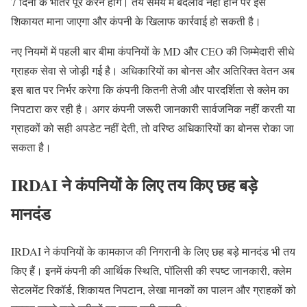
7 दिनों के भीतर पूरे करने होंगे। तय समय में बदलाव नहीं होने पर इसे
शिकायत माना जाएगा और कंपनी के खिलाफ कार्रवाई हो सकती है।
नए नियमों में पहली बार बीमा कंपनियों के MD और CEO की जिम्मेदारी सीधे
ग्राहक सेवा से जोड़ी गई है। अधिकारियों का बोनस और अतिरिक्त वेतन अब
इस बात पर निर्भर करेगा कि कंपनी कितनी तेजी और पारदर्शिता से क्लेम का
निपटारा कर रही है। अगर कंपनी जरूरी जानकारी सार्वजनिक नहीं करती या
ग्राहकों को सही अपडेट नहीं देती, तो वरिष्ठ अधिकारियों का बोनस रोका जा
सकता है।
IRDAI ने कंपनियों के लिए तय किए छह बड़े
मानदंड
IRDAI ने कंपनियों के कामकाज की निगरानी के लिए छह बड़े मानदंड भी तय
किए हैं। इनमें कंपनी की आर्थिक स्थिति, पॉलिसी की स्पष्ट जानकारी, क्लेम
सेटलमेंट रिकॉर्ड, शिकायत निपटान, लेखा मानकों का पालन और ग्राहकों को